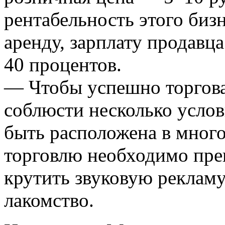
рентабельность этого бизн
аренду, зарплату продавца
40 процентов.
— Чтобы успешно торгов
соблюсти несколько услов
быть расположена в мног
торговлю необходимо пре
крутить звуковую реклам
лакомство.