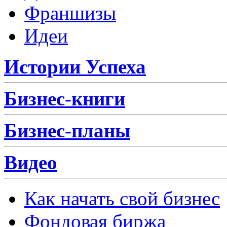
Франшизы
Идеи
Истории Успеха
Бизнес-книги
Бизнес-планы
Видео
Как начать свой бизнес
Фондовая биржа