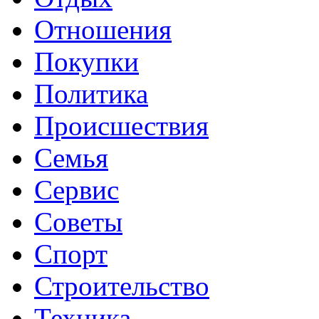
Отношения
Покупки
Политика
Происшествия
Семья
Сервис
Советы
Спорт
Строительство
Техника