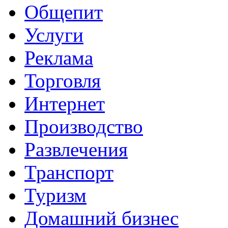
Общепит
Услуги
Реклама
Торговля
Интернет
Производство
Развлечения
Транспорт
Туризм
Домашний бизнес