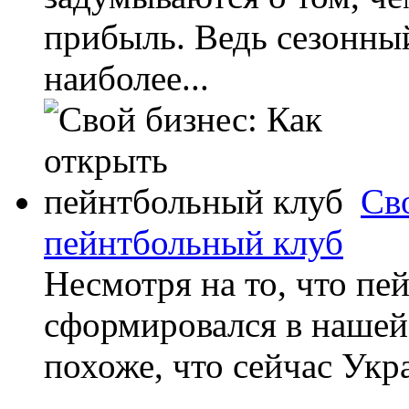
прибыль. Ведь сезонный
наиболее...
Св
пейнтбольный клуб
Несмотря на то, что пе
сформировался в нашей 
похоже, что сейчас Укр