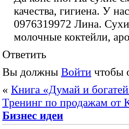
качества, гигиена. У на
0976319972 Лина. Сухи
молочные коктейли, аро
Ответить
Вы должны
Войти
чтобы 
«
Книга «Думай и богате
Тренинг по продажам от 
Бизнес идеи