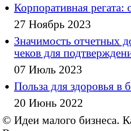
Корпоративная регата:
27 Ноябрь 2023
Значимость отчетных д
чеков для подтвержден
07 Июль 2023
Польза для здоровья в 
20 Июнь 2022
© Идеи малого бизнеса. К