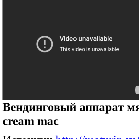
Вендинговый аппарат мяг
cream mac