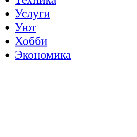
Услуги
Уют
Хобби
Экономика