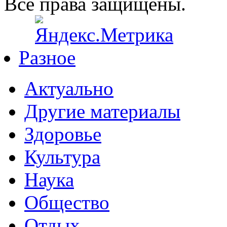
Все права защищены.
Разное
Актуально
Другие материалы
Здоровье
Культура
Наука
Общество
Отдых