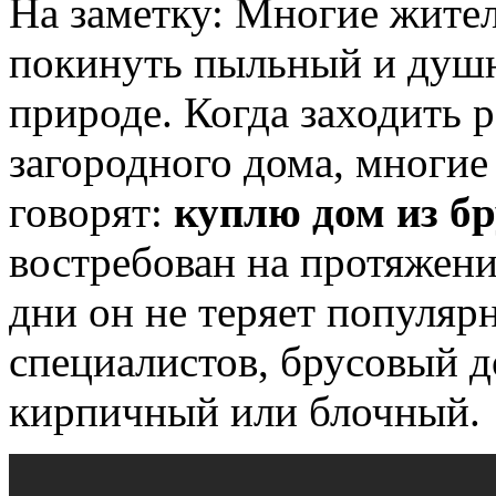
На заметку: Многие жител
покинуть пыльный и душн
природе. Когда заходить 
загородного дома, многие
говорят:
куплю дом из б
востребован на протяжени
дни он не теряет популяр
специалистов, брусовый д
кирпичный или блочный.