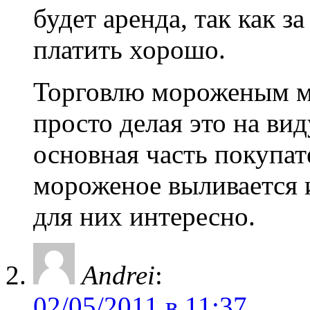
будет аренда, так как з
платить хорошо.
Торговлю мороженым мо
просто делая это на вид
основная часть покупате
мороженое выливается 
для них интересно.
Andrei
:
02/05/2011 в 11:37