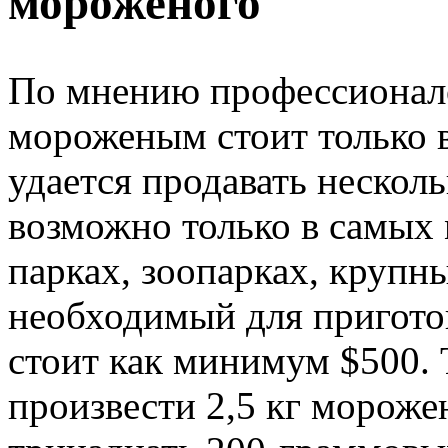
мороженого
По мнению профессионало
мороженым стоит только в
удается продавать несколь
возможно только в самы
парках, зоопарках, крупн
необходимый для пригото
стоит как минимум $500. 
произвести 2,5 кг морожен