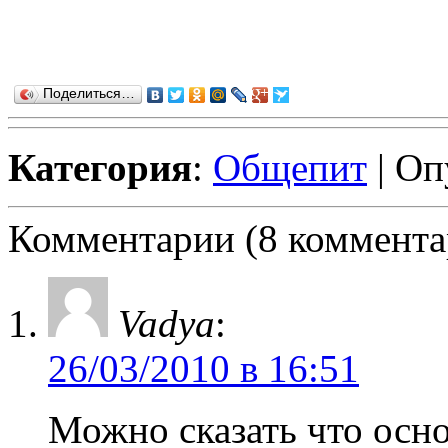
Поделиться…
Категория
:
Общепит
| Оп
Комментарии (8 коммента
Vadya
:
26/03/2010 в 16:51
Можно сказать что осно