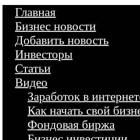
Главная
Бизнес новости
Добавить новость
Инвесторы
Статьи
Видео
Заработок в интернет
Как начать свой бизн
Фондовая биржа
Бизнес инвестиции