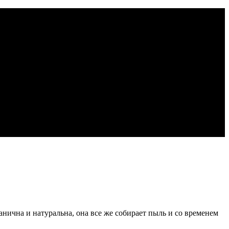
анична и натуральна, она все же собирает пыль и со временем