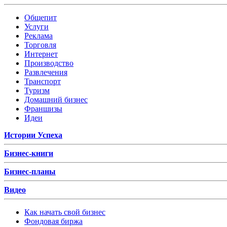
Общепит
Услуги
Реклама
Торговля
Интернет
Производство
Развлечения
Транспорт
Туризм
Домашний бизнес
Франшизы
Идеи
Истории Успеха
Бизнес-книги
Бизнес-планы
Видео
Как начать свой бизнес
Фондовая биржа