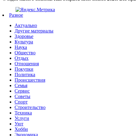
Разное
Актуально
Другие материалы
Здоровье
Культура
Наука
Общество
Отдых
Отношения
Покупки
Политика
Происшествия
Семья
Сервис
Советы
Спорт
Строительство
Техника
Услуги
Уют
Хобби
Экономика