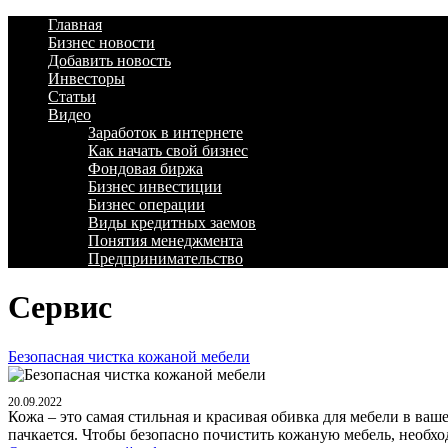
Главная
Бизнес новости
Добавить новость
Инвесторы
Статьи
Видео
Заработок в интернете
Как начать свой бизнес
Фондовая биржа
Бизнес инвестиции
Бизнес операции
Виды кредитных заемов
Понятия менеджмента
Предпринимательство
Сервис
Безопасная чистка кожаной мебели
20.09.2022
Кожа – это самая стильная и красивая обивка для мебели в ваш
пачкается. Чтобы безопасно почистить кожаную мебель, необхо