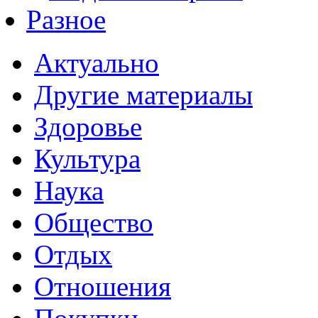
Разное
Актуально
Другие материалы
Здоровье
Культура
Наука
Общество
Отдых
Отношения