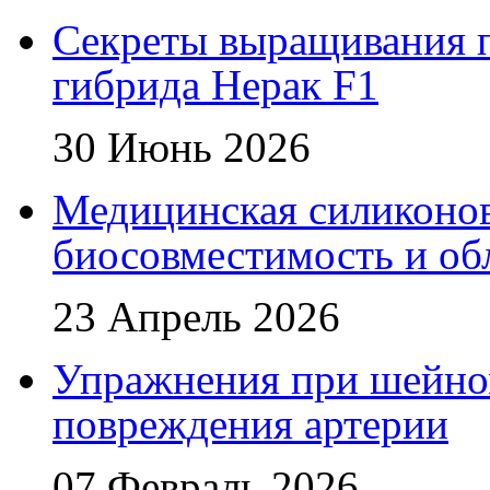
Секреты выращивания п
гибрида Нерак F1
30 Июнь 2026
Медицинская силиконова
биосовместимость и об
23 Апрель 2026
Упражнения при шейном
повреждения артерии
07 Февраль 2026