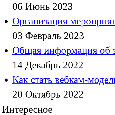
06 Июнь 2023
Организация мероприя
03 Февраль 2023
Общая информация об 
14 Декабрь 2022
Как стать вебкам-моде
20 Октябрь 2022
Интересное