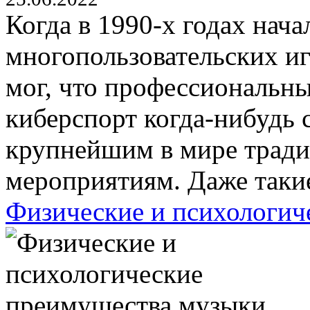
Когда в 1990-х годах нач
многопользовательских иг
мог, что профессиональн
киберспорт когда-нибудь 
крупнейшим в мире трад
мероприятиям. Даже такие
Физические и психологич