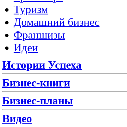
Туризм
Домашний бизнес
Франшизы
Идеи
Истории Успеха
Бизнес-книги
Бизнес-планы
Видео