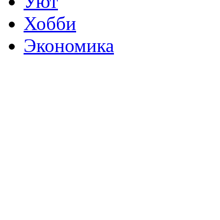
Уют
Хобби
Экономика