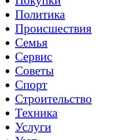
Покупки
Политика
Происшествия
Семья
Сервис
Советы
Спорт
Строительство
Техника
Услуги