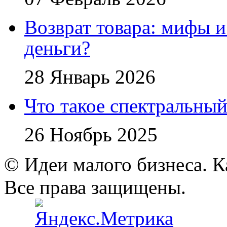
Возврат товара: мифы и
деньги?
28 Январь 2026
Что такое спектральный
26 Ноябрь 2025
© Идеи малого бизнеса. К
Все права защищены.