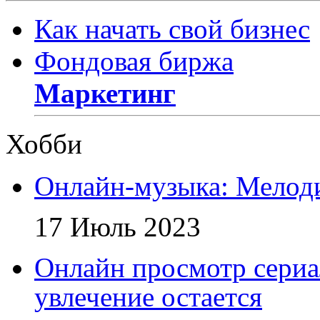
Как начать свой бизнес
Фондовая биржа
Маркетинг
Хобби
Онлайн-музыка: Мелоди
17 Июль 2023
Онлайн просмотр сериа
увлечение остается