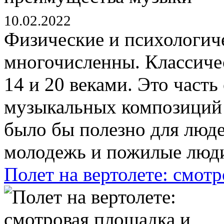
10.02.2022
Физические и психологич
многочисленны. Классиче
14 и 20 веками. Это част
музыкальных композиций 
было бы полезно для людей
молодежь и пожилые люди.
Полет на вертолете: смотр