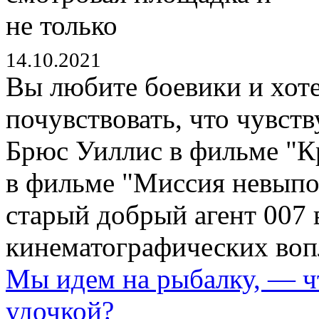
14.10.2021
Вы любите боевики и хоте
почувствовать, что чувст
Брюс Уиллис в фильме "К
в фильме "Миссия невыпо
старый добрый агент 007 
кинематографических воп
Мы идем на рыбалку, — чт
удочкой?