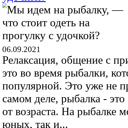
06.09.2021
Релаксация, общение с пр
это во время рыбалки, кот
популярной. Это уже не пр
самом деле, рыбалка - это
от возраста. На рыбалке 
юных, так и...