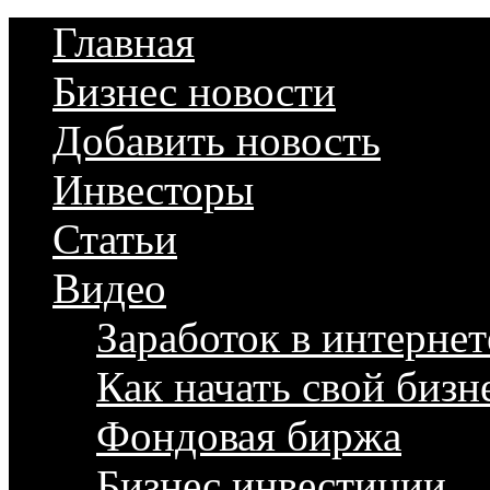
Главная
Бизнес новости
Добавить новость
Инвесторы
Статьи
Видео
Заработок в интернет
Как начать свой бизн
Фондовая биржа
Бизнес инвестиции