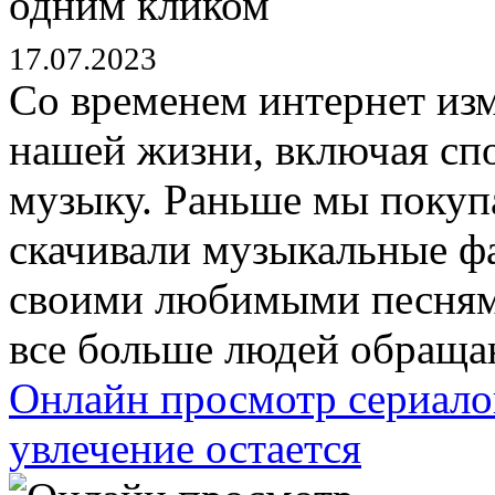
17.07.2023
Со временем интернет из
нашей жизни, включая сп
музыку. Раньше мы покуп
скачивали музыкальные ф
своими любимыми песнями
все больше людей обращаю
Онлайн просмотр сериалов
увлечение остается