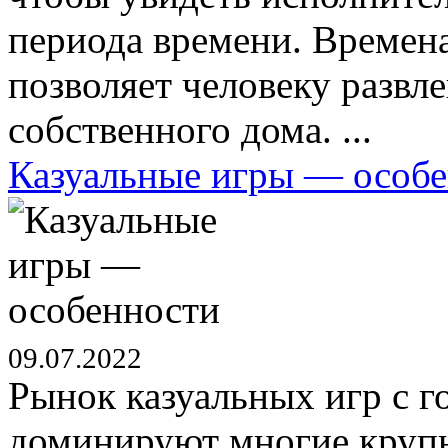
периода времени. Времен
позволяет человеку развле
собственного дома. ...
Казуальные игры — особ
09.07.2022
Рынок казуальных игр с г
доминируют многие крупн