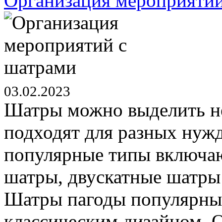
Организация мероприятий
03.02.2023
Шатры можно выделить не
подходят для разных нуж
популярные типы включаю
шатры, двускатные шатры
Шатры пагоды популярны
классическим дизайном. О