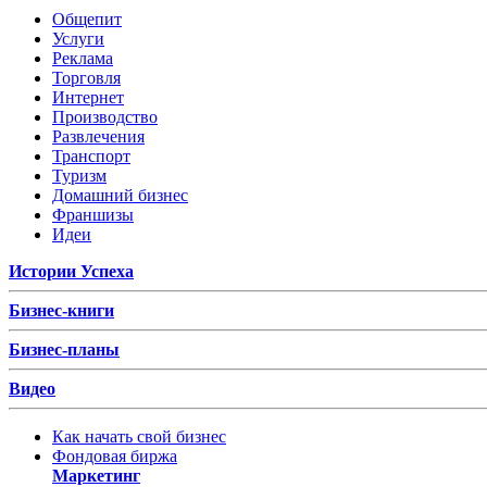
Общепит
Услуги
Реклама
Торговля
Интернет
Производство
Развлечения
Транспорт
Туризм
Домашний бизнес
Франшизы
Идеи
Истории Успеха
Бизнес-книги
Бизнес-планы
Видео
Как начать свой бизнес
Фондовая биржа
Маркетинг