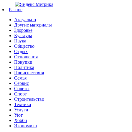
Разное
Актуально
Другие материалы
Здоровье
Культура
Наука
Общество
Отдых
Отношения
Покупки
Политика
Происшествия
Семья
Сервис
Советы
Спорт
Строительство
Техника
Услуги
Уют
Хобби
Экономика