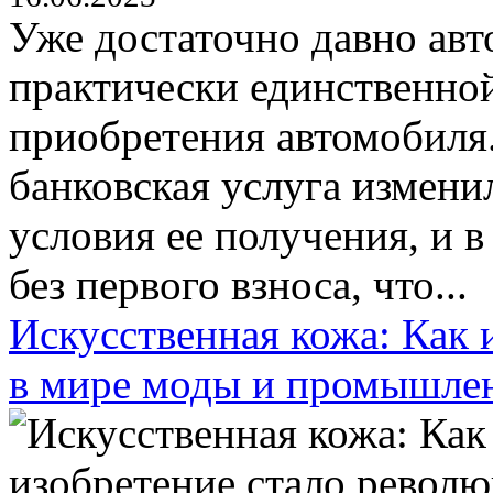
Уже достаточно давно авт
практически единственно
приобретения автомобиля.
банковская услуга измени
условия ее получения, и в
без первого взноса, что...
Искусственная кожа: Как 
в мире моды и промышле