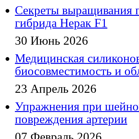
Секреты выращивания п
гибрида Нерак F1
30 Июнь 2026
Медицинская силиконова
биосовместимость и об
23 Апрель 2026
Упражнения при шейном
повреждения артерии
07 Февраль 2026