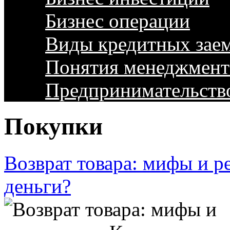
Бизнес операции
Виды кредитных зае
Понятия менеджмент
Предпринимательств
Покупки
Возврат товара: мифы и ре
деньги?