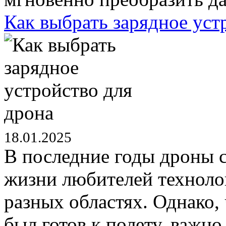
Как выбрать зарядное уст
18.01.2025
В последние годы дроны 
жизни любителей техноло
разных областях. Однако,
был готов к полету, важн