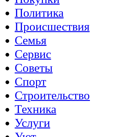
Политика
Происшествия
Семья
Сервис
Советы
Спорт
Строительство
Техника
Услуги
Уют