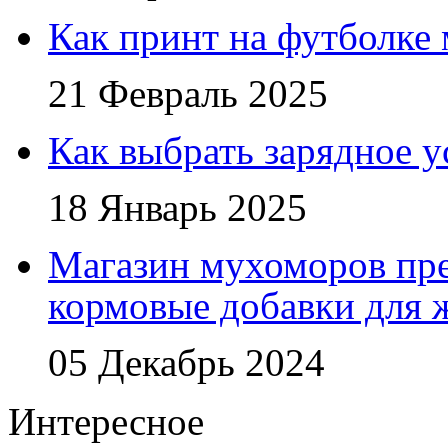
Как принт на футболке
21 Февраль 2025
Как выбрать зарядное у
18 Январь 2025
Магазин мухоморов пре
кормовые добавки для
05 Декабрь 2024
Интересное