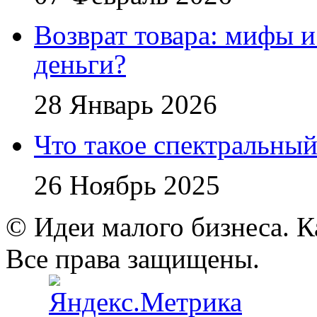
Возврат товара: мифы и
деньги?
28 Январь 2026
Что такое спектральный
26 Ноябрь 2025
© Идеи малого бизнеса. К
Все права защищены.