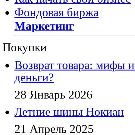
Фондовая биржа
Маркетинг
Покупки
Возврат товара: мифы и
деньги?
28 Январь 2026
Летние шины Нокиан
21 Апрель 2025