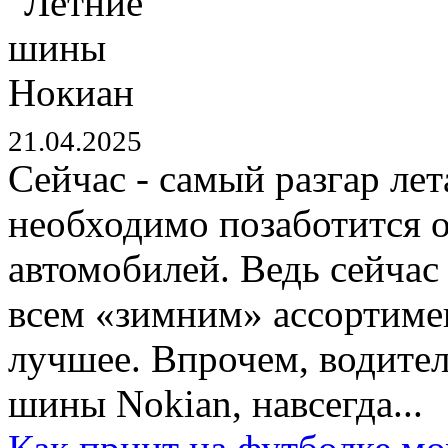
21.04.2025
Сейчас - самый разгар ле
необходимо позаботится о
автомобилей. Ведь сейчас
всем «зимним» ассортиме
лучшее. Впрочем, водите
шины Nokian, навсегда...