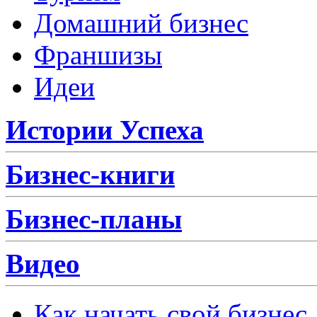
Домашний бизнес
Франшизы
Идеи
Истории Успеха
Бизнес-книги
Бизнес-планы
Видео
Как начать свой бизнес