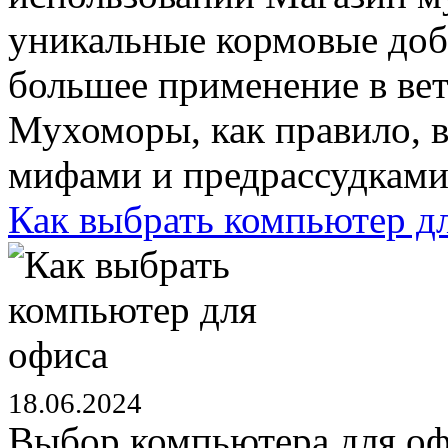
уникальные кормовые доба
большее применение в ве
Мухоморы, как правило,
мифами и предрассудками,
Как выбрать компьютер д
18.06.2024
Выбор компьютера для офи