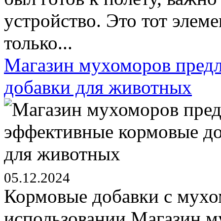
устройство. Это тот элеме
только...
Магазин мухоморов предл
добавки для животных
05.12.2024
Кормовые добавки с мухо
использовании Магазин м