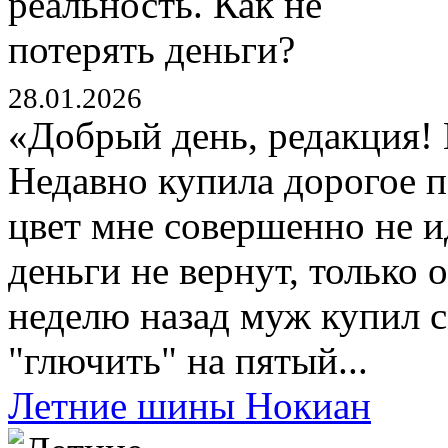
28.01.2026
«Добрый день, редакция! 
Недавно купила дорогое п
цвет мне совершенно не ид
деньги не вернут, только 
неделю назад муж купил 
"глючить" на пятый...
Летние шины Нокиан