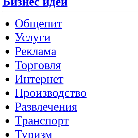
Бизнес идеи
Общепит
Услуги
Реклама
Торговля
Интернет
Производство
Развлечения
Транспорт
Туризм