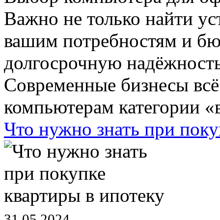
Важно не только найти ус
вашим потребностям и бюд
долгосрочную надёжность
Современные бизнесы всё
компьютерам категории «в
Что нужно знать при поку
31.05.2024