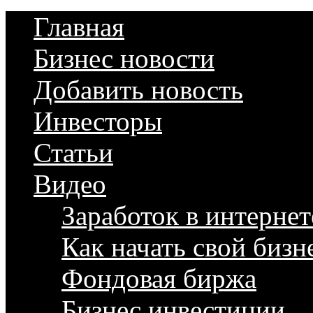
Главная
Бизнес новости
Добавить новость
Инвесторы
Статьи
Видео
Заработок в интернет
Как начать свой бизн
Фондовая биржа
Бизнес инвестиции