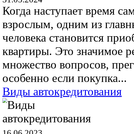
Когда наступает время са
взрослым, одним из глав
человека становится прио
квартиры. Это значимое р
множество вопросов, прег
особенно если покупка...
Виды автокредитования
16.06.2023