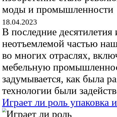
18.04.2023
В последние десятилетия 
неотъемлемой частью наше
во многих отраслях, вклю
мебельную промышленнос
задумывается, как была ра
технологии были задейств
Играет ли роль упаковка 