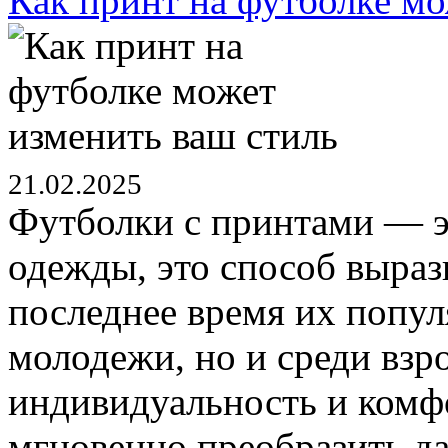
Как принт на футболке мо
21.02.2025
Футболки с принтами — э
одежды, это способ выраз
последнее время их попул
молодежи, но и среди взр
индивидуальность и комф
мгновенно преобразить да