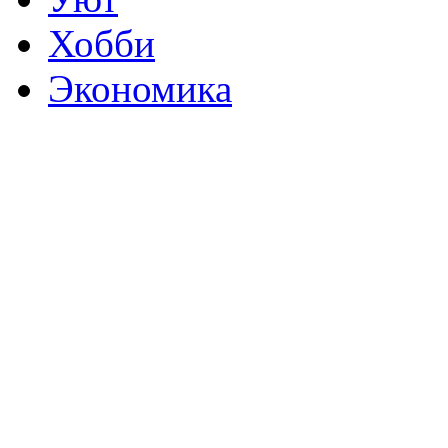
Хобби
Экономика