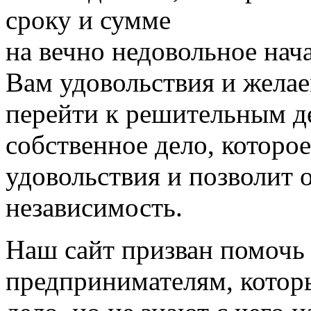
на вечно недовольное нач
Вам удовольствия и желае
перейти к решительным де
собственное дело, которо
удовольствия и позволит
независимость.
Наш сайт призван помоч
предпринимателям, котор