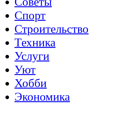
Советы
Спорт
Строительство
Техника
Услуги
Уют
Хобби
Экономика