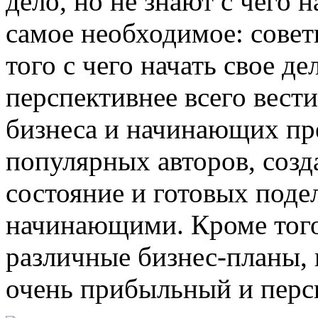
дело, но не знают с чего 
самое необходимое: сове
того с чего начать свое де
перспективнее всего вести
бизнеса и начинающих пр
популярных авторов, созд
состояние и готовых поде
начинающими. Кроме того
различные бизнес-планы, 
очень прибыльный и перс