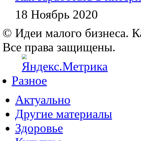
18 Ноябрь 2020
© Идеи малого бизнеса. К
Все права защищены.
Разное
Актуально
Другие материалы
Здоровье