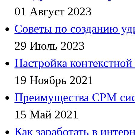
01 Август 2023
Советы по созданию уд
29 Июль 2023
Настройка контекстной
19 Ноябрь 2021
Преимущества СРМ си
15 Май 2021
Как заработать в интер