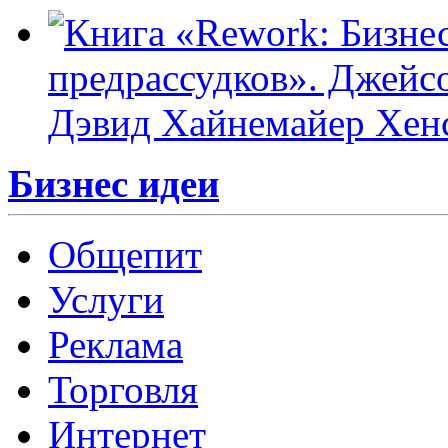
Бизнес идеи
Общепит
Услуги
Реклама
Торговля
Интернет