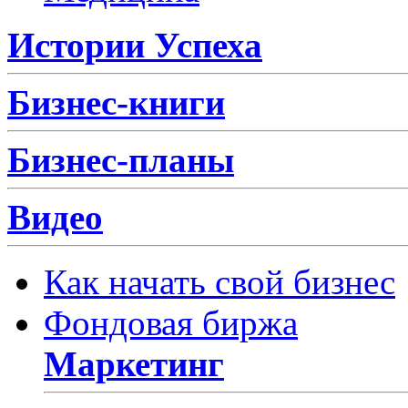
Истории Успеха
Бизнес-книги
Бизнес-планы
Видео
Как начать свой бизнес
Фондовая биржа
Маркетинг