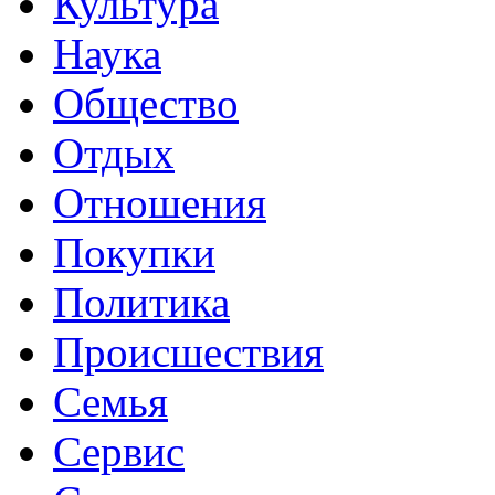
Культура
Наука
Общество
Отдых
Отношения
Покупки
Политика
Происшествия
Семья
Сервис