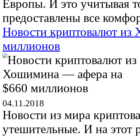
Европы. И это учитывая т
предоставлены все комфор
Новости криптовалют из 
миллионов
04.11.2018
Новости из мира криптова
утешительные. И на этот р