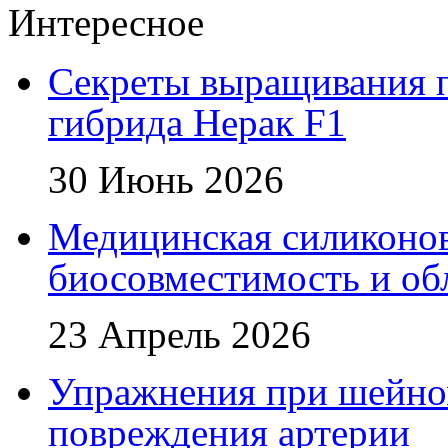
Интересное
Секреты выращивания п
гибрида Нерак F1
30 Июнь 2026
Медицинская силиконова
биосовместимость и об
23 Апрель 2026
Упражнения при шейном
повреждения артерии