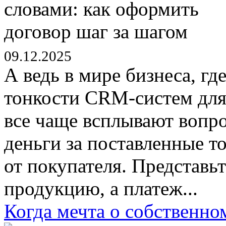
09.12.2025
А ведь в мире бизнеса, г
тонкости CRM-систем для
все чаще всплывают вопро
деньги за поставленные т
от покупателя. Представь
продукцию, а платеж...
Когда мечта о собственно