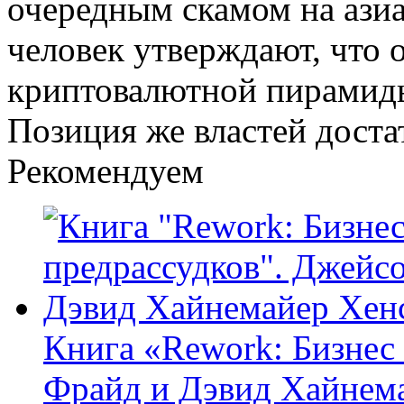
очередным скамом на азиа
человек утверждают, что 
криптовалютной пирамиды
Позиция же властей достат
Рекомендуем
Книга «Rework: Бизнес 
Фрайд и Дэвид Хайнем