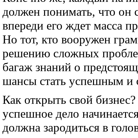
должен понимать, что он с
впереди его ждет масса пр
Но тот, кто вооружен гра
решению сложных проблем
багаж знаний о предстоящ
шансы стать успешным и 
Как открыть свой бизнес?
успешное дело начинается
должна зародиться в голо