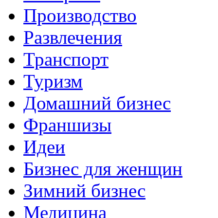
Производство
Развлечения
Транспорт
Туризм
Домашний бизнес
Франшизы
Идеи
Бизнес для женщин
Зимний бизнес
Медицина