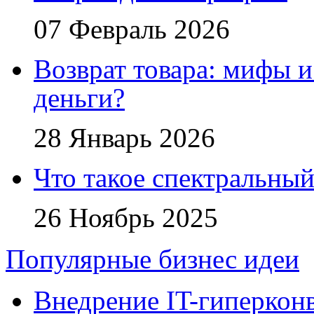
07 Февраль 2026
Возврат товара: мифы и
деньги?
28 Январь 2026
Что такое спектральный
26 Ноябрь 2025
Популярные бизнес идеи
Внедрение IT-гиперкон