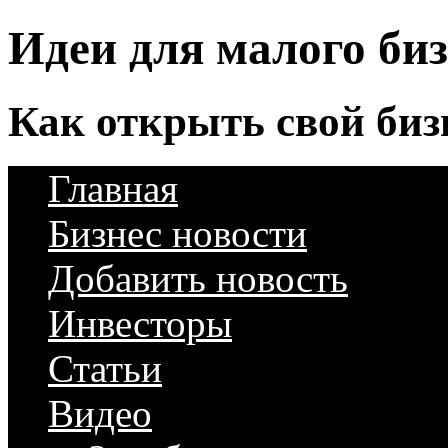
Идеи для малого би
Как открыть свой биз
Главная
Бизнес новости
Добавить новость
Инвесторы
Статьи
Видео