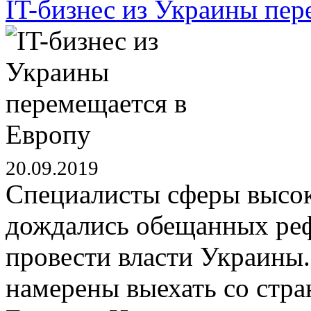
IT-бизнес из Украины пер
20.09.2019
Специалисты сферы высок
дождались обещанных ре
провести власти Украины
намерены выехать со стра