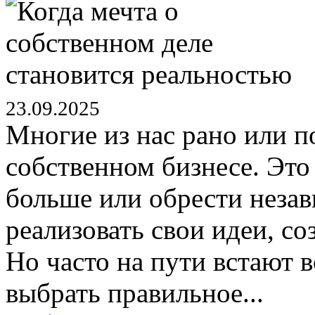
23.09.2025
Многие из нас рано или п
собственном бизнесе. Это
больше или обрести неза
реализовать свои идеи, со
Но часто на пути встают в
выбрать правильное...