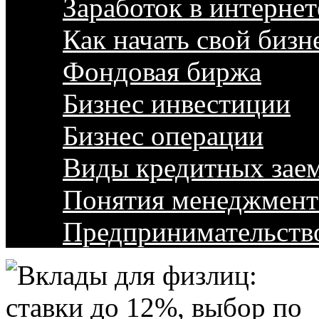
Заработок в интернет
Как начать свой бизн
Фондовая биржа
Бизнес инвестиции
Бизнес операции
Виды кредитных зае
Понятия менеджмент
Предпринимательств