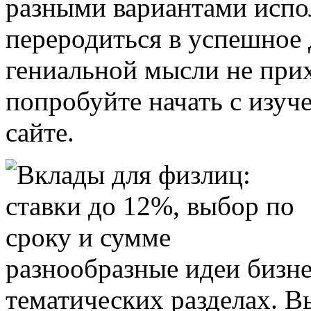
разными вариантами испол
переродиться в успешное 
гениальной мысли не прих
попробуйте начать с изуч
сайте.
разнообразные идеи бизне
тематических разделах. 