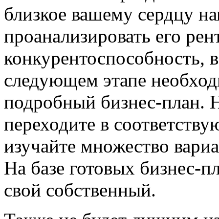
близкое вашему сердцу на
проанализировать его рен
конкурентоспособность, 
следующем этапе необход
подробный бизнес-план. Н
переходите в соответству
изучайте множество вариа
На базе готовых бизнес-п
свой собственный.