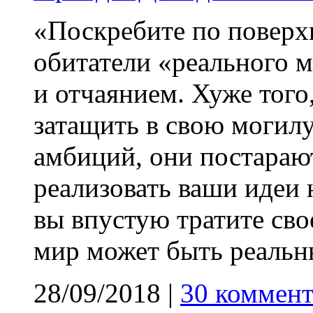
«Поскребите по поверхн
обитатели «реального 
и отчаянием. Хуже того
затащить в свою могилу
амбиций, они постарают
реализовать ваши идеи 
вы впустую тратите сво
мир может быть реаль
28/09/2018
|
30 коммент