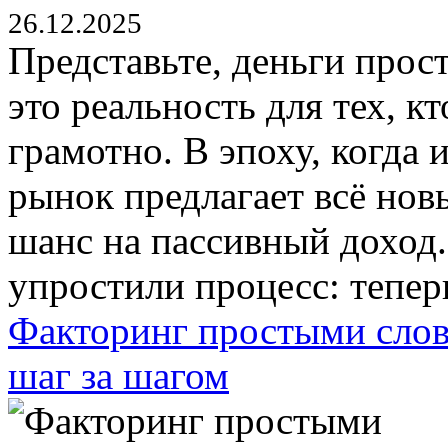
26.12.2025
Представьте, деньги прос
это реальность для тех, к
грамотно. В эпоху, когда 
рынок предлагает всё нов
шанс на пассивный доход.
упростили процесс: теперь
Факторинг простыми слов
шаг за шагом