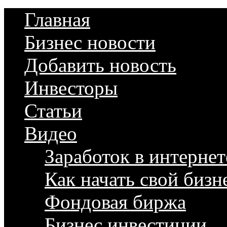
Главная
Бизнес новости
Добавить новость
Инвесторы
Статьи
Видео
Заработок в интернет
Как начать свой бизн
Фондовая биржа
Бизнес инвестиции