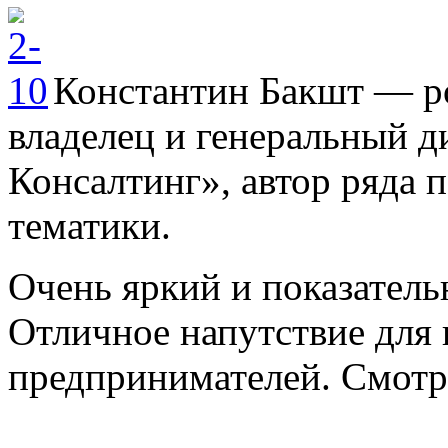
Константин Бакшт — ро
владелец и генеральный д
Консалтинг», автор ряда 
тематики.
Очень яркий и показатель
Отличное напутствие для
предпринимателей. Смотр