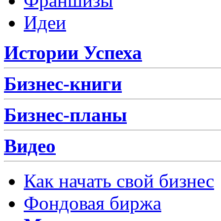
Франшизы
Идеи
Истории Успеха
Бизнес-книги
Бизнес-планы
Видео
Как начать свой бизнес
Фондовая биржа