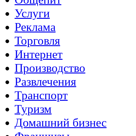
Услуги
Реклама
Торговля
Интернет
Производство
Развлечения
Транспорт
Туризм
Домашний бизнес