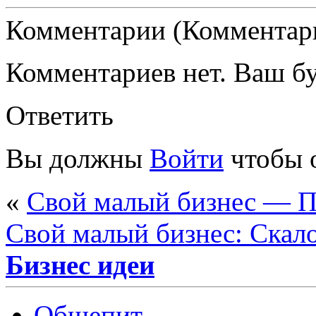
Комментарии (Комментари
Комментариев нет. Ваш б
Ответить
Вы должны
Войти
чтобы 
«
Свой малый бизнес — П
Свой малый бизнес: Скал
Бизнес идеи
Общепит