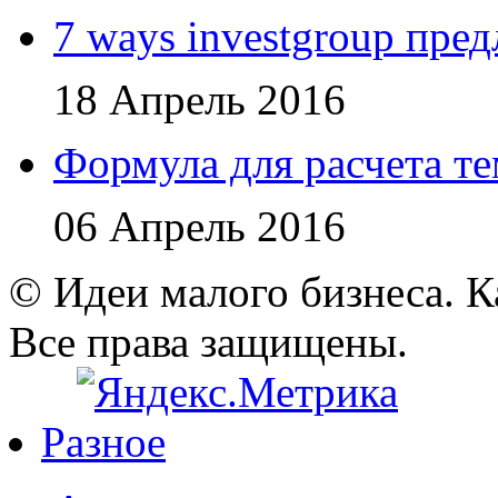
7 ways investgroup пр
18 Апрель 2016
Формула для расчета т
06 Апрель 2016
© Идеи малого бизнеса. К
Все права защищены.
Разное