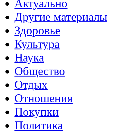
Актуально
Другие материалы
Здоровье
Культура
Наука
Общество
Отдых
Отношения
Покупки
Политика