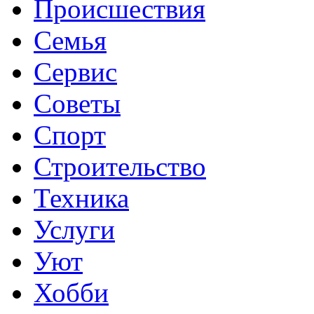
Происшествия
Семья
Сервис
Советы
Спорт
Строительство
Техника
Услуги
Уют
Хобби