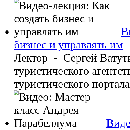
В
бизнес и управлять им
Лектор - Сергей Ватут
туристического агентст
туристического портала 
Виде