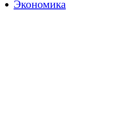
Экономика