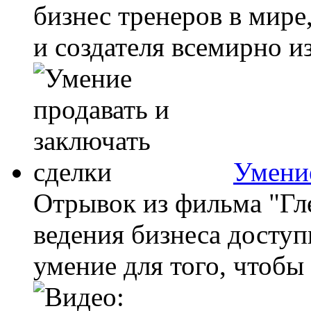
бизнес тренеров в мире
и создателя всемирно из
Умение
Отрывок из фильма "Гле
ведения бизнеса досту
умение для того, чтобы