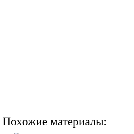
Похожие материалы: