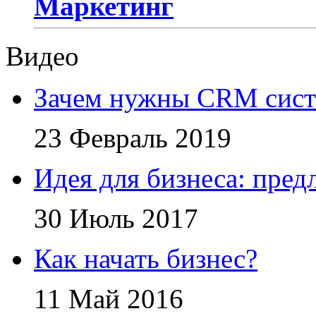
Маркетинг
Видео
Зачем нужны CRM сис
23 Февраль 2019
Идея для бизнеса: пред
30 Июль 2017
Как начать бизнес?
11 Май 2016