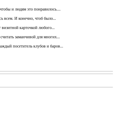
тобы и людям это понравилось....
 всем. И конечно, чтоб было...
 визитной карточкой любого...
 считать заманчивой для многих...
аждый посетитель клубов и баров...