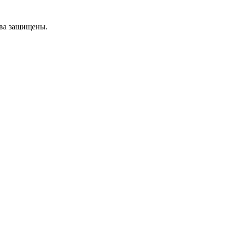
ава защищены.