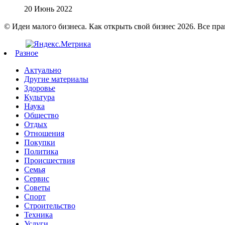
20 Июнь 2022
© Идеи малого бизнеса. Как открыть свой бизнес 2026. Все пр
Разное
Актуально
Другие материалы
Здоровье
Культура
Наука
Общество
Отдых
Отношения
Покупки
Политика
Происшествия
Семья
Сервис
Советы
Спорт
Строительство
Техника
Услуги