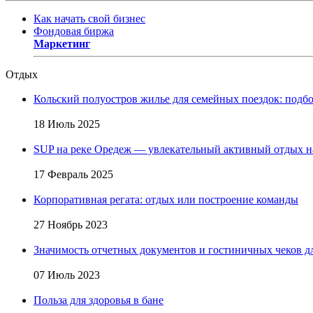
Как начать свой бизнес
Фондовая биржа
Маркетинг
Отдых
Кольский полуостров жилье для семейных поездок: подб
18 Июль 2025
SUP на реке Оредеж — увлекательный активный отдых н
17 Февраль 2025
Корпоративная регата: отдых или построение команды
27 Ноябрь 2023
Значимость отчетных документов и гостиничных чеков д
07 Июль 2023
Польза для здоровья в бане