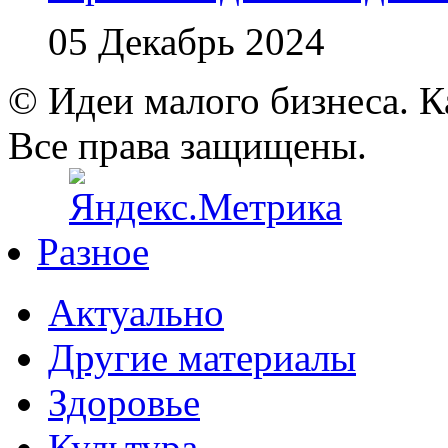
05 Декабрь 2024
© Идеи малого бизнеса. К
Все права защищены.
Разное
Актуально
Другие материалы
Здоровье
Культура