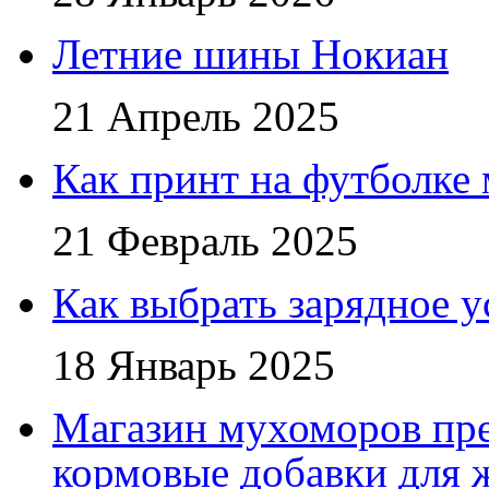
Летние шины Нокиан
21 Апрель 2025
Как принт на футболке
21 Февраль 2025
Как выбрать зарядное у
18 Январь 2025
Магазин мухоморов пре
кормовые добавки для