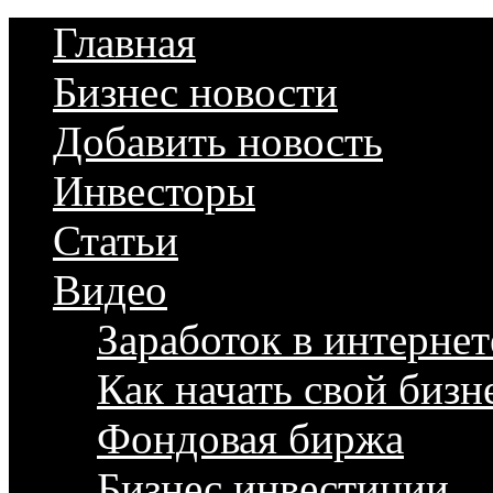
Главная
Бизнес новости
Добавить новость
Инвесторы
Статьи
Видео
Заработок в интернет
Как начать свой бизн
Фондовая биржа
Бизнес инвестиции