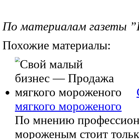
По материалам газеты ”
Похожие материалы:
мягкого мороженого
По мнению профессиона
мороженым стоит только