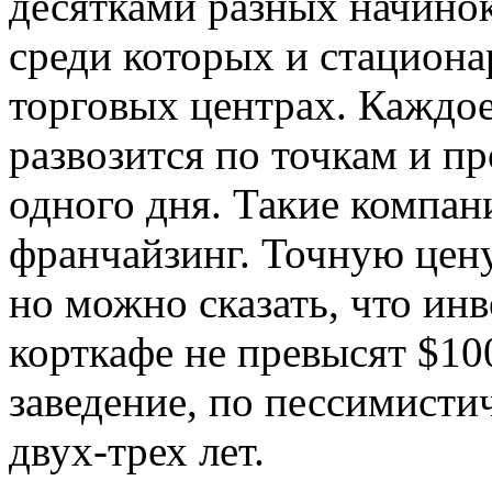
десятками разных начинок
среди которых и стациона
торговых центрах. Каждое
развозится по точкам и пр
одного дня. Такие компан
франчайзинг. Точную цену
но можно сказать, что инв
корткафе не превысят $10
заведение, по пессимисти
двух-трех лет.