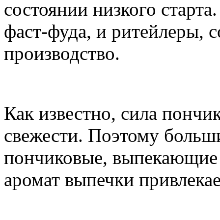
состоянии низкого старта
фаст-фуда, и ритейлеры, 
производство.
Как известно, сила пончи
свежести. Поэтому больш
пончиковые, выпекающие 
аромат выпечки привлекае