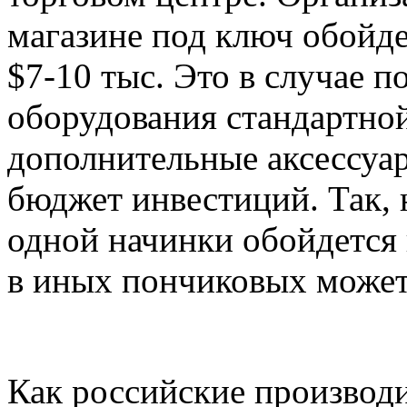
магазине под ключ обойд
$7-10 тыс. Это в случае п
оборудования стандартно
дополнительные аксессуар
бюджет инвестиций. Так, 
одной начинки обойдется 
в иных пончиковых может
Как российские производи