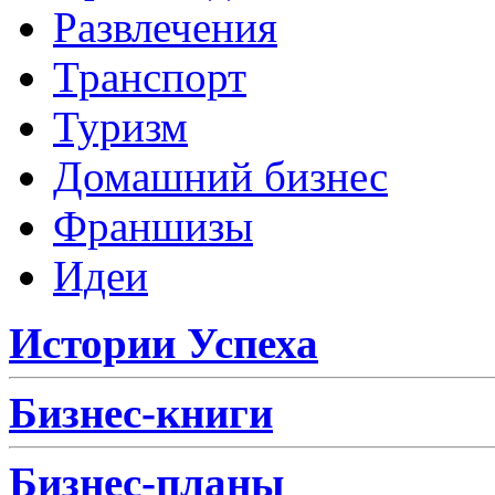
Развлечения
Транспорт
Туризм
Домашний бизнес
Франшизы
Идеи
Истории Успеха
Бизнес-книги
Бизнес-планы