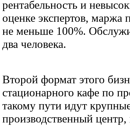
рентабельность и невысок
оценке экспертов, маржа 
не меньше 100%. Обслужи
два человека.
Второй формат этого биз
стационарного кафе по п
такому пути идут крупные
производственный центр, 