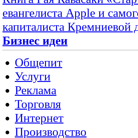
евангелиста Apple и само
капиталиста Кремниевой 
Бизнес идеи
Общепит
Услуги
Реклама
Торговля
Интернет
Производство