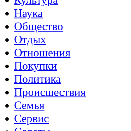
Наука
Общество
Отдых
Отношения
Покупки
Политика
Происшествия
Семья
Сервис