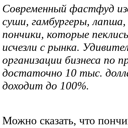
Современный фастфуд изо
суши, гамбургеры, лапша,
пончики, которые пеклис
исчезли с рынка. Удивите
организации бизнеса по п
достаточно 10 тыс. долл
доходит до 100%.
Можно сказать, что понч