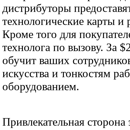
дистрибуторы предоставя
технологические карты и 
Кроме того для покупател
технолога по вызову. За $
обучит ваших сотруднико
искусства и тонкостям ра
оборудованием.
Привлекательная сторона 