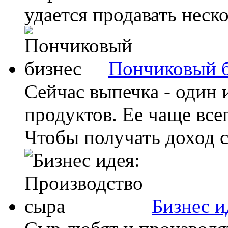
удается продавать неско
Пончиковый 
Сейчас выпечка - один 
продуктов. Ее чаще все
Чтобы получать доход с 
Бизнес и