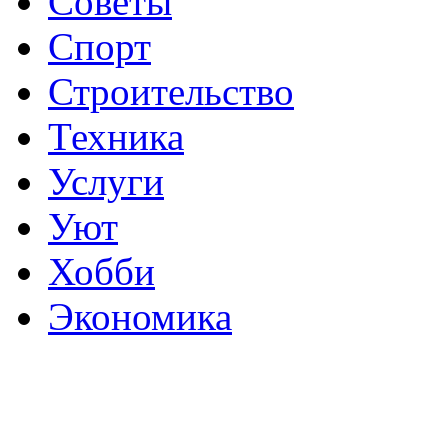
Советы
Спорт
Строительство
Техника
Услуги
Уют
Хобби
Экономика