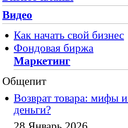
Видео
Как начать свой бизнес
Фондовая биржа
Маркетинг
Общепит
Возврат товара: мифы и
деньги?
28 Январь 2026