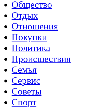
Общество
Отдых
Отношения
Покупки
Политика
Происшествия
Семья
Сервис
Советы
Спорт