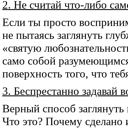
2. Не считай что-либо са
Если ты просто восприн
не пытаясь заглянуть глу
«святую любознательность
само собой разумеющимся
поверхность того, что теб
3. Беспрестанно задавай 
Верный способ заглянуть 
Что это? Почему сделано 