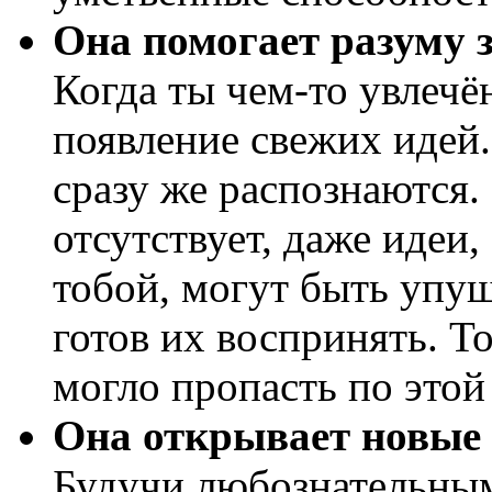
Она помогает разуму 
Когда ты чем-то увлечён
появление свежих идей.
сразу же распознаются.
отсутствует, даже идеи
тобой, могут быть упущ
готов их воспринять. Т
могло пропасть по этой
Она открывает новые 
Будучи любознательным