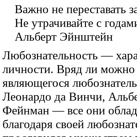
Важно не переставать 
Не утрачивайте с годам
Альберт Эйнштейн
Любознательность — хара
личности. Вряд ли можно 
являющегося любознатель
Леонардо да Винчи, Альб
Фейнман — все они облад
благодаря своей любозна