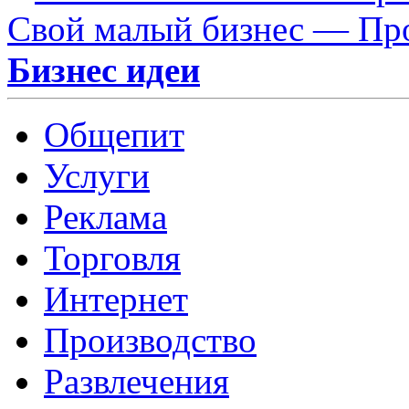
Свой малый бизнес — Пр
Бизнес идеи
Общепит
Услуги
Реклама
Торговля
Интернет
Производство
Развлечения