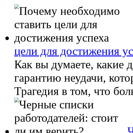
цели для достижения у
Как вы думаете, какие
гарантию неудачи, кото
Трагедия в том, что бо
Ч