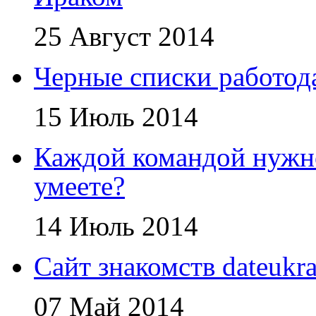
25 Август 2014
Черные списки работода
15 Июль 2014
Каждой командой нужно
умеете?
14 Июль 2014
Сайт знакомств dateukra
07 Май 2014