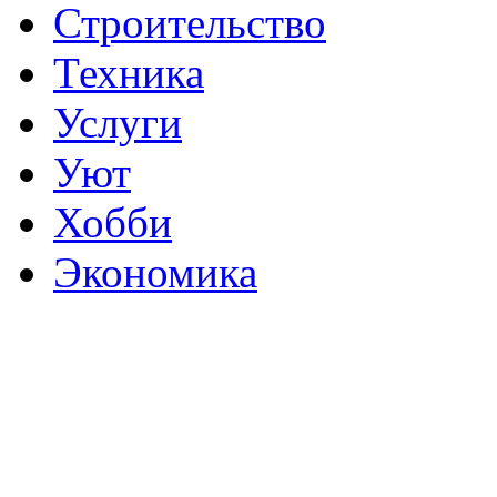
Строительство
Техника
Услуги
Уют
Хобби
Экономика