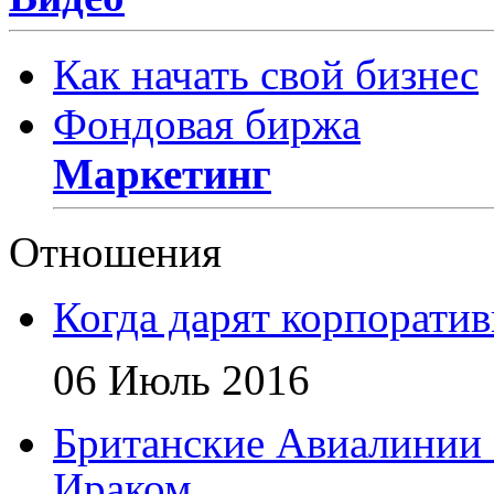
Как начать свой бизнес
Фондовая биржа
Маркетинг
Отношения
Когда дарят корпорати
06 Июль 2016
Британские Авиалинии 
Ираком