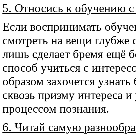
5. Относись к обучению с
Если воспринимать обуче
смотреть на вещи глубже 
лишь сделает бремя ещё б
способ учиться с интерес
образом захочется узнать
сквозь призму интереса и
процессом познания.
6. Читай самую разнообр