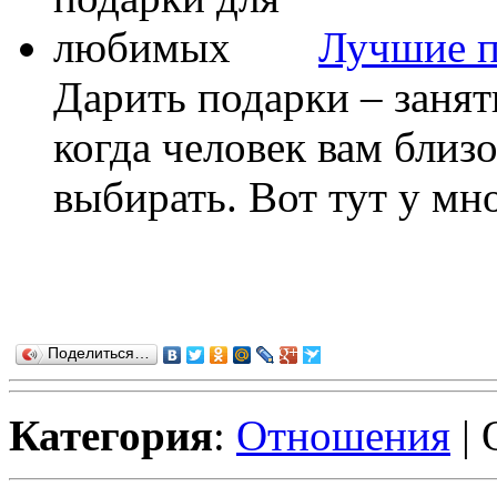
Лучшие п
Дарить подарки – занят
когда человек вам близ
выбирать. Вот тут у мн
Поделиться…
Категория
:
Отношения
| 