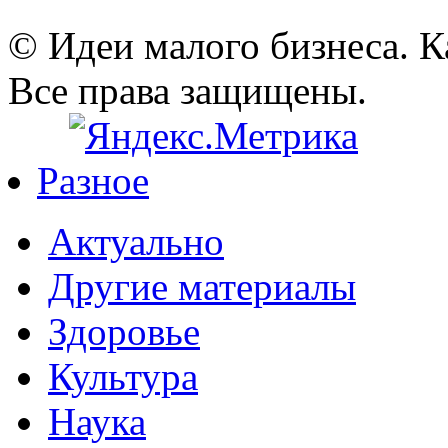
© Идеи малого бизнеса. К
Все права защищены.
Разное
Актуально
Другие материалы
Здоровье
Культура
Наука