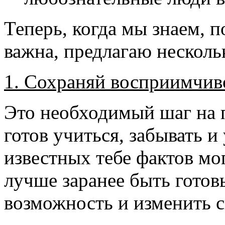
Теперь, когда мы знаем, 
важна, предлагаю нескольк
1. Сохраняй восприимчив
Это необходимый шаг на 
готов учиться, забывать и
известных тебе фактов мо
лучше заранее быть гото
возможность и изменить с