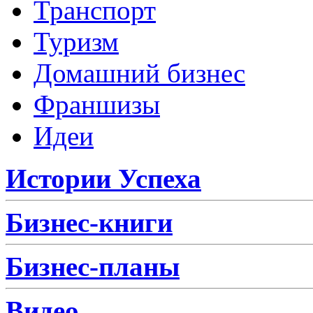
Транспорт
Туризм
Домашний бизнес
Франшизы
Идеи
Истории Успеха
Бизнес-книги
Бизнес-планы
Видео