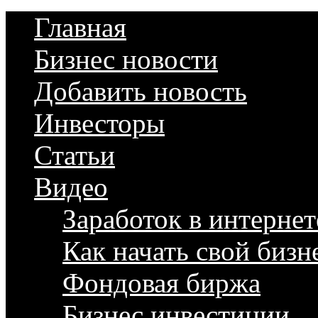
Главная
Бизнес новости
Добавить новость
Инвесторы
Статьи
Видео
Заработок в интернет
Как начать свой бизн
Фондовая биржа
Бизнес инвестиции