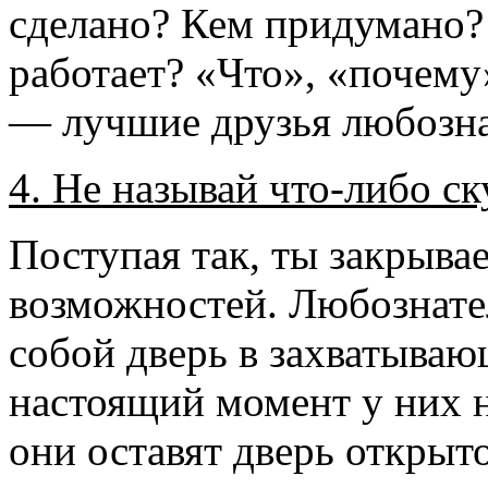
сделано? Кем придумано? 
работает? «Что», «почему»
— лучшие друзья любозн
4. Не называй что-либо с
Поступая так, ты закрыва
возможностей. Любознате
собой дверь в захватываю
настоящий момент у них н
они оставят дверь открыт