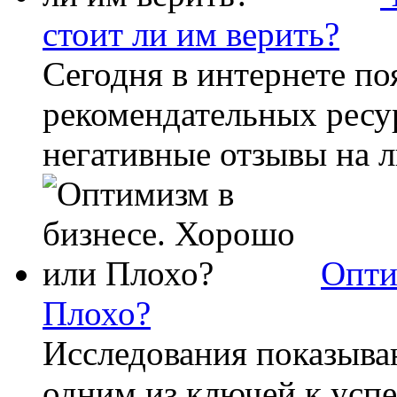
стоит ли им верить?
Сегодня в интернете по
рекомендательных ресу
негативные отзывы на л
Опти
Плохо?
Исследования показываю
одним из ключей к успе