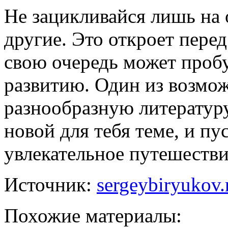
Не зацикливайся лишь на 
другие. Это откроет перед
свою очередь может проб
развитию. Один из возмо
разнообразную литератур
новой для тебя теме, и пу
увлекательное путешестви
Источник:
sergeybiryukov.
Похожие материалы: