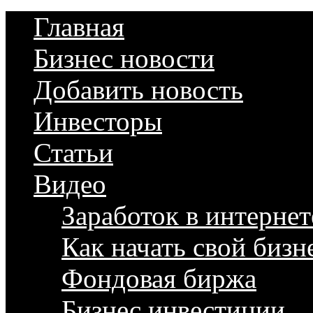
Главная
Бизнес новости
Добавить новость
Инвесторы
Статьи
Видео
Заработок в интернет
Как начать свой бизн
Фондовая биржа
Бизнес инвестиции