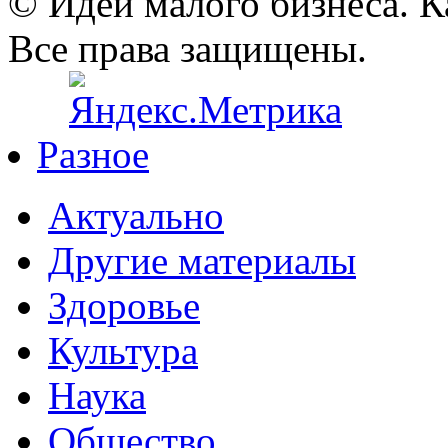
© Идеи малого бизнеса. К
Все права защищены.
Разное
Актуально
Другие материалы
Здоровье
Культура
Наука
Общество