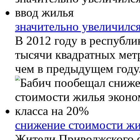
значительно увеличилс
В 2012 году в республи
тысячи квадратных метр
чем в предыдущем году. 
снижение стоимости жи
Жители Приволжского ф