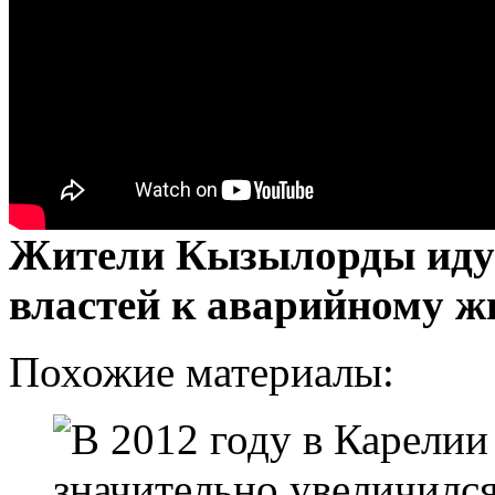
Жители Кызылорды идут
властей к аварийному 
Похожие материалы: