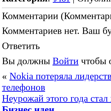
Комментарии (Комментари
Комментариев нет. Ваш б
Ответить
Вы должны
Войти
чтобы 
«
Nokia потеряла лидерст
телефонов
Неурожай этого года стал
Бизнес идеи