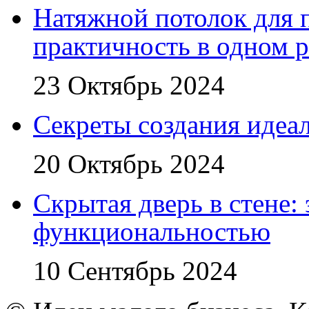
Натяжной потолок для 
практичность в одном 
23 Октябрь 2024
Секреты создания идеал
20 Октябрь 2024
Скрытая дверь в стене:
функциональностью
10 Сентябрь 2024