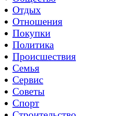
Отдых
Отношения
Покупки
Политика
Происшествия
Семья
Сервис
Советы
Спорт
Строительство