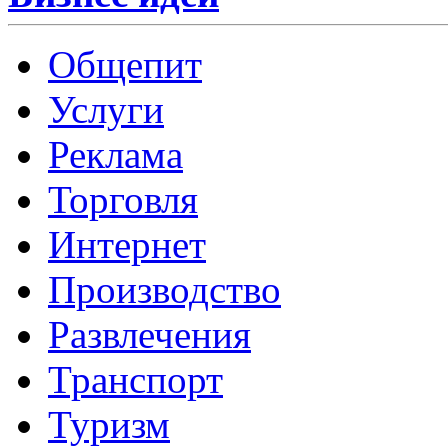
Общепит
Услуги
Реклама
Торговля
Интернет
Производство
Развлечения
Транспорт
Туризм