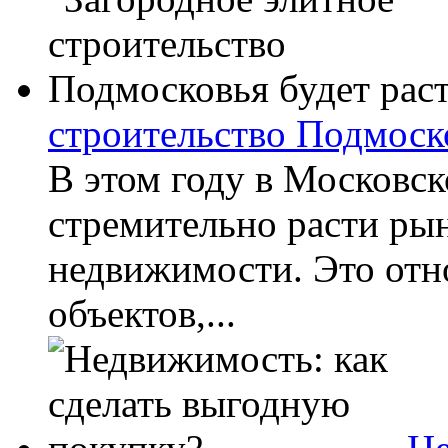
строительство Подмоско
В этом году в Московск
стремительно расти ры
недвижимости. Это отн
объектов,...