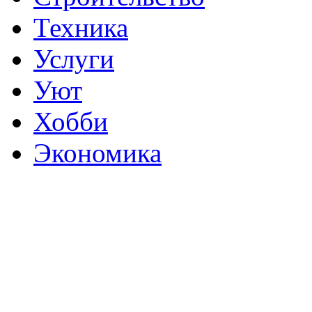
Техника
Услуги
Уют
Хобби
Экономика