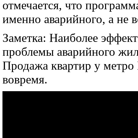
отмечается, что программ
именно аварийного, а не в
Заметка: Наиболее эффек
проблемы аварийного жил
Продажа квартир у метро 
вовремя.