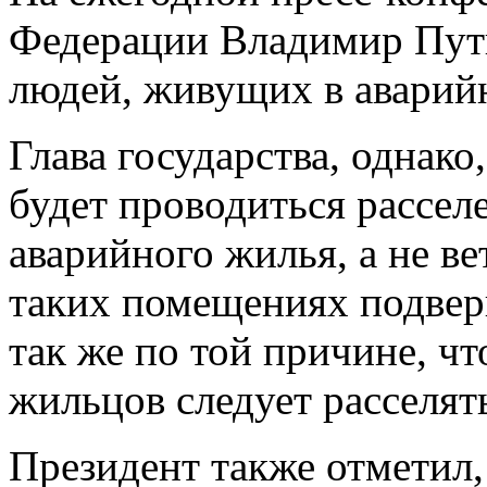
Федерации Владимир Пути
людей, живущих в аварий
Глава государства, однако
будет проводиться рассел
аварийного жилья, а не ве
таких помещениях подверг
так же по той причине, что
жильцов следует расселят
Президент также отметил,