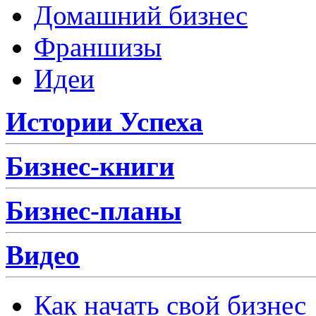
Домашний бизнес
Франшизы
Идеи
Истории Успеха
Бизнес-книги
Бизнес-планы
Видео
Как начать свой бизнес