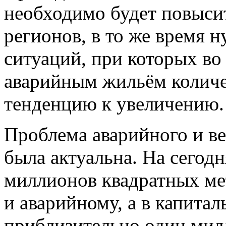
необходимо будет повысит
регионов, в то же время 
ситуаций, при которых во
аварийным жильём количе
тенденцию к увеличению.
Проблема аварийного и ве
была актуальна. На сегод
миллионов квадратных ме
и аварийному, а в капита
приблизительно один мил