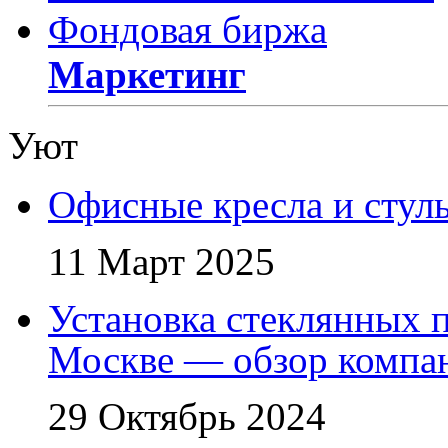
Фондовая биржа
Маркетинг
Уют
Офисные кресла и стул
11 Март 2025
Установка стеклянных п
Москве — обзор компа
29 Октябрь 2024