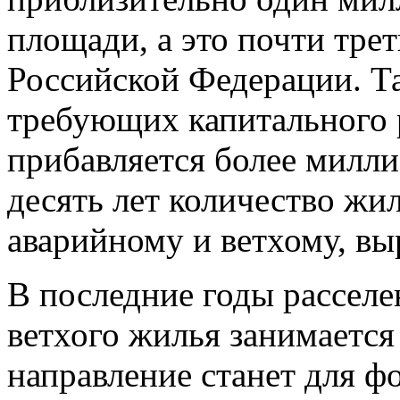
площади, а это почти тре
Российской Федерации. Та
требующих капитального 
прибавляется более милли
десять лет количество жи
аварийному и ветхому, вы
В последние годы расселе
ветхого жилья занимается
направление станет для ф