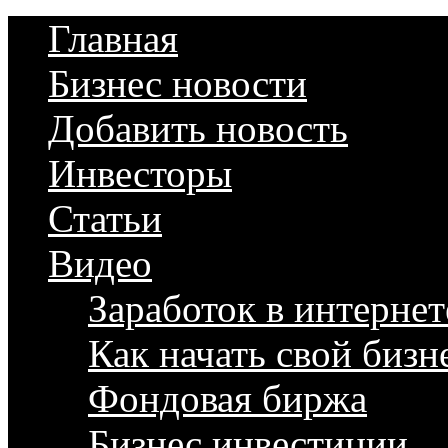
Главная
Бизнес новости
Добавить новость
Инвесторы
Статьи
Видео
Заработок в интернет
Как начать свой бизн
Фондовая биржа
Бизнес инвестиции