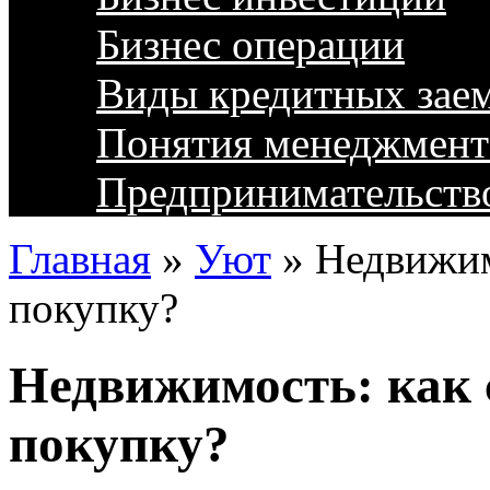
Бизнес операции
Виды кредитных зае
Понятия менеджмент
Предпринимательств
Главная
»
Уют
»
Недвижим
покупку?
Недвижимость: как 
покупку?