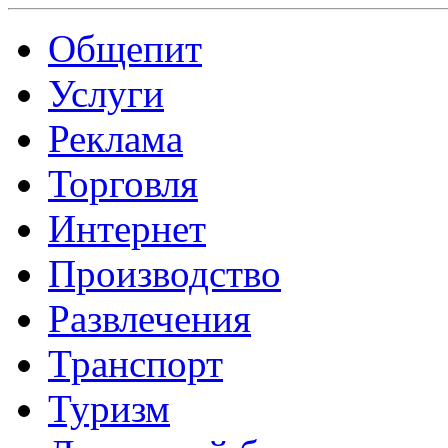
Общепит
Услуги
Реклама
Торговля
Интернет
Производство
Развлечения
Транспорт
Туризм