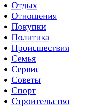
Отдых
Отношения
Покупки
Политика
Происшествия
Семья
Сервис
Советы
Спорт
Строительство