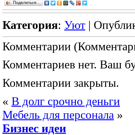
Поделиться…
Категория
:
Уют
| Опублик
Комментарии (Комментари
Комментариев нет. Ваш б
Комментарии закрыты.
«
В долг срочно деньги
Мебель для персонала
»
Бизнес идеи