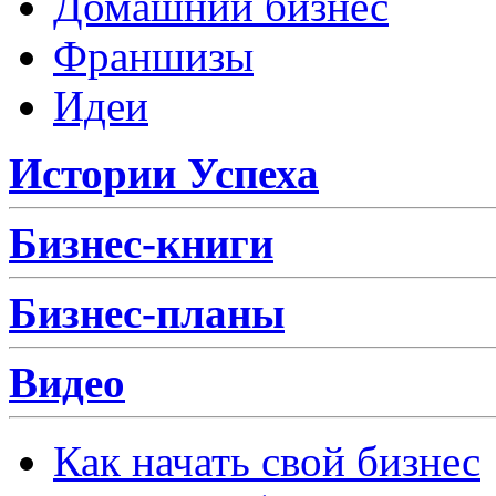
Домашний бизнес
Франшизы
Идеи
Истории Успеха
Бизнес-книги
Бизнес-планы
Видео
Как начать свой бизнес