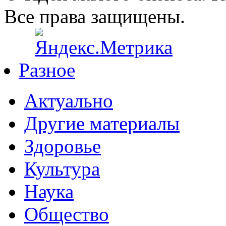
Все права защищены.
Разное
Актуально
Другие материалы
Здоровье
Культура
Наука
Общество