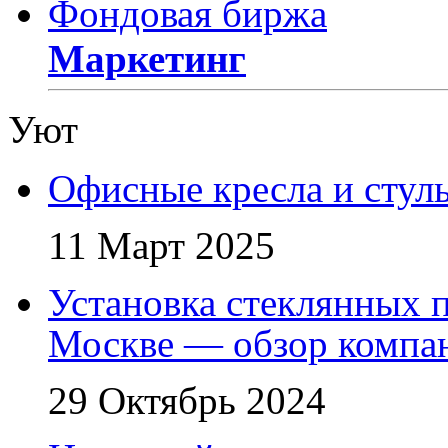
Фондовая биржа
Маркетинг
Уют
Офисные кресла и стул
11 Март 2025
Установка стеклянных п
Москве — обзор компа
29 Октябрь 2024