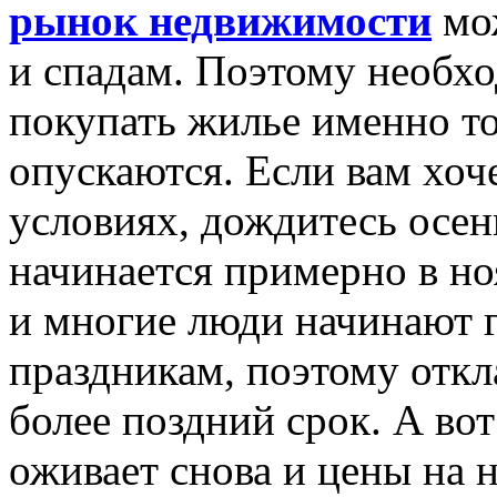
рынок недвижимости
мож
и спадам. Поэтому необхо
покупать жилье именно то
опускаются. Если вам хоч
условиях, дождитесь осен
начинается примерно в н
и многие люди начинают 
праздникам, поэтому отк
более поздний срок. А во
оживает снова и цены на 