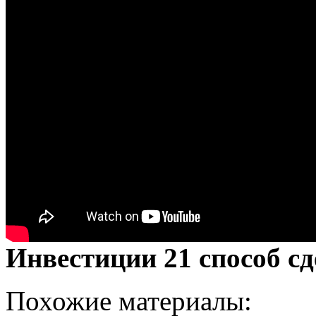
Инвестиции 21 способ с
Похожие материалы: