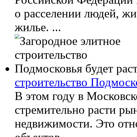
о расселении людей, ж
жилье. ...
строительство Подмоско
В этом году в Московск
стремительно расти ры
недвижимости. Это отн