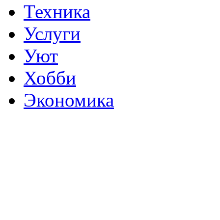
Техника
Услуги
Уют
Хобби
Экономика