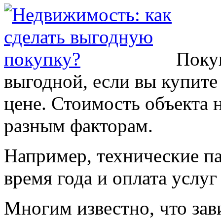
Поку
выгодной, если вы купите
цене. Стоимость объекта
разным факторам.
Например, технические па
время года и оплата услуг
Многим известно, что зав