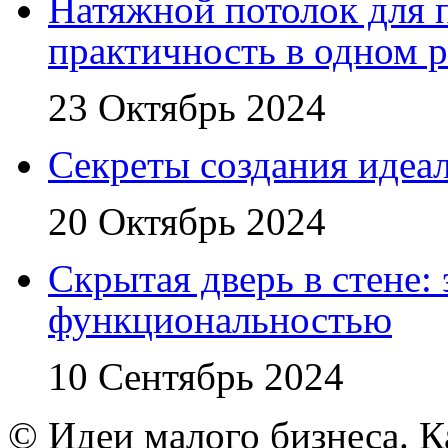
Натяжной потолок для 
практичность в одном 
23 Октябрь 2024
Секреты создания идеал
20 Октябрь 2024
Скрытая дверь в стене:
функциональностью
10 Сентябрь 2024
© Идеи малого бизнеса. К