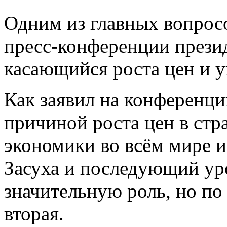
Одним из главных вопрос
пресс-конференции презид
касающийся роста цен и 
Как заявил на конференц
причиной роста цен в стр
экономики во всём мире и
Засуха и последующий ур
значительную роль, но по
вторая.