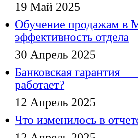
19 Май 2025
Обучение продажам в 
эффективность отдела
30 Апрель 2025
Банковская гарантия — 
работает?
12 Апрель 2025
Что изменилось в отче
12 Апрель 2025