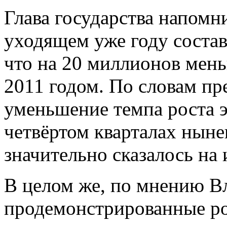
Глава государства напомн
уходящем уже году состав
что на 20 миллионов мен
2011 годом. По словам пр
уменьшение темпа роста э
четвёртом кварталах ныне
значительно сказалось на
В целом же, по мнению В
продемонстрированные ро