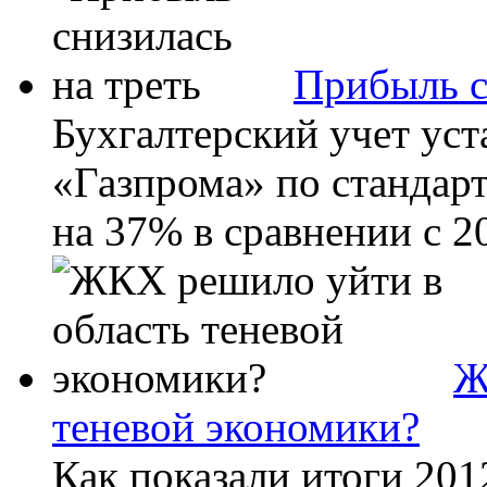
Прибыль с
Бухгалтерский учет уст
«Газпрома» по стандарт
на 37% в сравнении с 20
Ж
теневой экономики?
Как показали итоги 201