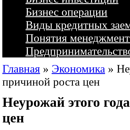
Бизнес операции
Виды кредитных зае
Понятия менеджмент
Предпринимательств
Главная
»
Экономика
»
Не
причиной роста цен
Неурожай этого года
цен