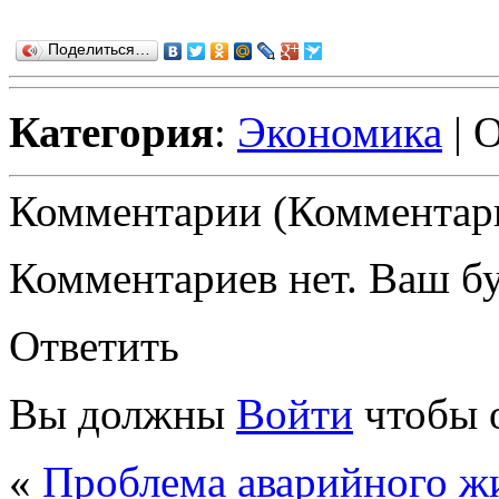
Поделиться…
Категория
:
Экономика
| 
Комментарии (Комментари
Комментариев нет. Ваш б
Ответить
Вы должны
Войти
чтобы 
«
Проблема аварийного ж