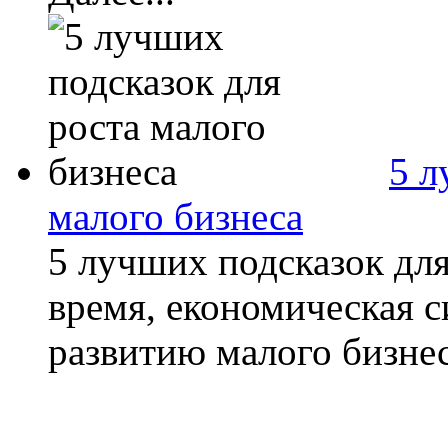
5 л
малого бизнеса
5 лучших подсказок для
время, економическая с
развитию малого бизнеса