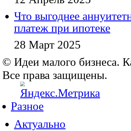
Что выгоднее аннуите
платеж при ипотеке
28 Март 2025
© Идеи малого бизнеса. К
Все права защищены.
Разное
Актуально