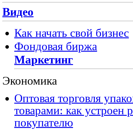
Видео
Как начать свой бизнес
Фондовая биржа
Маркетинг
Экономика
Оптовая торговля упак
товарами: как устроен 
покупателю