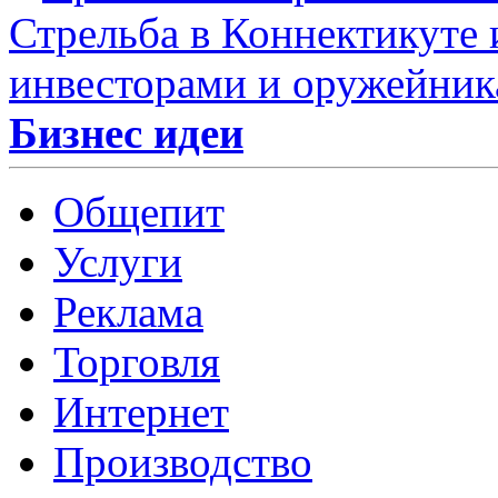
Стрельба в Коннектикуте
инвесторами и оружейни
Бизнес идеи
Общепит
Услуги
Реклама
Торговля
Интернет
Производство