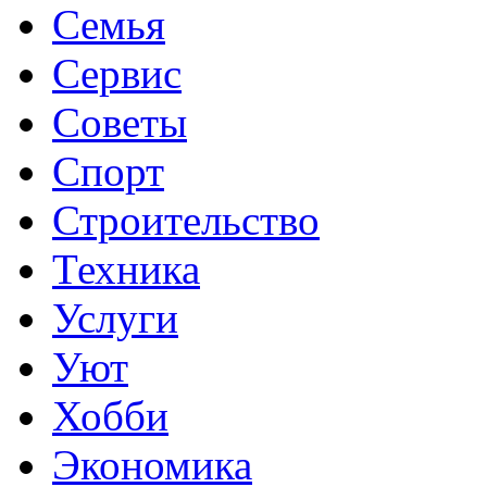
Семья
Сервис
Советы
Спорт
Строительство
Техника
Услуги
Уют
Хобби
Экономика