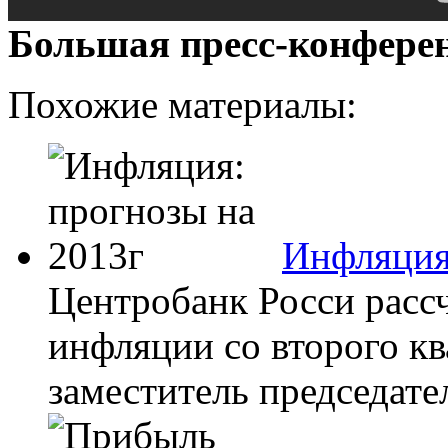
Большая пресс-конфере
Похожие материалы:
Инфляция
Центробанк Росси расс
инфляции со второго кв
заместитель председате