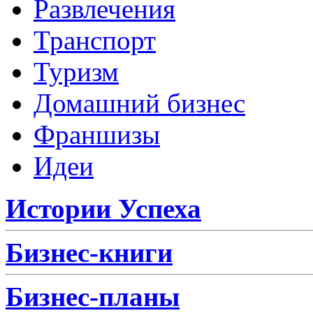
Развлечения
Транспорт
Туризм
Домашний бизнес
Франшизы
Идеи
Истории Успеха
Бизнес-книги
Бизнес-планы