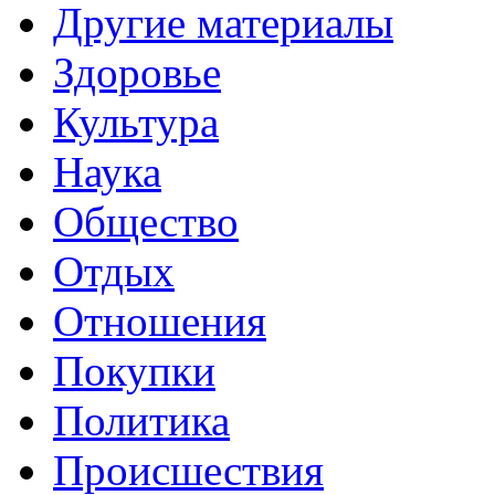
Другие материалы
Здоровье
Культура
Наука
Общество
Отдых
Отношения
Покупки
Политика
Происшествия