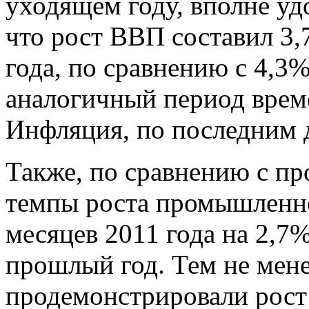
уходящем году, вполне уд
что рост ВВП составил 3,
года, по сравнению с 4,3
аналогичный период врем
Инфляция, по последним д
Также, по сравнению с п
темпы роста промышленно
месяцев 2011 года на 2,7%
прошлый год. Тем не мен
продемонстрировали рост