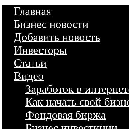
Главная
Бизнес новости
Добавить новость
Инвесторы
Статьи
Видео
Заработок в интернет
Как начать свой бизн
Фондовая биржа
Бизнес инвестиции