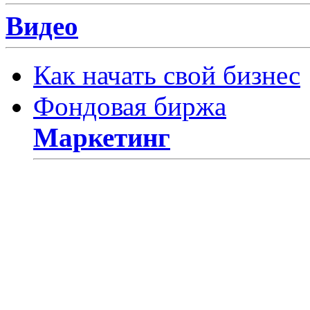
Видео
Как начать свой бизнес
Фондовая биржа
Маркетинг