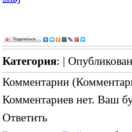
Поделиться…
Категория
:
| Опубликован
Комментарии (Комментари
Комментариев нет. Ваш б
Ответить