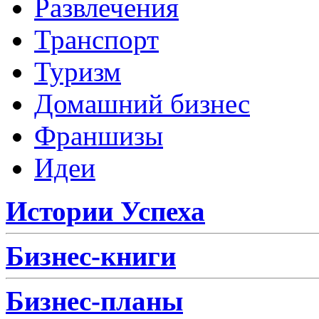
Развлечения
Транспорт
Туризм
Домашний бизнес
Франшизы
Идеи
Истории Успеха
Бизнес-книги
Бизнес-планы