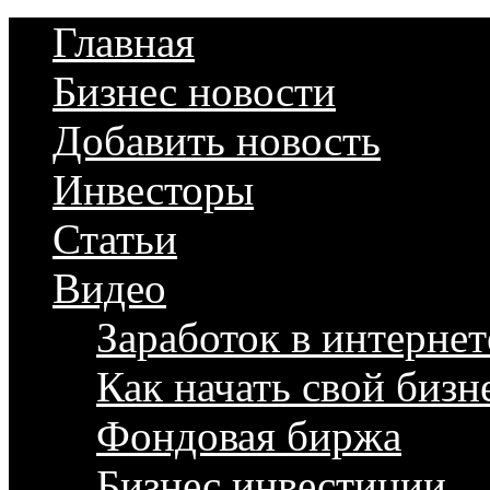
Главная
Бизнес новости
Добавить новость
Инвесторы
Статьи
Видео
Заработок в интернет
Как начать свой бизн
Фондовая биржа
Бизнес инвестиции