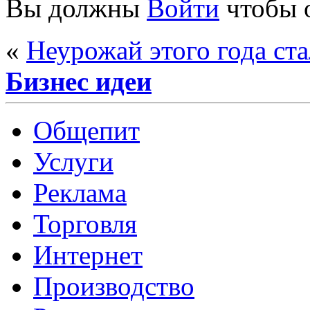
Вы должны
Войти
чтобы 
«
Неурожай этого года ст
Бизнес идеи
Общепит
Услуги
Реклама
Торговля
Интернет
Производство