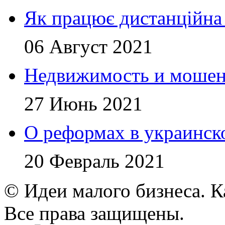
Як працює дистанційн
06 Август 2021
Недвижимость и мошен
27 Июнь 2021
О реформах в украинск
20 Февраль 2021
© Идеи малого бизнеса. К
Все права защищены.