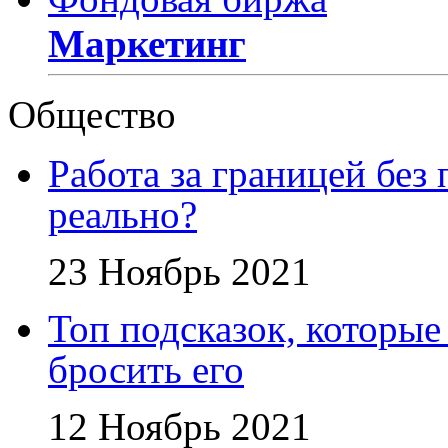
Маркетинг
Общество
Работа за границей без
реально?
23 Ноябрь 2021
Топ подсказок, которые
бросить его
12 Ноябрь 2021