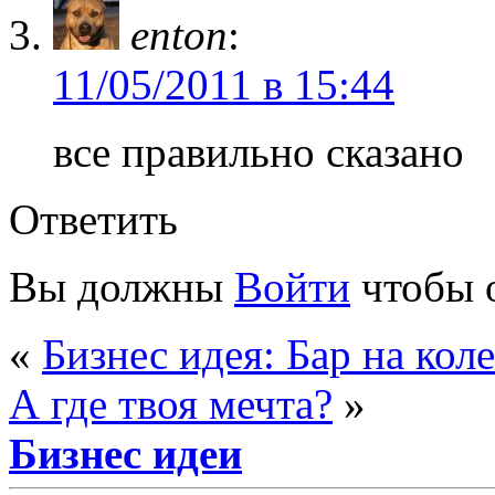
enton
:
11/05/2011 в 15:44
все правильно сказано
Ответить
Вы должны
Войти
чтобы 
«
Бизнес идея: Бар на кол
А где твоя мечта?
»
Бизнес идеи