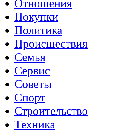
Отношения
Покупки
Политика
Происшествия
Семья
Сервис
Советы
Спорт
Строительство
Техника