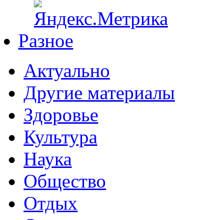
Разное
Актуально
Другие материалы
Здоровье
Культура
Наука
Общество
Отдых