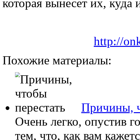
которая вынесет их, куда
http://on
Похожие материалы:
Причины, ч
Очень легко, опустив го
тем, что, как вам кажет