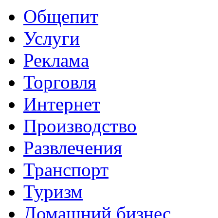
Общепит
Услуги
Реклама
Торговля
Интернет
Производство
Развлечения
Транспорт
Туризм
Домашний бизнес