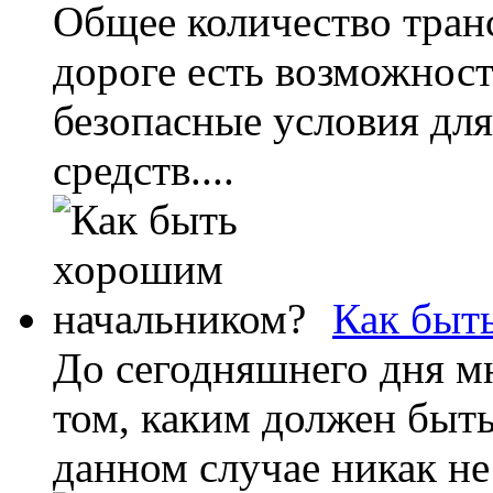
Общее количество тран
дороге есть возможност
безопасные условия дл
средств....
Как быт
До сегодняшнего дня м
том, каким должен быть
данном случае никак не