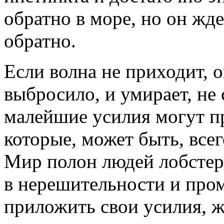
обратно в море, но он ждет
обратно.
Если волна не приходит, о
выбросило, и умирает, не 
малейшие усилия могут пр
которые, может быть, всег
Мир полон людей лобстеро
в нерешительности и пром
приложить свои усилия, 