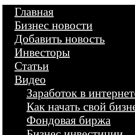
Главная
Бизнес новости
Добавить новость
Инвесторы
Статьи
Видео
Заработок в интернет
Как начать свой бизн
Фондовая биржа
Бизнес инвестиции