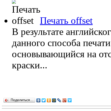
Печать offset
В результате английско
данного способа печати
основывающийся на отс
краски...
Поделиться…