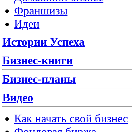
Франшизы
Идеи
Истории Успеха
Бизнес-книги
Бизнес-планы
Видео
Как начать свой бизнес
Фондовая биржа