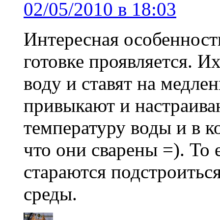
02/05/2010 в 18:03
Интересная особенность
готовке проявляется. И
воду и ставят на медле
привыкают и настраива
температуру воды и в к
что они сварены =). То 
стараются подстроитьс
среды.