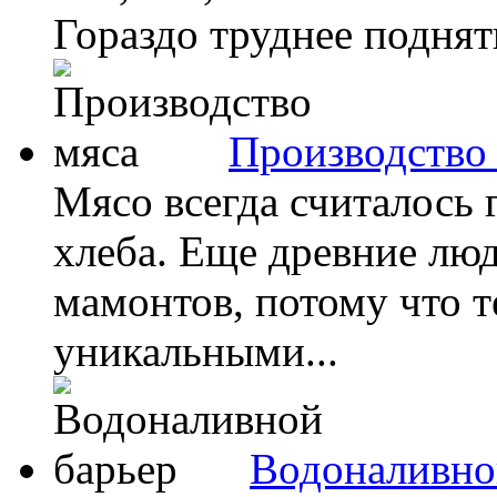
Гораздо труднее поднять
Производство
Мясо всегда считалось 
хлеба. Еще древние люд
мамонтов, потому что т
уникальными...
Водоналивно