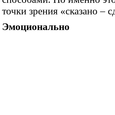
точки зрения «сказано – с
Эмоционально