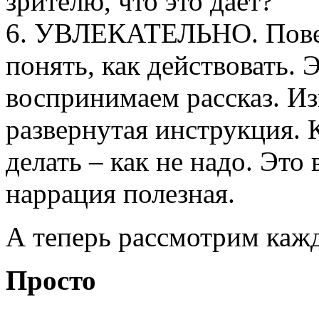
зрителю, что это дает?
6. УВЛЕКАТЕЛЬНО. Повест
понять, как действовать. 
воспринимаем рассказ. Из
развернутая инструкция. К
делать – как не надо. Это
наррация полезная.
А теперь рассмотрим каж
Просто