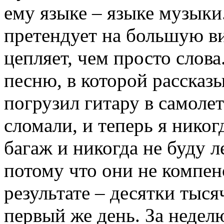
ему языке – языке музык
претендует на большую ви
цепляет, чем просто слова
песню, в которой рассказ
погрузил гитару в самолет 
сломали, и теперь я никог
багаж и никогда не буду л
потому что они не компен
результате – десятки тыс
первый же день. За недел