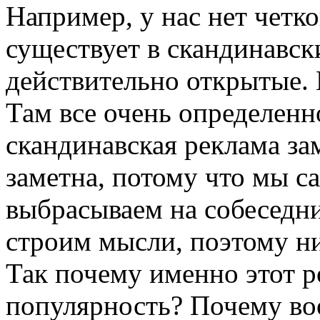
Например, у нас нет четко
существует в скандинавск
действительно открытые.
Там все очень определенн
скандинавская реклама за
заметна, потому что мы с
выбрасываем на собеседн
строим мысли, поэтому ни
Так почему именно этот 
популярность? Почему во