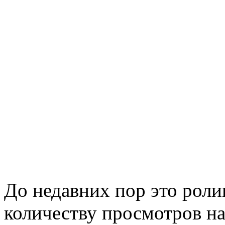
До недавних пор это роли
количеству просмотров на