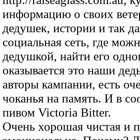
информацию о своих вете
дедушек, истории и так да
социальная сеть, где мож
дедушкой, найти его одно
оказывается это наши дед
авторы кампании, есть оч
чоканья на память. И в с
пивом Victoria Bitter.
Очень хорошая чистая и п