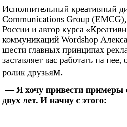
Исполнительный креативный дир
Communications Group (EMCG),
России и автор курса «Креатив
коммуникаций Wordshop Алекса
шести главных принципах реклам
заставляет вас работать на нее
м.
ролик друзья
— Я хочу привести примеры 
двух лет. И начну с этого: