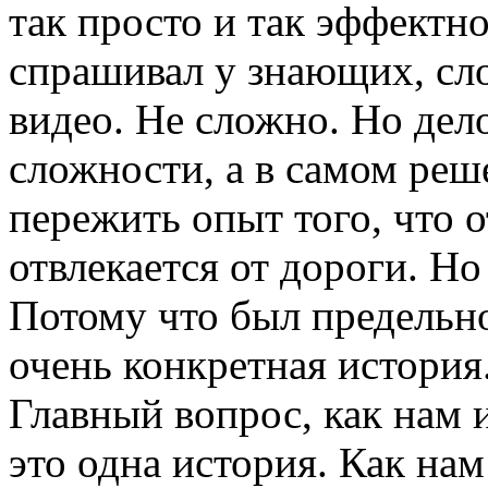
так просто и так эффектн
спрашивал у знающих, сл
видео. Не сложно. Но дел
сложности, а в самом реш
пережить опыт того, что о
отвлекается от дороги. Н
Потому что был предельно
очень конкретная история
Главный вопрос, как нам 
это одна история. Как нам