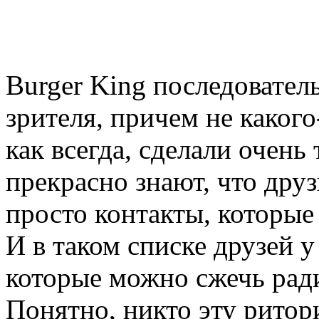
Burger King последовател
зрителя, причем не какого
как всегда, сделали очен
прекрасно знают, что друз
просто контакты, которые
И в таком списке друзей у
которые можно сжечь ради
Понятно, никто эту ритор