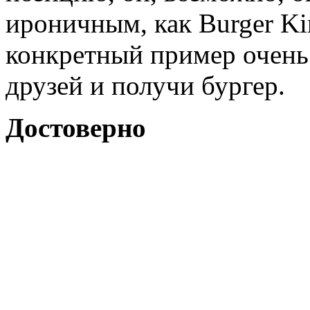
ироничным, как Burger Kin
конкретный пример очень
друзей и получи бургер.
Достоверно