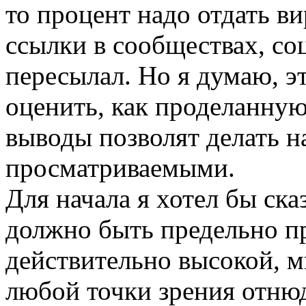
то процент надо отдать в
ссылки в сообществах, соц
пересылал. Но я думаю, э
оценить, как проделанную
выводы позволят делать н
просматриваемыми.
Для начала я хотел бы сказ
должно быть предельно пр
действительно высокой, м
любой точки зрения отнюд