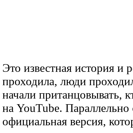
Это известная история и р
проходила, люди проходи
начали пританцовывать, к
на YouTube. Параллельно
официальная версия, кото