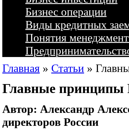
Бизнес операции
Виды кредитных зае
Понятия менеджмент
Предпринимательств
Главная
»
Статьи
»
Главн
Главные принципы
Автор: Александр Алексе
директоров России