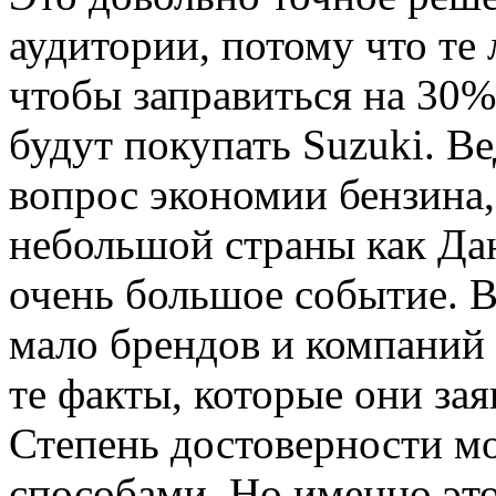
аудитории, потому что те
чтобы заправиться на 30% 
будут покупать Suzuki. Ве
вопрос экономии бензина,
небольшой страны как Дани
очень большое событие. В
мало брендов и компаний
те факты, которые они зая
Степень достоверности м
способами. Но именно это