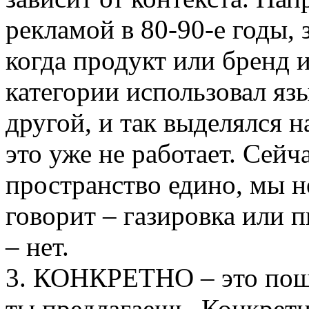
рекламой в 80-90-е годы, 
когда продукт или бренд 
категории использовал яз
другой, и так выделялся н
это уже не работает. Сей
пространство едино, мы н
говорит – газировка или 
– нет.
3. КОНКРЕТНО – это поша
ты предлагаешь. Конкретн