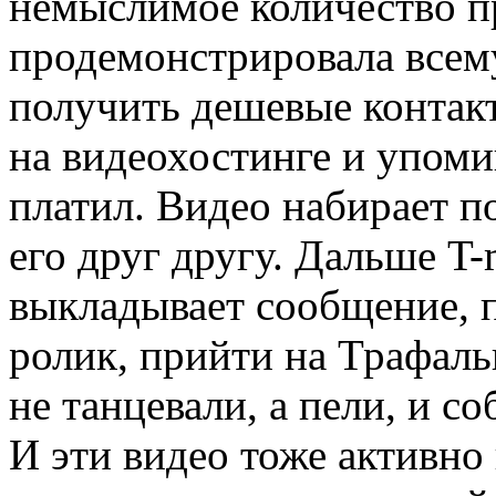
немыслимое количество п
продемонстрировала всем
получить дешевые контакт
на видеохостинге и упоми
платил. Видео набирает п
его друг другу. Дальше T
выкладывает сообщение, 
ролик, прийти на Трафал
не танцевали, а пели, и с
И эти видео тоже активно