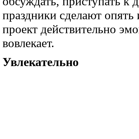
обсуждать, приступать к д
праздники сделают опять 
проект действительно эм
вовлекает.
Увлекательно