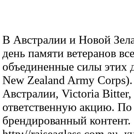
В Австралии и Новой Зел
день памяти ветеранов все
объединенные силы этих дв
New Zealand Army Corps).
Австралии, Victoria Bitter
ответственную акцию. По 
брендированный контент. 
http://raiseaglass.com.au,