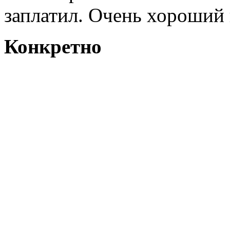
заплатил. Очень хороший 
Конкретно