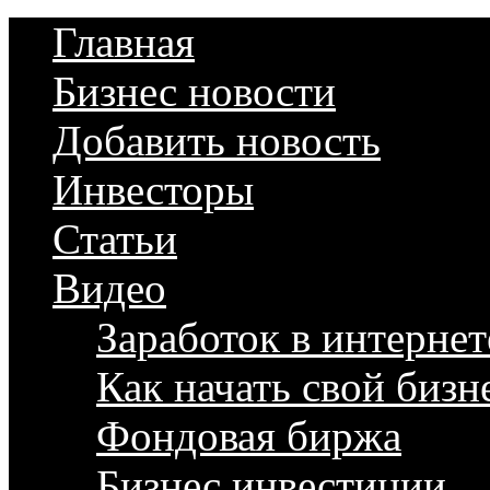
Главная
Бизнес новости
Добавить новость
Инвесторы
Статьи
Видео
Заработок в интернет
Как начать свой бизн
Фондовая биржа
Бизнес инвестиции