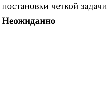
постановки четкой задачи
Неожиданно