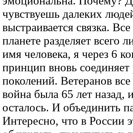
эмоциональна. Почему? Де
чувствуешь далеких людей
выстраивается связка. Все
планете разделяет всего л
имя человека, я через 6 ко
принцип вновь соединяет
поколений. Ветеранов все
война была 65 лет назад, 
осталось. И объединить па
Интересно, что в России э