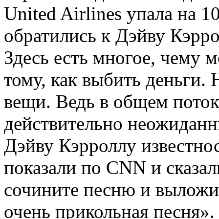
United Airlines упала на 
обратились к Дэйву Кэрро
Здесь есть многое, чему 
тому, как выбить деньги.
вещи. Ведь в общем поток
действительно неожиданны
Дэйву Кэрроллу известнос
показали по CNN и сказал
сочините песню и выложите
очень прикольная песня». 