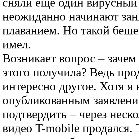
сняли еще один вирусный 
неожиданно начинают за
плаванием. Но такой беше
имел.
Возникает вопрос – зачем
этого получила? Ведь про
интересно другое. Хотя я 
опубликованным заявлени
подтвердить – через неско
видео T-mobile продался. 