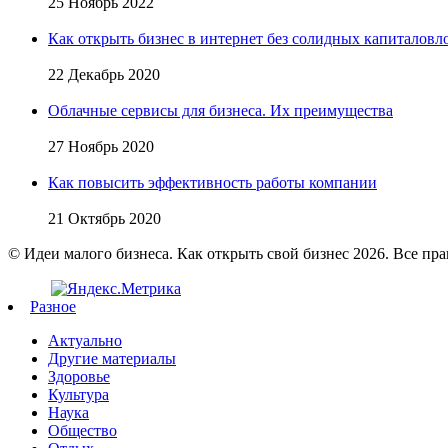
25 Ноябрь 2022
Как открыть бизнес в интернет без солидных капиталов
22 Декабрь 2020
Облачные сервисы для бизнеса. Их преимущества
27 Ноябрь 2020
Как повысить эффективность работы компании
21 Октябрь 2020
© Идеи малого бизнеса. Как открыть свой бизнес 2026. Все пр
Разное
Актуально
Другие материалы
Здоровье
Культура
Наука
Общество