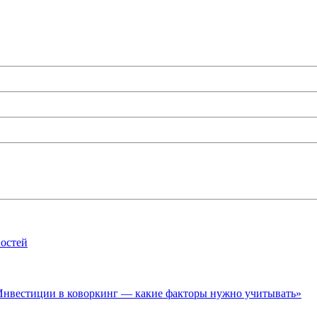
ностей
нвестиции в коворкинг — какие факторы нужно учитывать»