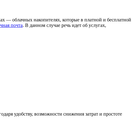
ках — облачных накопителях, которые в платной и бесплатной
чная почта
. В данном случае речь идет об услугах,
одаря удобству, возможности снижения затрат и простоте