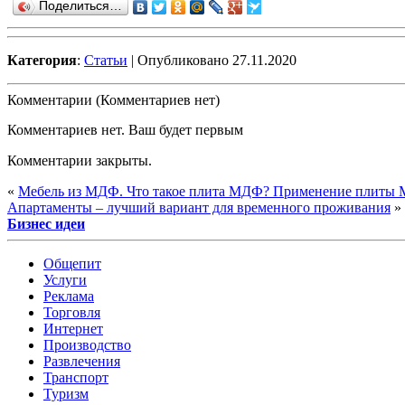
Поделиться…
Категория
:
Статьи
| Опубликовано 27.11.2020
Комментарии (Комментариев нет)
Комментариев нет. Ваш будет первым
Комментарии закрыты.
«
Мебель из МДФ. Что такое плита МДФ? Применение плиты
Апартаменты – лучший вариант для временного проживания
»
Бизнес идеи
Общепит
Услуги
Реклама
Торговля
Интернет
Производство
Развлечения
Транспорт
Туризм