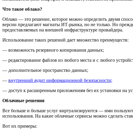
Что такое облако?
Облако — это решение, которое можно определить двумя спосо
версии предлагают магнаты ИТ-рынка, но не только. Но прежде
предоставляемых на внешней инфраструктуре провайдера.
Использование таких решений дает множество преимуществ:
— возможность резервного копирования данных;
— редактирование файлов из любого места и с любого устройс
— дополнительное пространство данных;
—
внутренний аудит информационной безопасности
;
— доступ к расширенным приложениям без их установки на ус
Облачные решения
Все больше и больше услуг виртуализируются — ими пользуютс
использования. На какие облачные сервисы можно сделать ста
Вот их примеры: