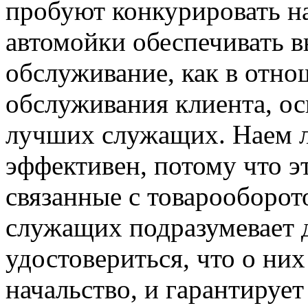
пробуют конкурировать н
автомойки обеспечивать 
обслуживание, как в отно
обслуживания клиента, ос
лучших служащих. Наем 
эффективен, потому что э
связанные с товарооборот
служащих подразумевает 
удостовериться, что о ни
начальство, и гарантирует