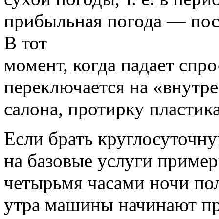
прибыльная погода — пос
В тот
момент, когда падает спро
переключается на «внутре
салона, протирку пластика
Если брать круглосуточну
на базовые услуги пример
четырьмя часами ночи по
утра машины начинают при