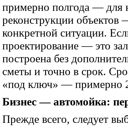
примерно полгода — для н
реконструкции объектов —
конкретной ситуации. Есл
проектирование — это зало
построена без дополните
сметы и точно в срок. Ср
«под ключ» — примерно 2
Бизнес — автомойка: пе
Прежде всего, следует выб