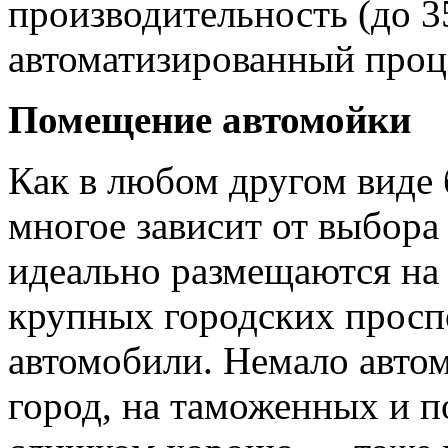
производительность (до 3
автоматизированный проц
Помещение автомойки
Как в любом другом виде 
многое зависит от выбора 
идеально размещаются на
крупных городских проспе
автомобили. Немало автом
город, на таможенных и 