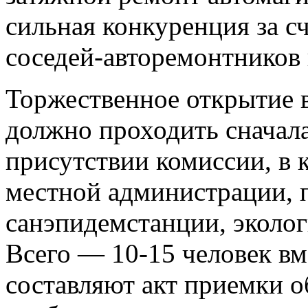
сильная конкуренция за с
соседей-авторемонтников 
Торжественное открытие 
должно проходить сначала 
присутствии комиссии, в 
местной администрации, 
санэпидемстанции, эколог
Всего — 10-15 человек вм
составляют акт приемки о