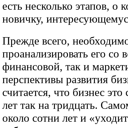
есть несколько этапов, о 
новичку, интересующемус
Прежде всего, необходимо
проанализировать его со в
финансовой, так и маркет
перспективы развития биз
считается, что бизнес это
лет так на тридцать. Сам
около сотни лет и «уходит