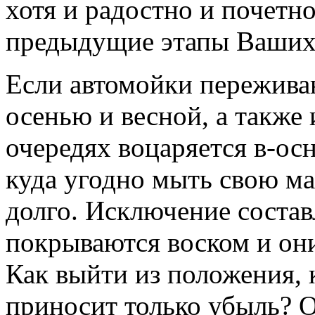
хотя и радостно и почетно
предыдущие этапы Ваших
Если автомойки пережива
осенью и весной, а также
очередях воцаряется в-ос
куда угодно мыть свою м
долго. Исключение соста
покрываются воском и они
Как выйти из положения, 
приносит только убыль? О