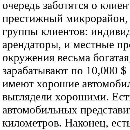
очередь заботятся о клие
престижный микрорайон, т
группы клиентов: индиви
арендаторы, и местные п
окружения весьма богатая
зарабатывают по 10,000 $ 
имеют хорошие автомобил
выглядели хорошими. Ест
автомобильных представит
километров. Наконец, ес