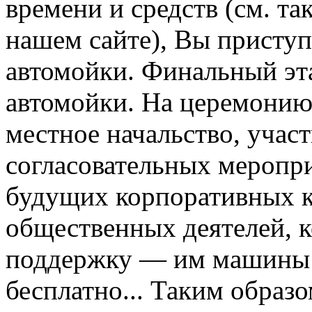
времени и средств (см. т
нашем сайте), Вы приступ
автомойки. Финальный эт
автомойки. На церемонию
местное начальство, учас
согласовательных меропри
будущих корпоративных кл
общественных деятелей, 
поддержку — им машины 
бесплатно... Таким образ