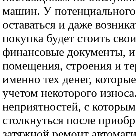
машин. У потенциального
оставаться и даже возника
покупка будет стоить сво
финансовые документы, и
помещения, строения и те
именно тех денег, которые
учетом некоторого износа
неприятностей, с которы
столкнуться после приобр
затяжной ремонт автомаг