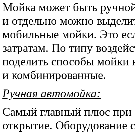
Мойка может быть ручной
и отдельно можно выдели
мобильные мойки. Это ес
затратам. По типу воздей
поделить способы мойки н
и комбинированные.
Ручная автомойка:
Самый главный плюс при 
открытие. Оборудование с