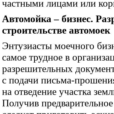
частными лицами или ко
Автомойка – бизнес. Раз
строительстве автомоек
Энтузиасты моечного бизн
самое трудное в организ
разрешительных документ
с подачи письма-прошения
на отведение участка земл
Получив предварительное 