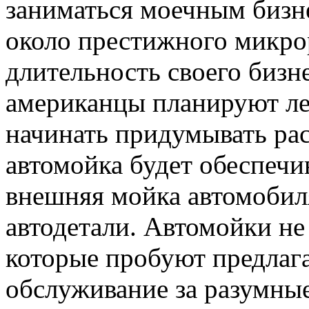
заниматься моечным бизне
около престижного микро
длительность своего бизне
американцы планируют ле
начинать придумывать рас
автомойка будет обеспечи
внешняя мойка автомобиля
автодетали. Автомойки не
которые пробуют предлаг
обслуживание за разумные