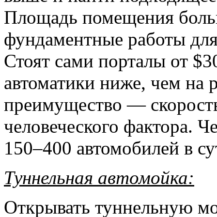
Площадь помещения боль
фундаментные работы для
Стоят сами порталы от $3
автоматики ниже, чем на р
преимущество — скорость
человеческого фактора. Ч
150–400 автомобилей в су
Туннельная автомойка:
Открывать туннельную мой