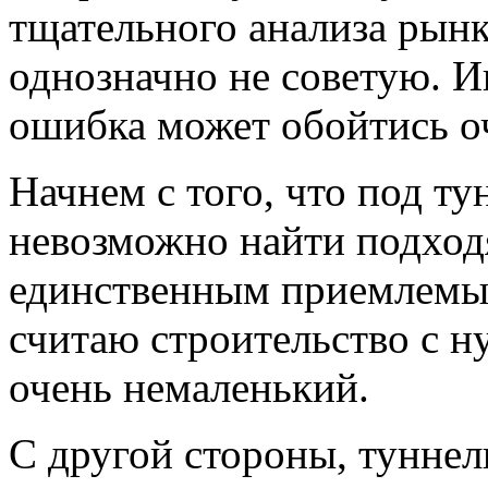
тщательного анализа рын
однозначно не советую. И
ошибка может обойтись о
Начнем с того, что под т
невозможно найти подход
единственным приемлемы
считаю строительство с н
очень немаленький.
С другой стороны, туннел