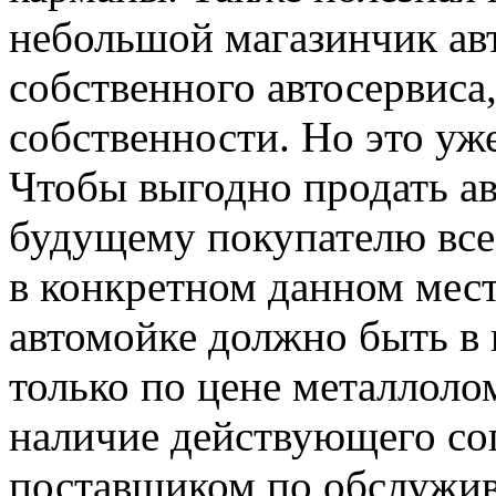
небольшой магазинчик ав
собственного автосервиса,
собственности. Но это уж
Чтобы выгодно продать а
будущему покупателю все
в конкретном данном мес
автомойке должно быть в 
только по цене металлолом
наличие действующего со
поставщиком по обслужи