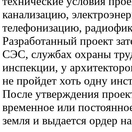
технические условия проек
канализацию, электроэнер
телефонизацию, радиофик
Разработанный проект зат
СЭС, службах охраны тру
инспекции, у архитекторов
не пройдет хоть одну инст
После утверждения проект
временное или постоянное
земля и выдается ордер на