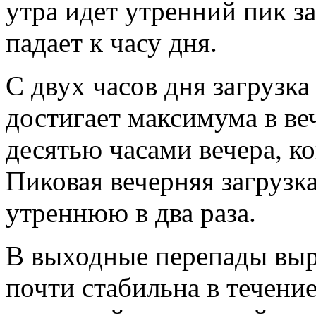
утра идет утренний пик з
падает к часу дня.
С двух часов дня загрузка
достигает максимума в ве
десятью часами вечера, ко
Пиковая вечерняя загрузк
утреннюю в два раза.
В выходные перепады выр
почти стабильна в течение