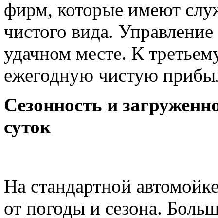
фирм, которые имеют слу
чистого вида. Управление
удачном месте. К третьему
ежегодную чистую прибыл
Сезонность и загруженн
суток
На стандартной автомойке
от погоды и сезона. Боль