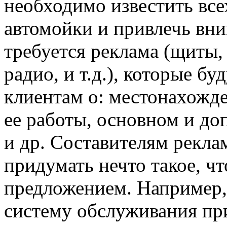
необходимо известить все
автомойки и привлечь вни
требуется реклама (щиты,
радио, и т.д.), которые 
клиентам о: местонахожд
ее работы, основном и до
и др. Составителям рекла
придумать нечто такое, чт
предложением. Например
систему обслуживания пр