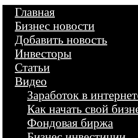
Главная
Бизнес новости
Добавить новость
Инвесторы
Статьи
Видео
Заработок в интернет
Как начать свой бизн
Фондовая биржа
Бизнес инвестиции