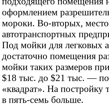
подходящего помещения н
оформлением разрешител
мороки. Во-вторых, мест
автотранспортных предпр
Под мойки для легковых 
достаточно помещения ра
мойки таких размеров пр
$18 тыс. до $21 тыс. — п
«квадрат». На постройку 
в пять-семь больше.