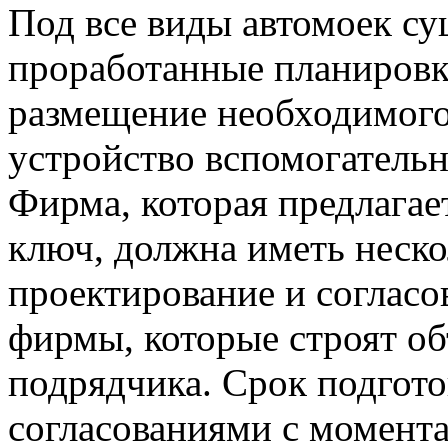
Под все виды автомоек с
проработанные планировк
размещение необходимого
устройство вспомогатель
Фирма, которая предлагае
ключ, должна иметь неско
проектирование и согласо
фирмы, которые строят об
подрядчика. Срок подгото
согласованиями с момент