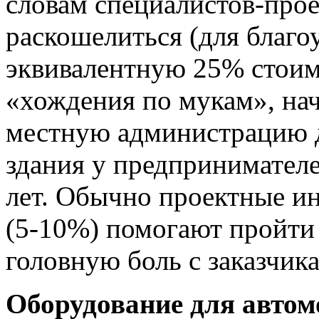
словам специалистов-прое
раскошелиться (для благоу
эквивалентную 25% стоим
«хождения по мукам», на
местную администрацию д
здания у предпринимателе
лет. Обычно проектные и
(5-10%) помогают пройти 
головную боль с заказчика
Оборудование для автом