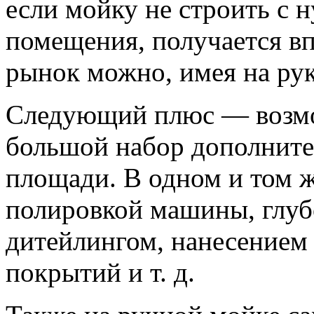
если мойку не строить с ну
помещения, получается в
рынок можно, имея на рук
Следующий плюс — возмо
большой набор дополните
площади. В одном и том 
полировкой машины, глуб
дитейлингом, нанесением
покрытий и т. д.