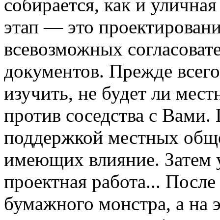
собирается, как и улична
этап — это проектировани
всевозможных согласоват
документов. Прежде всего
изучить, не будет ли мест
против соседства с Вами.
поддержкой местных обще
имеющих влияние. Затем 
проектная работа... После
бумажного монстра, а на 