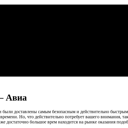
— Авиа
и были доставлены самым безопасным и действительно быстрым 
 времени. Но, что действительно потребует вашего внимания, та
уже достаточно большое врем находится на рынке оказания подоб