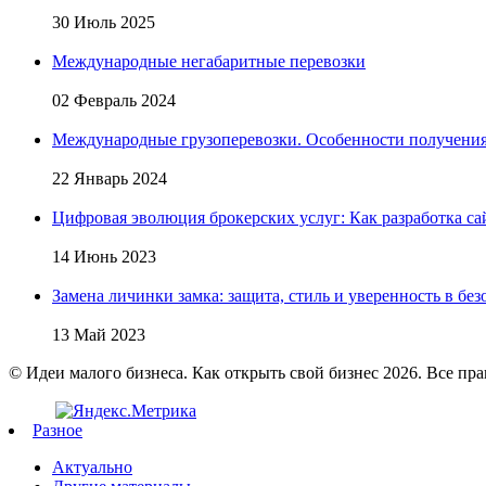
30 Июль 2025
Международные негабаритные перевозки
02 Февраль 2024
Международные грузоперевозки. Особенности получени
22 Январь 2024
Цифровая эволюция брокерских услуг: Как разработка са
14 Июнь 2023
Замена личинки замка: защита, стиль и уверенность в бе
13 Май 2023
© Идеи малого бизнеса. Как открыть свой бизнес 2026. Все пр
Разное
Актуально