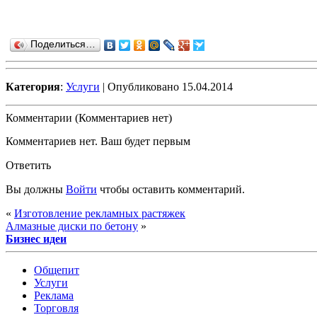
Поделиться…
Категория
:
Услуги
| Опубликовано 15.04.2014
Комментарии (Комментариев нет)
Комментариев нет. Ваш будет первым
Ответить
Вы должны
Войти
чтобы оставить комментарий.
«
Изготовление рекламных растяжек
Алмазные диски по бетону
»
Бизнес идеи
Общепит
Услуги
Реклама
Торговля