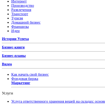
Интернет
Производство
Развлечения
Транспорт
Туризм
Домашний бизнес
Франшизы
Идеи
Истории Успеха
Бизнес-книги
Бизнес-планы
Видео
Как начать свой бизнес
Фондовая биржа
Маркетинг
Услуги
Услуга ответственного хранения вещей на складах: основ