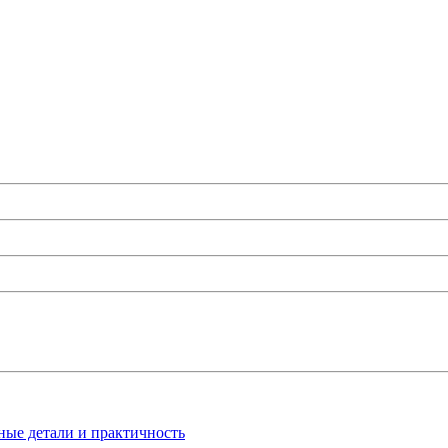
ные детали и практичность