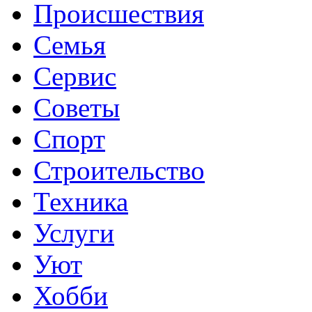
Происшествия
Семья
Сервис
Советы
Спорт
Строительство
Техника
Услуги
Уют
Хобби