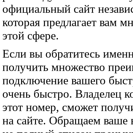
официальный сайт незав
которая предлагает вам м
этой сфере.
Если вы обратитесь именн
получить множество преи
подключение вашего быст
очень быстро. Владелец 
этот номер, сможет получ
на сайте. Обращаем ваше в