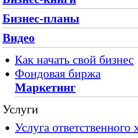
Бизнес-планы
Видео
Как начать свой бизнес
Фондовая биржа
Маркетинг
Услуги
Услуга ответственного 