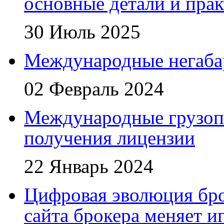
основные детали и пра
30 Июль 2025
Международные негаба
02 Февраль 2024
Международные грузоп
получения лицензии
22 Январь 2024
Цифровая эволюция бро
сайта брокера меняет и