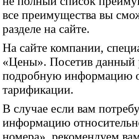
не полный список преиму
все преимущества вы смо
разделе на сайте.
На сайте компании, специ
«Цены». Посетив данный 
подробную информацию о 
тарификации.
В случае если вам потреб
информацию относительн
номера», рекомендуем вам