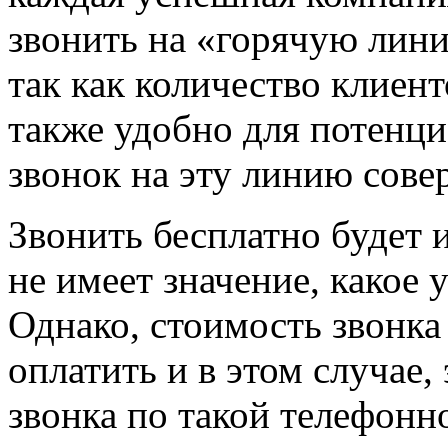
звонить на «горячую лини
так как количество клиент
также удобно для потенци
звонок на эту линию сов
Звонить бесплатно будет 
не имеет значение, какое 
Однако, стоимость звонка
оплатить и в этом случае,
звонка по такой телефонн