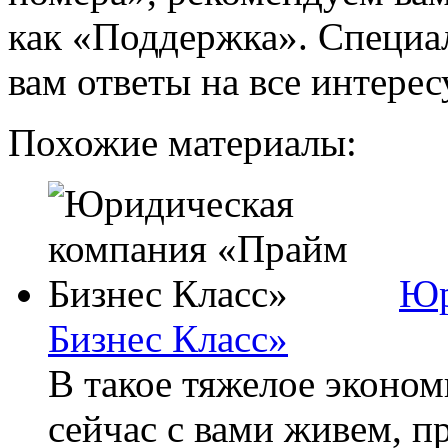
как «Поддержка». Специа
вам ответы на все интере
Похожие материалы:
Юр
Бизнес Класс»
В такое тяжелое эконом
сейчас с вами живем, п