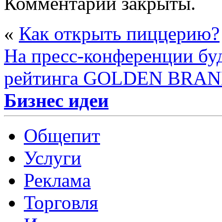
Комментарии закрыты.
«
Как открыть пиццерию?
На пресс-конференции бу
рейтинга GOLDEN BRAN
Бизнес идеи
Общепит
Услуги
Реклама
Торговля