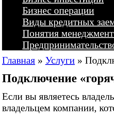
Бизнес операции
Виды кредитных зае
Понятия менеджмент
Предпринимательств
Главная
»
Услуги
»
Подклю
Подключение «горяч
Если вы являетесь владел
владельцем компании, кот