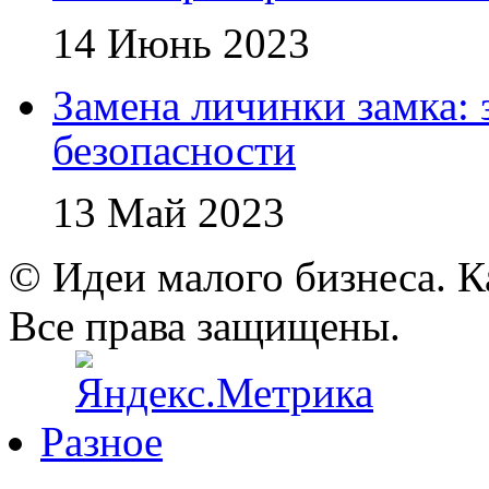
14 Июнь 2023
Замена личинки замка: 
безопасности
13 Май 2023
© Идеи малого бизнеса. К
Все права защищены.
Разное