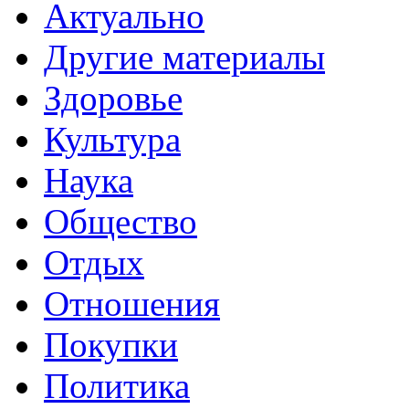
Актуально
Другие материалы
Здоровье
Культура
Наука
Общество
Отдых
Отношения
Покупки
Политика