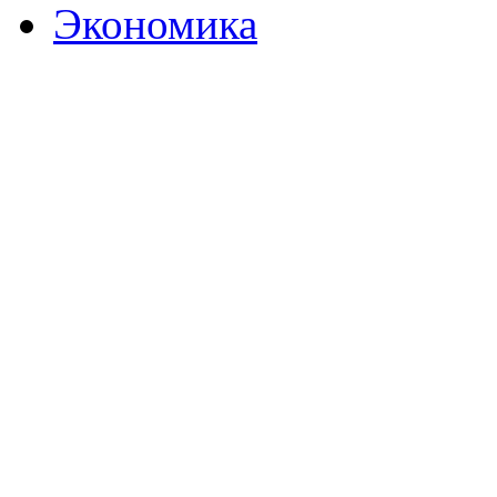
Экономика