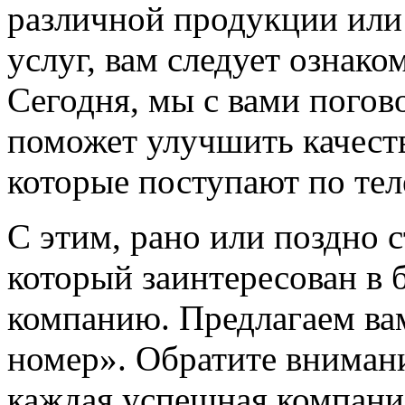
различной продукции или
услуг, вам следует ознако
Сегодня, мы с вами погов
поможет улучшить качест
которые поступают по тел
С этим, рано или поздно 
который заинтересован в 
компанию. Предлагаем ва
номер». Обратите внимани
каждая успешная компания