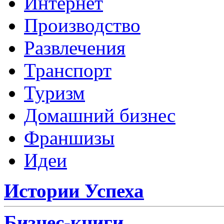
Интернет
Производство
Развлечения
Транспорт
Туризм
Домашний бизнес
Франшизы
Идеи
Истории Успеха
Бизнес-книги