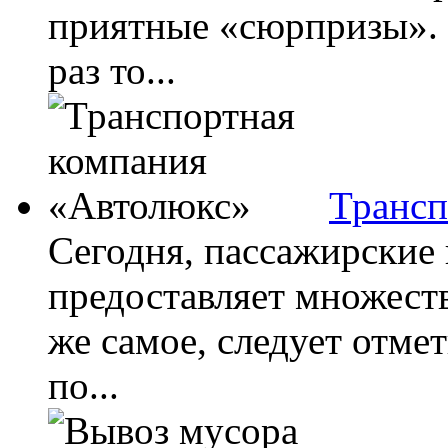
приятные «сюрпризы». 
раз то...
Трансп
Сегодня, пассажирские 
предоставляет множест
же самое, следует отме
по...