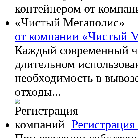
от компании «Чистый 
Каждый современный че
длительном использова
необходимость в вывоз
отходы...
Регистрация