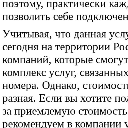
поэтому, практически ка
позволить себе подключен
Учитывая, что данная усл
сегодня на территории Ро
компаний, которые смогу
комплекс услуг, связанны
номера. Однако, стоимост
разная. Если вы хотите по
за приемлемую стоимост
рекомендуем в компании y