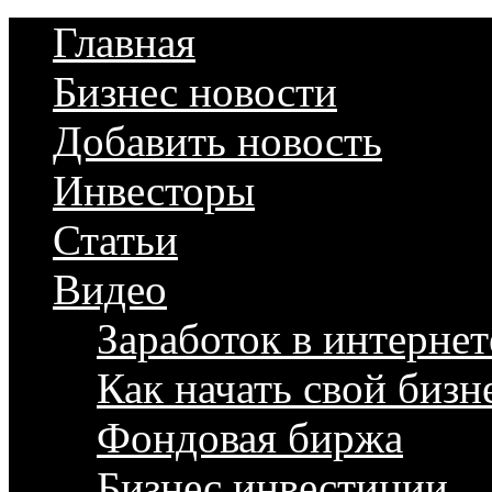
Главная
Бизнес новости
Добавить новость
Инвесторы
Статьи
Видео
Заработок в интернет
Как начать свой бизн
Фондовая биржа
Бизнес инвестиции