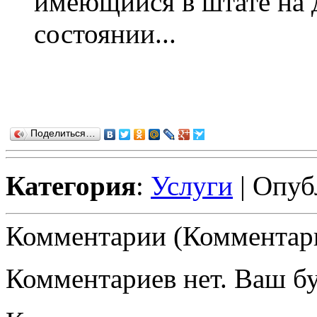
имеющийся в штате на 
состоянии...
Поделиться…
Категория
:
Услуги
| Опуб
Комментарии (Комментари
Комментариев нет. Ваш б