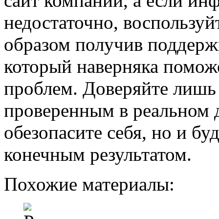
сайт компании, а если ин
недостаточно, воспользуй
образом получив поддерж
который наверняка помож
проблем. Доверяйте лишь
проверенным в реальном д
обезопасите себя, но и бу
конечным результатом.
Похожие материалы: