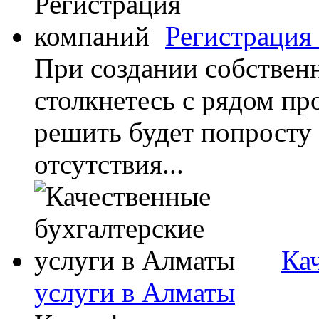
Регистрация
При создании собствен
столкнетесь с рядом пр
решить будет попросту
отсутствия...
Ка
услуги в Алматы