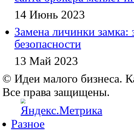
14 Июнь 2023
Замена личинки замка: 
безопасности
13 Май 2023
© Идеи малого бизнеса. К
Все права защищены.
Разное