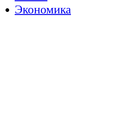
Экономика