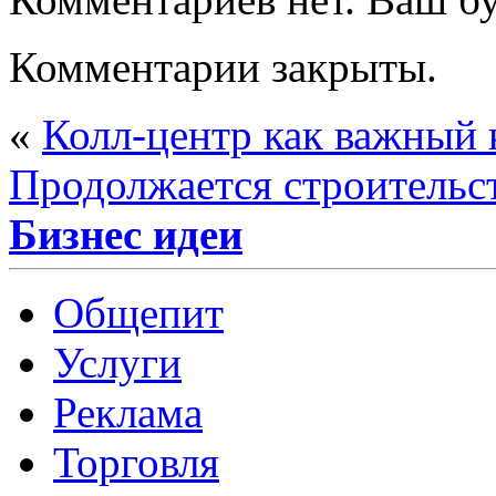
Комментарии закрыты.
«
Колл-центр как важный 
Продолжается строитель
Бизнес идеи
Общепит
Услуги
Реклама
Торговля