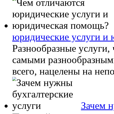
юридические услуги и
Разнообразные услуги,
самыми разнообразными
всего, нацелены на неп
Зачем н