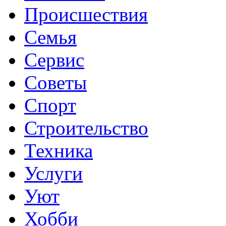
Происшествия
Семья
Сервис
Советы
Спорт
Строительство
Техника
Услуги
Уют
Хобби