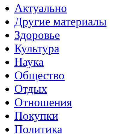
Актуально
Другие материалы
Здоровье
Культура
Наука
Общество
Отдых
Отношения
Покупки
Политика