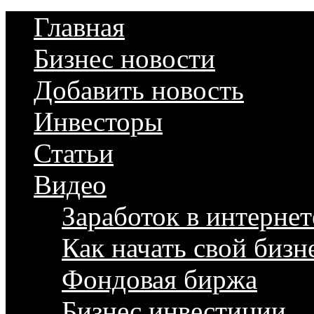
Главная
Бизнес новости
Добавить новость
Инвесторы
Статьи
Видео
Заработок в интернет
Как начать свой бизн
Фондовая биржа
Бизнес инвестиции