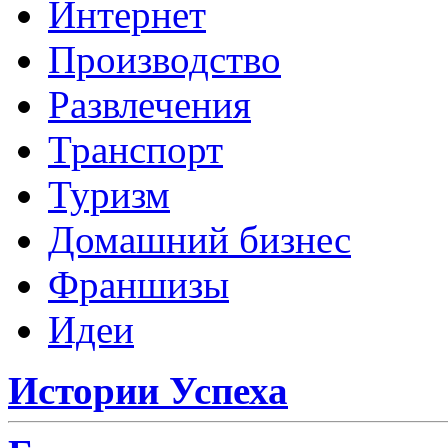
Интернет
Производство
Развлечения
Транспорт
Туризм
Домашний бизнес
Франшизы
Идеи
Истории Успеха