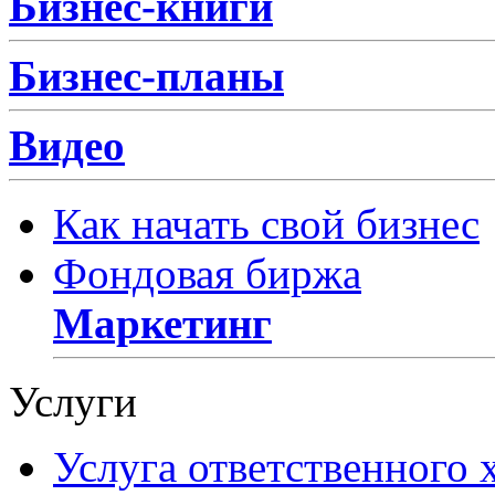
Бизнес-книги
Бизнес-планы
Видео
Как начать свой бизнес
Фондовая биржа
Маркетинг
Услуги
Услуга ответственного 