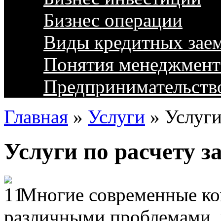
Бизнес операции
Виды кредитных зае
Понятия менеджмент
Предпринимательств
Главная
»
Услуги
»
Услуги
Услуги по расчету 
Многие современные ко
различными проблемами, 