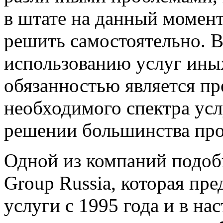
в штате на данный момент
решить самостоятельно. В
использованию услуг ины
обязанностью является пр
необходимого спектра усл
решении большинства про
Одной из компаний подоб
Group Russia, которая пр
услуги с 1995 года и в н