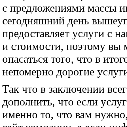
с предложениями массы ин
сегодняшний день вышеу
предоставляет услуги с н
и стоимости, поэтому вы
опасаться того, что в ито
непомерно дорогие услуги
Так что в заключении все
дополнить, что если услуг
именно то, что вам нужно,