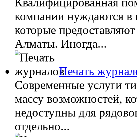
Квалифицированная по
компании нуждаются в 
которые предоставляют 
Алматы. Иногда...
Печать журнал
Современные услуги т
массу возможностей, к
недоступны для рядовог
отдельно...