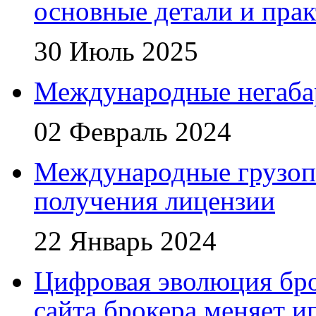
основные детали и пра
30 Июль 2025
Международные негаба
02 Февраль 2024
Международные грузоп
получения лицензии
22 Январь 2024
Цифровая эволюция бро
сайта брокера меняет и