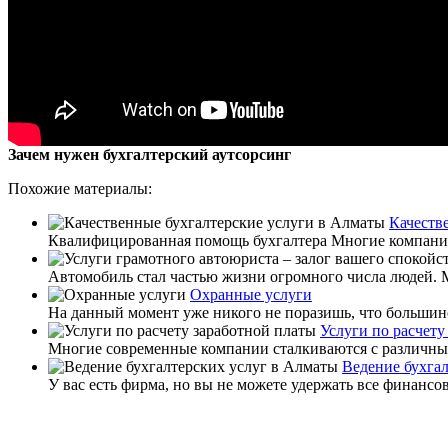
Зачем нужен бухгалтерский аутсорсинг
Похожие материалы:
Качеств
Квалифицированная помощь бухгалтера Многие компании 
Автомобиль стал частью жизни огромного числа людей. М
Охранные услуги
На данный момент уже никого не поразишь, что большинс
Услуги по расчету
Многие современные компании сталкиваются с различным
Ведение бухга
У вас есть фирма, но вы не можете удержать все финансо