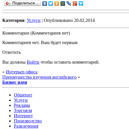
Поделиться…
Категория
:
Услуги
| Опубликовано 20.02.2014
Комментарии (Комментариев нет)
Комментариев нет. Ваш будет первым
Ответить
Вы должны
Войти
чтобы оставить комментарий.
«
Интерьер офиса
Преимущества изучения английского
»
Бизнес идеи
Общепит
Услуги
Реклама
Торговля
Интернет
Производство
Развлечения