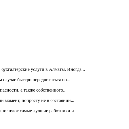
ухгалтерские услуги в Алматы. Иногда...
случае быстро передвигаться по...
асности, а также собственного...
 момент, попросту не в состоянии...
выполняют самые лучшие работники и...