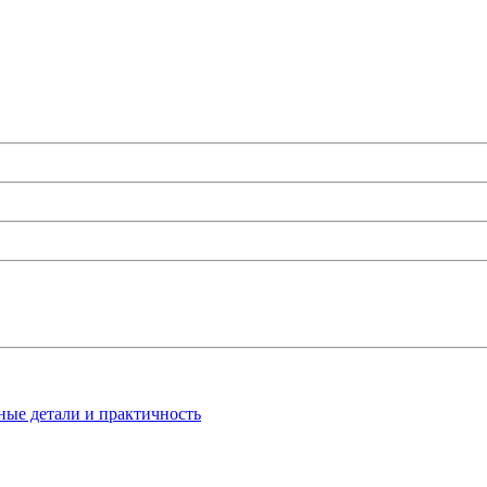
ные детали и практичность