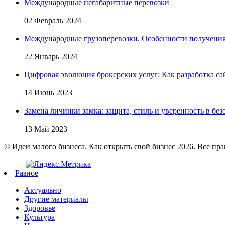
Международные негабаритные перевозки
02 Февраль 2024
Международные грузоперевозки. Особенности получени
22 Январь 2024
Цифровая эволюция брокерских услуг: Как разработка са
14 Июнь 2023
Замена личинки замка: защита, стиль и уверенность в бе
13 Май 2023
© Идеи малого бизнеса. Как открыть свой бизнес 2026. Все пр
Разное
Актуально
Другие материалы
Здоровье
Культура