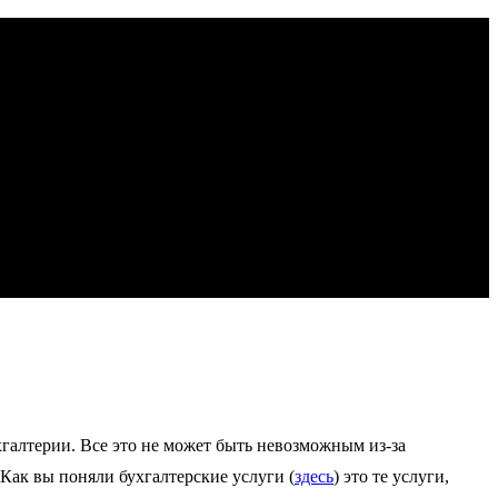
хгалтерии. Все это не может быть невозможным из-за
Как вы поняли бухгалтерские услуги (
здесь
) это те услуги,