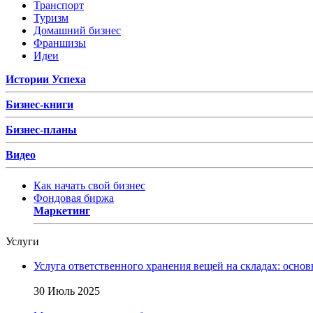
Транспорт
Туризм
Домашний бизнес
Франшизы
Идеи
Истории Успеха
Бизнес-книги
Бизнес-планы
Видео
Как начать свой бизнес
Фондовая биржа
Маркетинг
Услуги
Услуга ответственного хранения вещей на складах: основ
30 Июль 2025