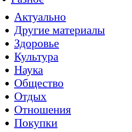
Актуально
Другие материалы
Здоровье
Культура
Наука
Общество
Отдых
Отношения
Покупки