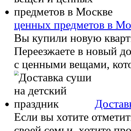
ценных предметов в Мо
Вы купили новую кварт
Переезжаете в новый до
с ценными вещами, котор
Достав
Если вы хотите отметит
своей семьи, хотите пр