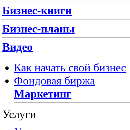
Бизнес-книги
Бизнес-планы
Видео
Как начать свой бизнес
Фондовая биржа
Маркетинг
Услуги