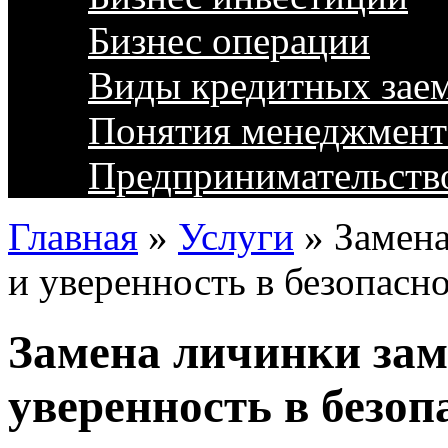
Бизнес операции
Виды кредитных зае
Понятия менеджмент
Предпринимательств
Главная
»
Услуги
»
Замена
и уверенность в безопасн
Замена личинки зам
уверенность в безоп