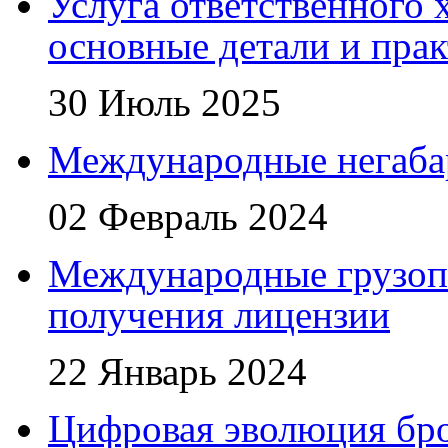
Услуга ответственного 
основные детали и пра
30 Июль 2025
Международные негаба
02 Февраль 2024
Международные грузоп
получения лицензии
22 Январь 2024
Цифровая эволюция бро