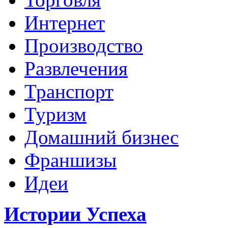
Интернет
Производство
Развлечения
Транспорт
Туризм
Домашний бизнес
Франшизы
Идеи
Истории Успеха