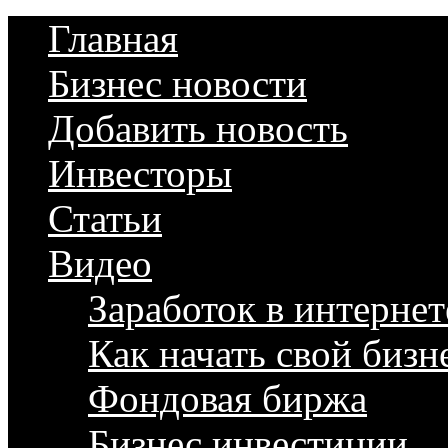
Главная
Бизнес новости
Добавить новость
Инвесторы
Статьи
Видео
Заработок в интернет
Как начать свой бизн
Фондовая биржа
Бизнес инвестиции