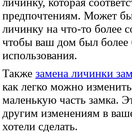
личинку, которая соответ
предпочтениям. Может бы
личинку на что-то более 
чтобы ваш дом был более
использования.
Также
замена личинки за
как легко можно изменить
маленькую часть замка. Э
другим изменениям в ваш
хотели сделать.