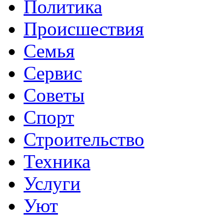
Политика
Происшествия
Семья
Сервис
Советы
Спорт
Строительство
Техника
Услуги
Уют