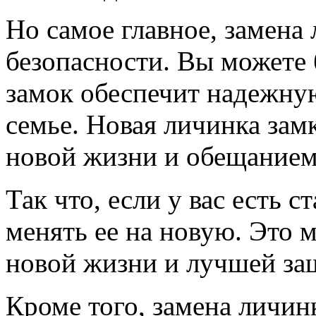
Но самое главное, замена
безопасности. Вы можете 
замок обеспечит надежну
семье. Новая личинка зам
новой жизни и обещанием
Так что, если у вас есть с
менять ее на новую. Это 
новой жизни и лучшей защ
Кроме того, замена личин