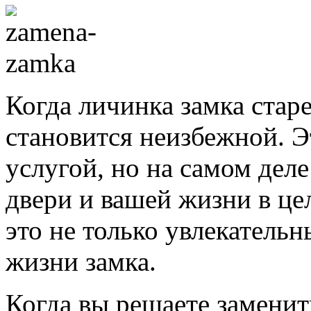
Когда личинка замка стар
становится неизбежной. Э
услугой, но на самом деле
двери и вашей жизни в це
это не только увлекательн
жизни замка.
Когда вы решаете заменит