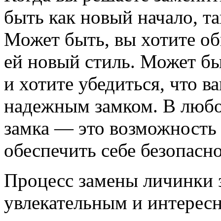
быть как новый начало, та
Может быть, вы хотите об
ей новый стиль. Может бы
и хотите убедиться, что 
надежным замком. В любо
замка — это возможность 
обеспечить себе безопасно
Процесс замены личинки 
увлекательным и интерес