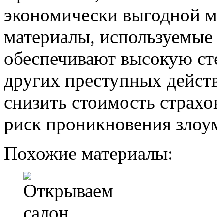
экономически выгодной м
материалы, используемые 
обеспечивают высокую ст
других преступных дейст
снизить стоимость страхо
риск проникновения зло
Похожие материалы: