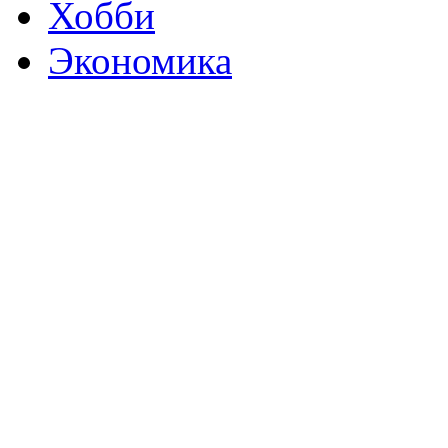
Хобби
Экономика