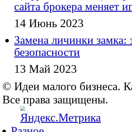
сайта брокера меняет и
14 Июнь 2023
Замена личинки замка: 
безопасности
13 Май 2023
© Идеи малого бизнеса. К
Все права защищены.
Разное