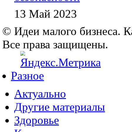
13 Май 2023
© Идеи малого бизнеса. К
Все права защищены.
Разное
Актуально
Другие материалы
Здоровье