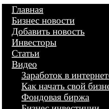
Главная
Бизнес новости
Добавить новость
Инвесторы
Статьи
Видео
Заработок в интернет
Как начать свой бизн
Фондовая биржа
Бизнес инвестиции