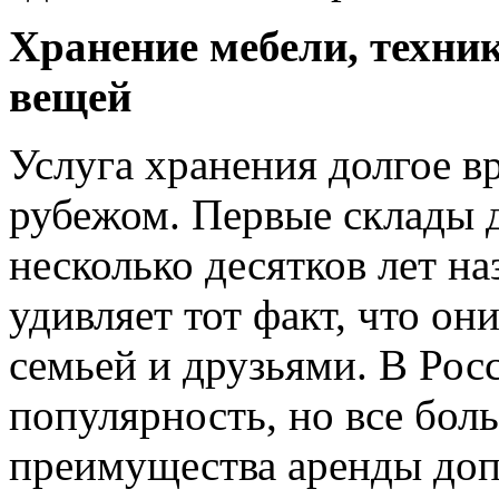
Хранение мебели, техни
вещей
Услуга хранения долгое в
рубежом. Первые склады 
несколько десятков лет на
удивляет тот факт, что он
семьей и друзьями. В Рос
популярность, но все бо
преимущества аренды доп