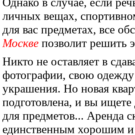
Однако в случае, если реч
личных вещах, спортивно
для вас предметах, все об
Москве
позволит решить э
Никто не оставляет в сда
фотографии, свою одежду 
украшения. Но новая квар
подготовлена, и вы ищете
для предметов... Аренда 
единственным хорошим и