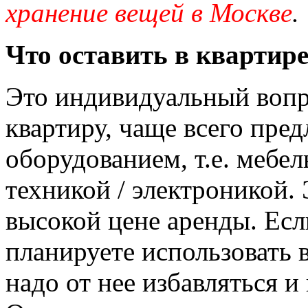
хранение вещей в Москве
.
Что оставить в квартире,
Это индивидуальный вопр
квартиру, чаще всего пре
оборудованием, т.е. мебе
техникой / электроникой. 
высокой цене аренды. Есл
планируете использовать в
надо от нее избавляться и