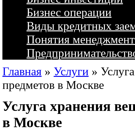
Бизнес операции
Виды кредитных зае
Понятия менеджмент
Предпринимательств
Главная
»
Услуги
»
Услуга
предметов в Москве
Услуга хранения ве
в Москве