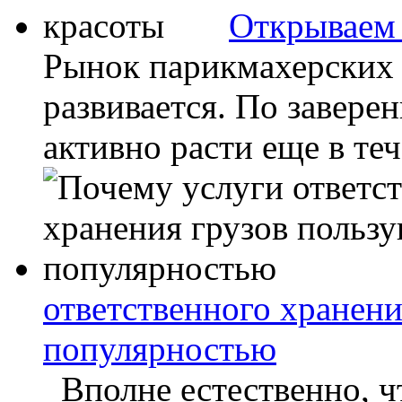
Открываем 
Рынок парикмахерских 
развивается. По завере
активно расти еще в тече
ответственного хранени
популярностью
Вполне естественно, ч