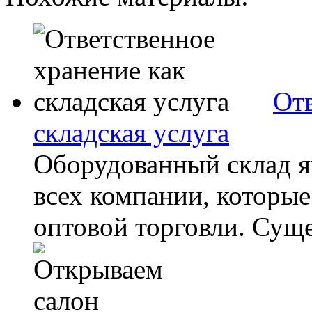
Отв
складская услуга
Оборудованный склад я
всех компании, которые
оптовой торговли. Сущес