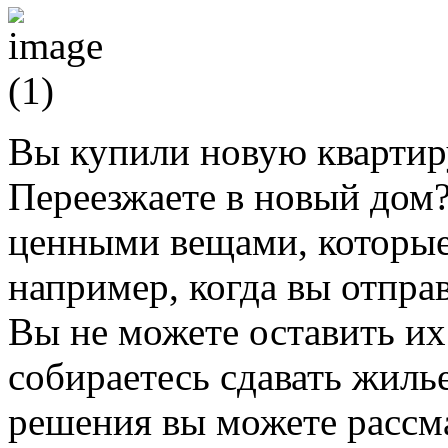
Вы купили новую квартиру
Переезжаете в новый дом? 
ценными вещами, которые 
например, когда вы отправ
Вы не можете оставить их
собираетесь сдавать жиль
решения вы можете рассма