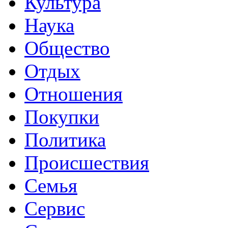
Культура
Наука
Общество
Отдых
Отношения
Покупки
Политика
Происшествия
Семья
Сервис