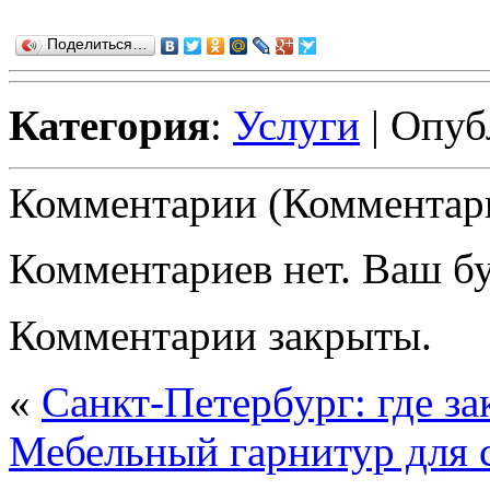
Поделиться…
Категория
:
Услуги
| Опуб
Комментарии (Комментари
Комментариев нет. Ваш б
Комментарии закрыты.
«
Санкт-Петербург: где за
Мебельный гарнитур для 