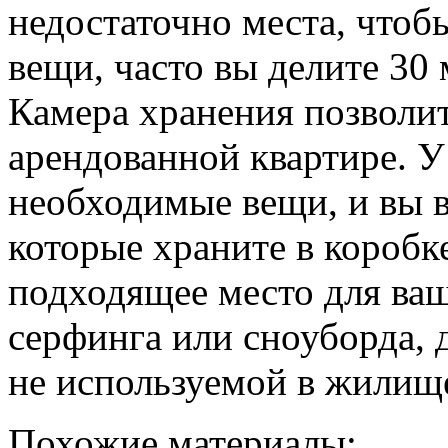
недостаточно места, чтоб
вещи, часто вы делите 30
Камера хранения позволит
арендованной квартире. У
необходимые вещи, и вы в
которые храните в коробк
подходящее место для ва
серфинга или сноуборда, 
не используемой в жилищ
Похожие материалы: