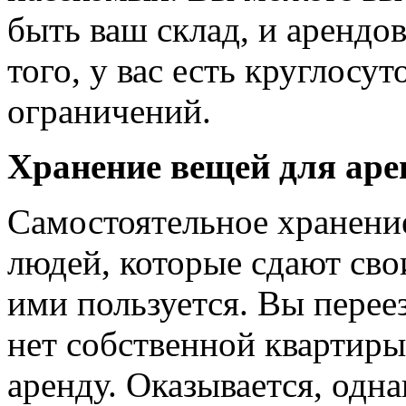
быть ваш склад, и арендо
того, у вас есть круглосу
ограничений.
Хранение вещей для аре
Самостоятельное хранение
людей, которые сдают свои
ими пользуется. Вы переез
нет собственной квартиры 
аренду. Оказывается, одна