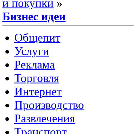
и покупки
»
Бизнес идеи
Общепит
Услуги
Реклама
Торговля
Интернет
Производство
Развлечения
Транспорт