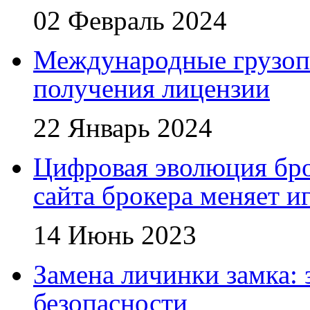
02 Февраль 2024
Международные грузоп
получения лицензии
22 Январь 2024
Цифровая эволюция бро
сайта брокера меняет и
14 Июнь 2023
Замена личинки замка: 
безопасности