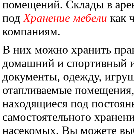
помещений. Склады в аре
под
Хранение мебели
как 
компаниям.
В них можно хранить прак
домашний и спортивный и
документы, одежду, игру
отапливаемые помещения
находящиеся под постоян
самостоятельного хранени
насекомых. Вы можете вы