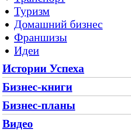
Туризм
Домашний бизнес
Франшизы
Идеи
Истории Успеха
Бизнес-книги
Бизнес-планы
Видео