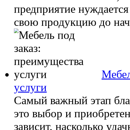
предприятие нуждается 
свою продукцию до нача
Мебел
услуги
Самый важный этап бла
это выбор и приобретен
зависит, насколько удач