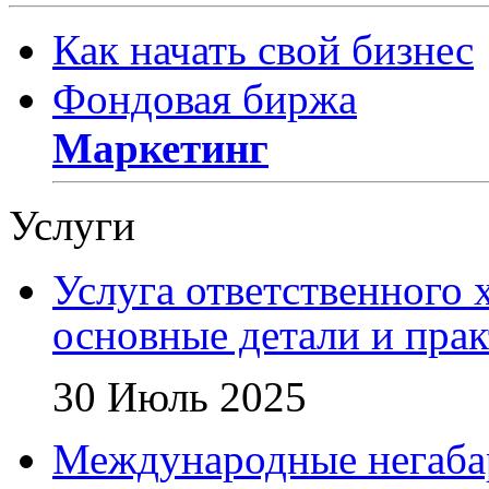
Как начать свой бизнес
Фондовая биржа
Маркетинг
Услуги
Услуга ответственного 
основные детали и пра
30 Июль 2025
Международные негаба