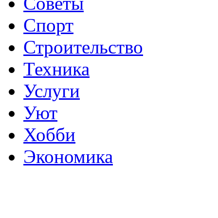
Советы
Спорт
Строительство
Техника
Услуги
Уют
Хобби
Экономика