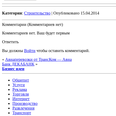
Категория
:
Строительство
| Опубликовано 15.04.2014
Комментарии (Комментариев нет)
Комментариев нет. Ваш будет первым
Ответить
Вы должны
Войти
чтобы оставить комментарий.
«
Авиаперевозки от ТрансКом — Авиа
Банк ДЕКАБАНК
»
Бизнес идеи
Общепит
Услуги
Реклама
Торговля
Интернет
Производство
Развлечения
Транспорт