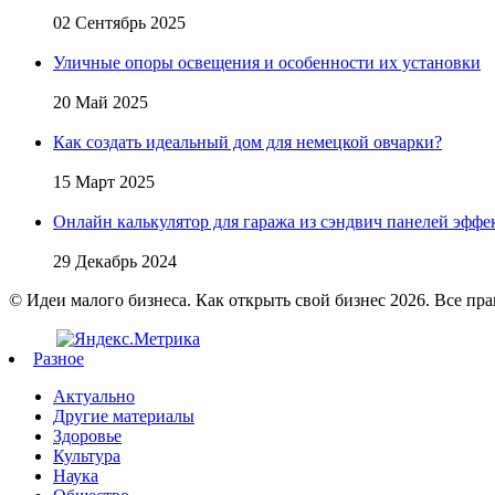
02 Сентябрь 2025
Уличные опоры освещения и особенности их установки
20 Май 2025
Как создать идеальный дом для немецкой овчарки?
15 Март 2025
Онлайн калькулятор для гаража из сэндвич панелей эфф
29 Декабрь 2024
© Идеи малого бизнеса. Как открыть свой бизнес 2026. Все пр
Разное
Актуально
Другие материалы
Здоровье
Культура
Наука