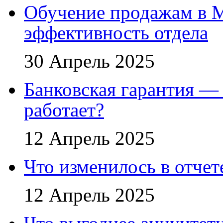
Обучение продажам в 
эффективность отдела
30 Апрель 2025
Банковская гарантия — 
работает?
12 Апрель 2025
Что изменилось в отче
12 Апрель 2025