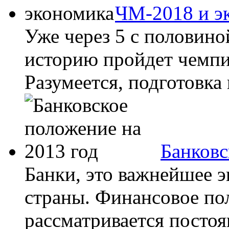
ЧМ-2018 и э
Уже через 5 с половино
историю пройдет чемпи
Разумеется, подготовка
Банковс
Банки, это важнейшее э
страны. Финансовое по
рассматривается постоя