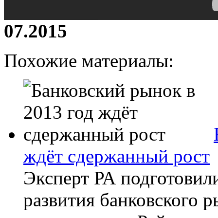
07.2015
Похожие материалы:
ждёт сдержанный рост
Эксперт РА подготовил
развития банковского р