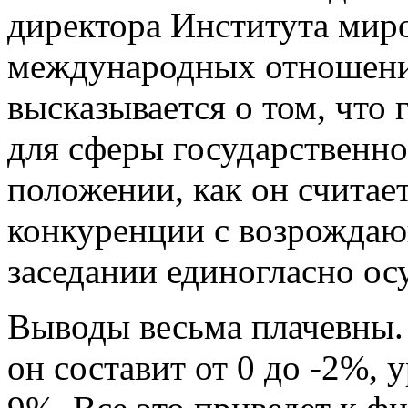
директора Института мир
международных отношений
высказывается о том, что 
для сферы государственно
положении, как он считае
конкуренции с возрождаю
заседании единогласно ос
Выводы весьма плачевны. 
он составит от 0 до -2%,