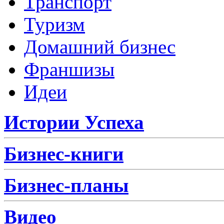
Транспорт
Туризм
Домашний бизнес
Франшизы
Идеи
Истории Успеха
Бизнес-книги
Бизнес-планы
Видео