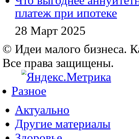
Что выгоднее аннуите
платеж при ипотеке
28 Март 2025
© Идеи малого бизнеса. К
Все права защищены.
Разное
Актуально
Другие материалы
Здоровье