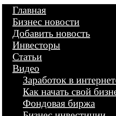
Главная
Бизнес новости
Добавить новость
Инвесторы
Статьи
Видео
Заработок в интернет
Как начать свой бизн
Фондовая биржа
Бизнес инвестиции