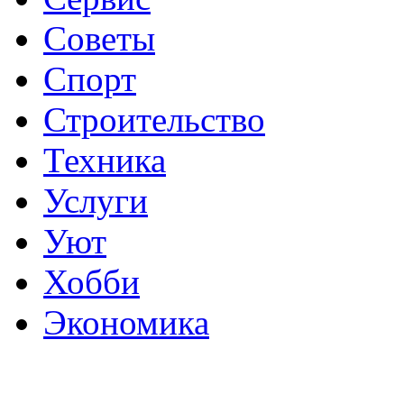
Советы
Спорт
Строительство
Техника
Услуги
Уют
Хобби
Экономика