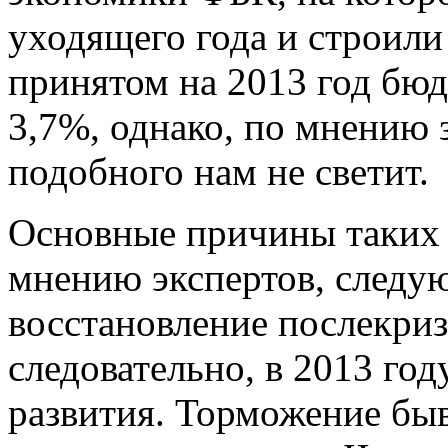
уходящего года и строил
принятом на 2013 год бю
3,7%, однако, по мнению
подобного нам не светит.
Основные причины таких 
мнению экспертов, следу
восстановление послекри
следовательно, в 2013 го
развития. Торможение быв