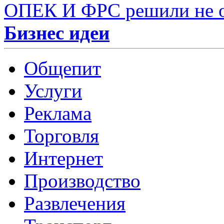
ОПЕК И ФРС решили не о
Бизнес идеи
Общепит
Услуги
Реклама
Торговля
Интернет
Производство
Развлечения