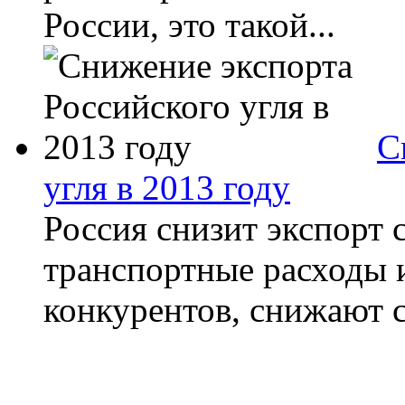
России, это такой...
С
угля в 2013 году
Россия снизит экспорт с
транспортные расходы и
конкурентов, снижают с