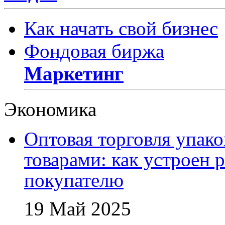
Как начать свой бизнес
Фондовая биржа
Маркетинг
Экономика
Оптовая торговля упак
товарами: как устроен 
покупателю
19 Май 2025