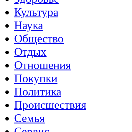
Культура
Наука
Общество
Отдых
Отношения
Покупки
Политика
Происшествия
Семья
Сервис