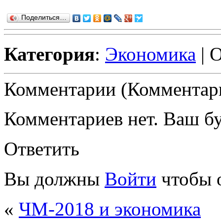
Поделиться…
Категория
:
Экономика
| 
Комментарии (Комментари
Комментариев нет. Ваш б
Ответить
Вы должны
Войти
чтобы 
«
ЧМ-2018 и экономика