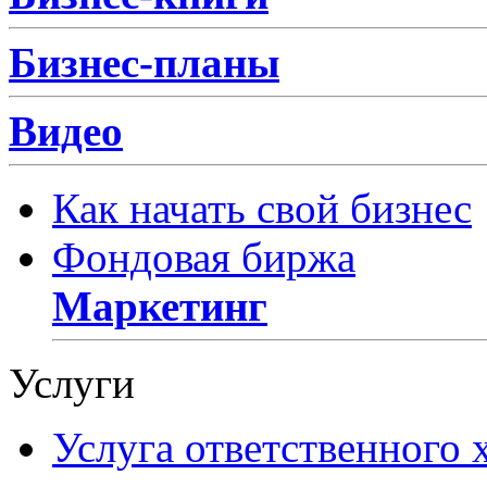
Бизнес-планы
Видео
Как начать свой бизнес
Фондовая биржа
Маркетинг
Услуги
Услуга ответственного 