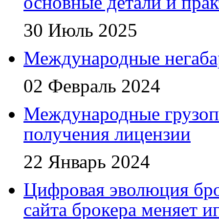
основные детали и пра
30 Июль 2025
Международные негаба
02 Февраль 2024
Международные грузоп
получения лицензии
22 Январь 2024
Цифровая эволюция бро
сайта брокера меняет и