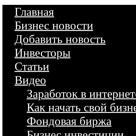
Главная
Бизнес новости
Добавить новость
Инвесторы
Статьи
Видео
Заработок в интернет
Как начать свой бизн
Фондовая биржа
Бизнес инвестиции