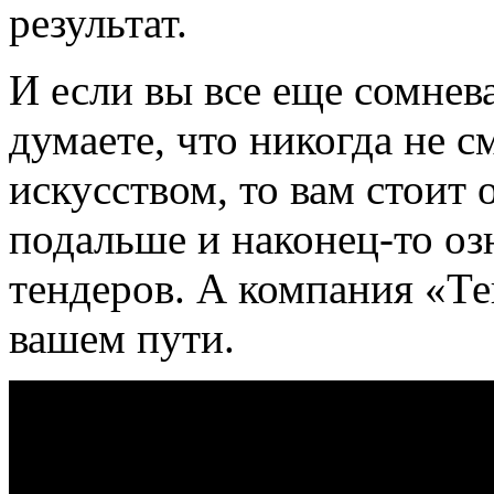
результат.
И если вы все еще сомнев
думаете, что никогда не 
искусством, то вам стоит 
подальше и наконец-то оз
тендеров. А компания «Т
вашем пути.