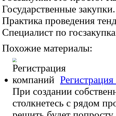
Государственные закупки.
Практика проведения тенд
Специалист по госзакупка
Похожие материалы:
Регистрация
При создании собствен
столкнетесь с рядом пр
решить будет попросту