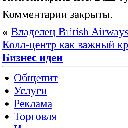
Комментарии закрыты.
«
Владелец British Airwa
Колл-центр как важный к
Бизнес идеи
Общепит
Услуги
Реклама
Торговля