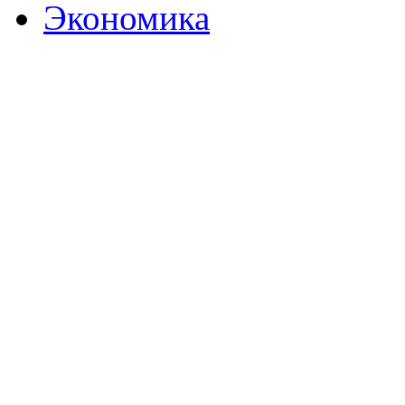
Экономика