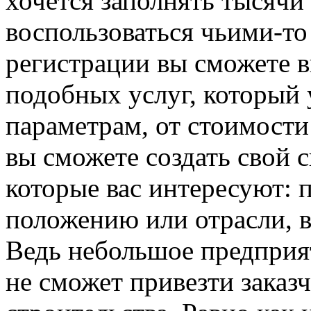
хочется заполнять тысячи
воспользоваться чьими-то
регистрации вы сможете в
подобных услуг, который 
параметрам, от стоимости
вы сможете создать свой 
которые вас интересуют: 
положению или отрасли, в
Ведь небольшое предприят
не сможет привезти заказч