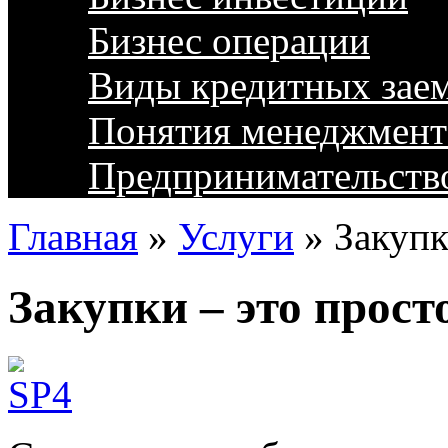
Бизнес операции
Виды кредитных зае
Понятия менеджмент
Предпринимательств
Главная
»
Услуги
»
Закупк
Закупки – это прост