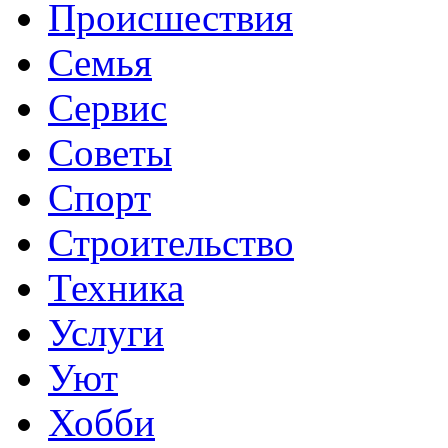
Происшествия
Семья
Сервис
Советы
Спорт
Строительство
Техника
Услуги
Уют
Хобби