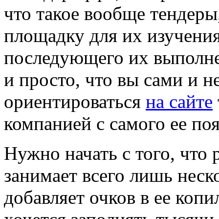
что такое вообще тендеры
площадку для их изучения
последующего их выполнен
и просто, что вы сами и н
ориентироваться
на сайте
компанией с самого ее по
Нужно начать с того, что 
занимает всего лишь неск
добавляет очков в ее копи