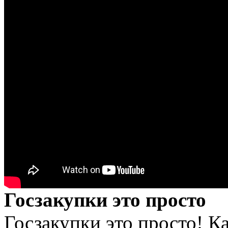
Госзакупки это просто
Госзакупки это просто! Ка