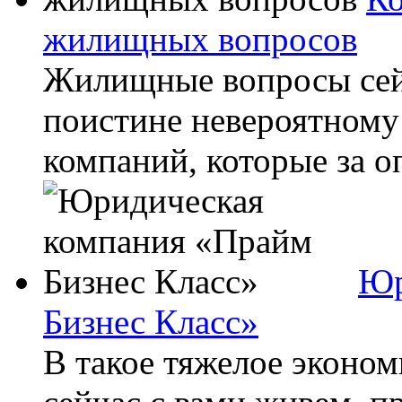
жилищных вопросов
Жилищные вопросы сей
поистине невероятному
компаний, которые за о
Юр
Бизнес Класс»
В такое тяжелое эконом