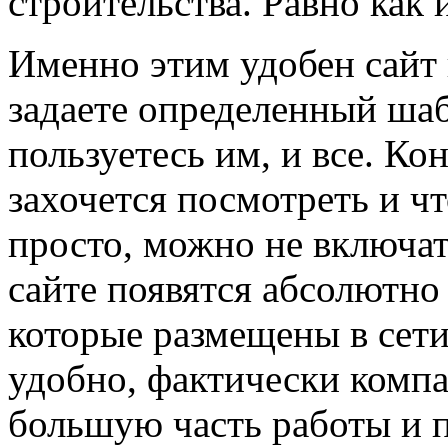
строительства. Равно как 
Именно этим удобен сайт
задаете определенный шаб
пользуетесь им, и все. Кон
захочется посмотреть и чт
просто, можно не включат
сайте появятся абсолютно
которые размещены в сет
удобно, фактически компа
большую часть работы и п