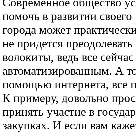
Современное общество ус
помочь в развитии своего
города может практическ
не придется преодолевать
волокиты, ведь все сейчас
автоматизированным. А то
помощью интернета, все п
К примеру, довольно прос
принять участие в госуда
закупках. И если вам каже