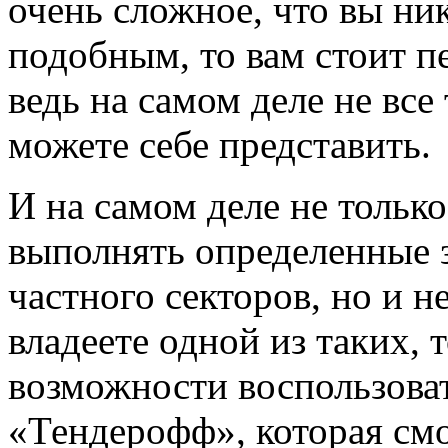
очень сложное, что вы ни
подобным, то вам стоит п
ведь на самом деле не все
можете себе представить.
И на самом деле не тольк
выполнять определенные з
частного секторов, но и 
владеете одной из таких, 
возможности воспользова
«Тендерофф», которая смо