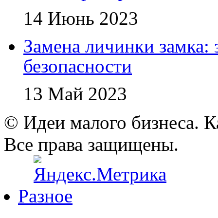
14 Июнь 2023
Замена личинки замка: 
безопасности
13 Май 2023
© Идеи малого бизнеса. К
Все права защищены.
Разное