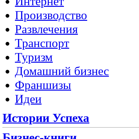
Интернет
Производство
Развлечения
Транспорт
Туризм
Домашний бизнес
Франшизы
Идеи
Истории Успеха
Бизнес-книги