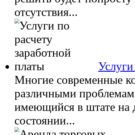
отсутствия...
Услуги
Многие современные ко
различными проблемами
имеющийся в штате на 
состоянии...