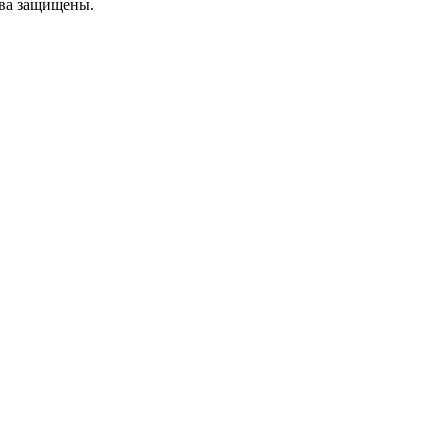
ава защищены.