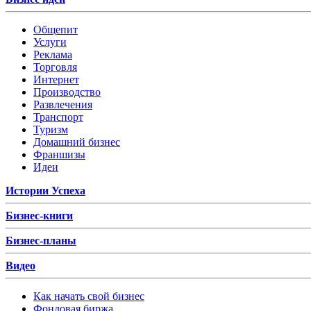
Общепит
Услуги
Реклама
Торговля
Интернет
Производство
Развлечения
Транспорт
Туризм
Домашний бизнес
Франшизы
Идеи
Истории Успеха
Бизнес-книги
Бизнес-планы
Видео
Как начать свой бизнес
Фондовая биржа