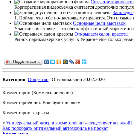
Создание корпорати
Корпоративная видеосъемка считается достаточно популяр
Заповеди 
1. Пойми, что тебе по-настоящему нравится. Это и самое г
Основные цели выставок
Участие в выставке – это очень эффективный маркетинго
Открываем салон красоты
Рынок парикмахерских услуг в Украине еще только развива
Поделиться…
Категория
:
Общество
| Опубликовано 20.02.2020
Комментарии (Комментариев нет)
Комментариев нет. Ваш будет первым
Комментарии закрыты.
«
Универсальный лазер в косметологии – существует ли такой?
Как подобрать оптимальный автомобиль на прокат
»
Бизнес идеи