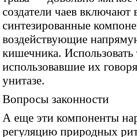
создатели чаев включают 
синтезированные компоне
воздействующие напряму
кишечника. Использовать 
использовавшие их говоря
унитазе.
Вопросы законности
А еще эти компоненты на
регуляцию природных рит