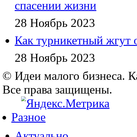
спасении жизни
28 Ноябрь 2023
Как турникетный жгут 
28 Ноябрь 2023
© Идеи малого бизнеса. К
Все права защищены.
Разное
Актуально