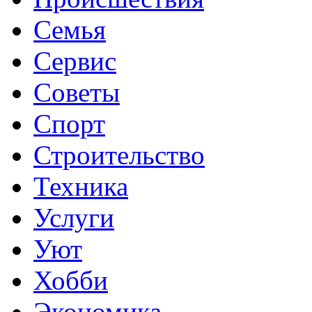
Семья
Сервис
Советы
Спорт
Строительство
Техника
Услуги
Уют
Хобби
Экономика