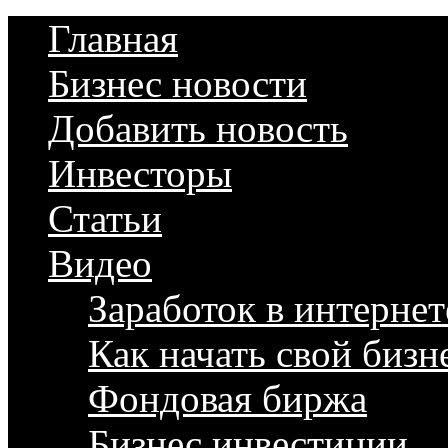
Главная
Бизнес новости
Добавить новость
Инвесторы
Статьи
Видео
Заработок в интернет
Как начать свой бизн
Фондовая биржа
Бизнес инвестиции