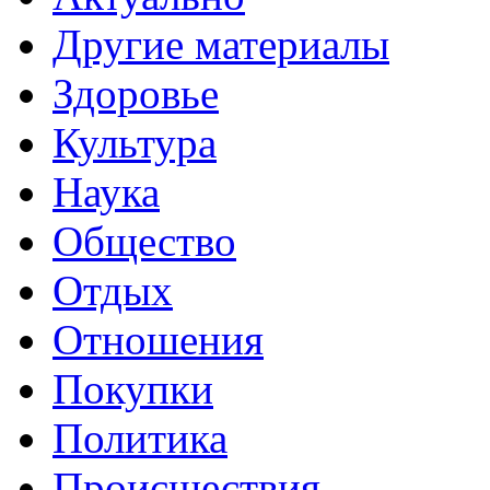
Другие материалы
Здоровье
Культура
Наука
Общество
Отдых
Отношения
Покупки
Политика
Происшествия