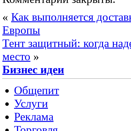
«
Как выполняется достав
Европы
Тент защитный: когда над
место
»
Бизнес идеи
Общепит
Услуги
Реклама
Торговля