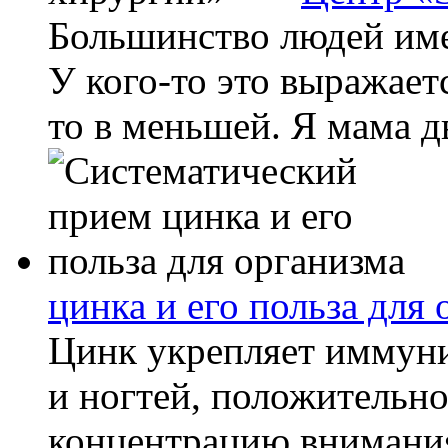
Большинство людей им
У кого-то это выражаетс
то в меньшей. Я мама дв
цинка и его польза для
Цинк укрепляет иммуни
и ногтей, положительно
концентрацию внимания