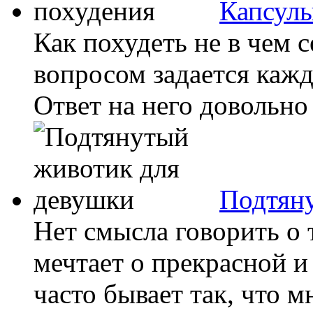
Капсулы
Как похудеть не в чем 
вопросом задается каж
Ответ на него довольно 
Подтян
Нет смысла говорить о 
мечтает о прекрасной и
часто бывает так, что м