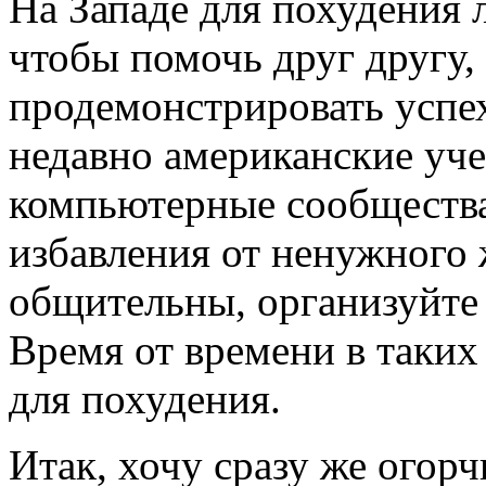
На Западе для похудения 
чтобы помочь друг другу,
продемонстрировать успех
недавно американские уче
компьютерные сообщества
избавления от ненужного 
общительны, организуйте
Время от времени в таких 
для похудения.
Итак, хочу сразу же огорчи