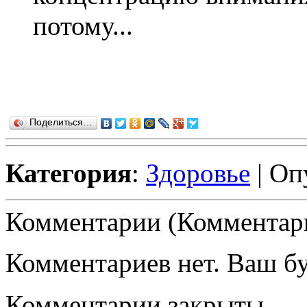
потому...
Поделиться…
Категория
:
Здоровье
| Оп
Комментарии (Комментари
Комментариев нет. Ваш б
Комментарии закрыты.