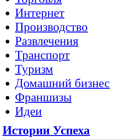
Интернет
Производство
Развлечения
Транспорт
Туризм
Домашний бизнес
Франшизы
Идеи
Истории Успеха