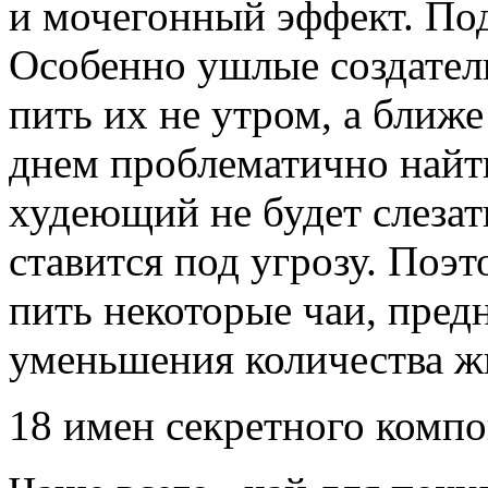
и мочегонный эффект. По
Особенно ушлые создател
пить их не утром, а ближе
днем проблематично найти
худеющий не будет слезат
ставится под угрозу. Поэ
пить некоторые чаи, пред
уменьшения количества ж
18 имен секретного комп