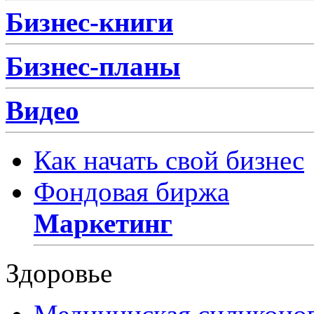
Бизнес-книги
Бизнес-планы
Видео
Как начать свой бизнес
Фондовая биржа
Маркетинг
Здоровье