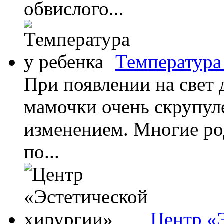
обвислого...
Температура
При появлении на свет
мамочки очень скрупуле
изменением. Многие ро
по...
Центр «