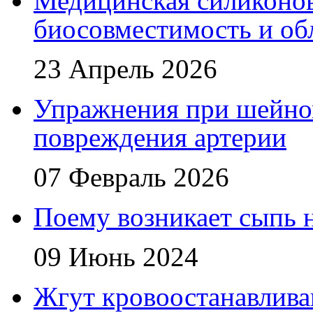
Медицинская силиконова
биосовместимость и об
23 Апрель 2026
Упражнения при шейном
повреждения артерии
07 Февраль 2026
Поему возникает сыпь н
09 Июнь 2024
Жгут кровоостанавлив