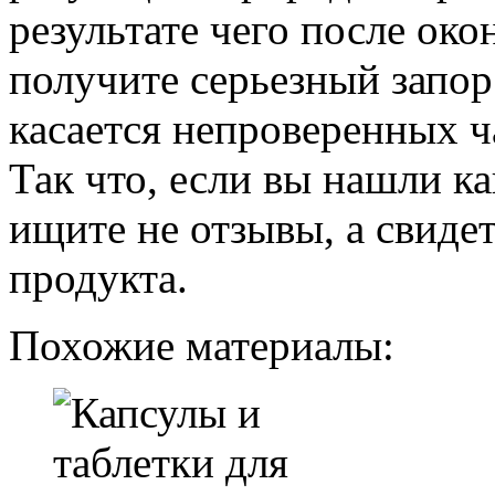
результате чего после ок
получите серьезный запор
касается непроверенных ч
Так что, если вы нашли ка
ищите не отзывы, а свиде
продукта.
Похожие материалы: