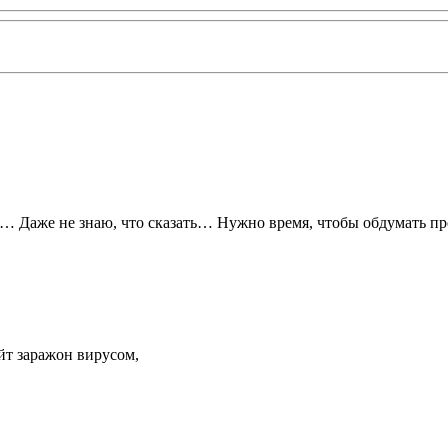
е… Даже не знаю, что сказать… Нужно время, чтобы обдумать пр
айт заражон вирусом,