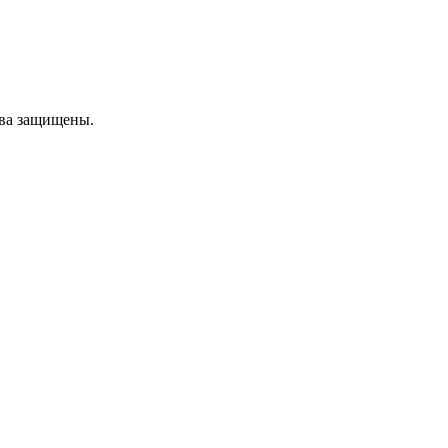
ава защищены.