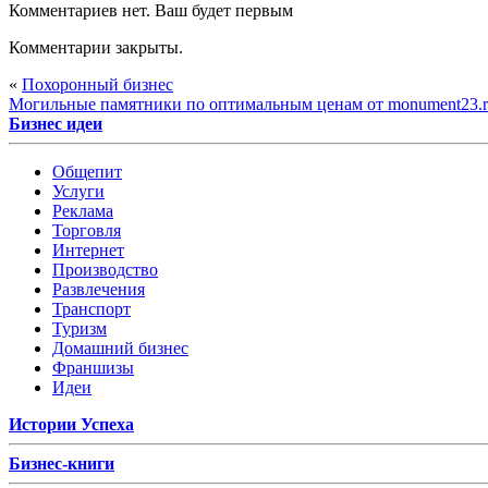
Комментариев нет. Ваш будет первым
Комментарии закрыты.
«
Похоронный бизнес
Могильные памятники по оптимальным ценам от monument23.
Бизнес идеи
Общепит
Услуги
Реклама
Торговля
Интернет
Производство
Развлечения
Транспорт
Туризм
Домашний бизнес
Франшизы
Идеи
Истории Успеха
Бизнес-книги