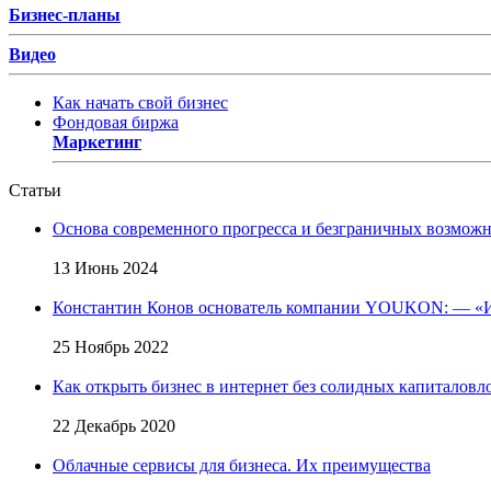
Бизнес-планы
Видео
Как начать свой бизнес
Фондовая биржа
Маркетинг
Статьи
Основа современного прогресса и безграничных возмож
13 Июнь 2024
Константин Конов основатель компании YOUKON: — «И
25 Ноябрь 2022
Как открыть бизнес в интернет без солидных капиталов
22 Декабрь 2020
Облачные сервисы для бизнеса. Их преимущества