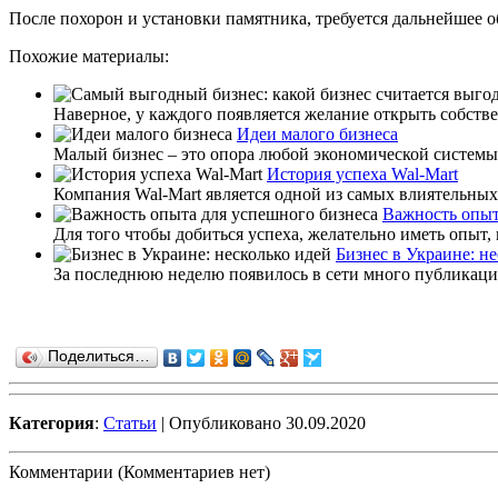
После похорон и установки памятника, требуется дальнейшее 
Похожие материалы:
Наверное, у каждого появляется желание открыть собстве
Идеи малого бизнеса
Малый бизнес – это опора любой экономической системы. 
История успеха Wal-Mart
Компания Wal-Mart является одной из самых влиятельных
Важность опыт
Для того чтобы добиться успеха, желательно иметь опыт,
Бизнес в Украине: н
За последнюю неделю появилось в сети много публикаций 
Поделиться…
Категория
:
Статьи
| Опубликовано 30.09.2020
Комментарии (Комментариев нет)