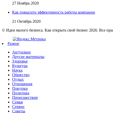
27 Ноябрь 2020
Как повысить эффективность работы компании
21 Октябрь 2020
© Идеи малого бизнеса. Как открыть свой бизнес 2026. Все пр
Разное
Актуально
Другие материалы
Здоровье
Культура
Наука
Общество
Отдых
Отношения
Покупки
Политика
Происшествия
Семья
Сервис
Советы