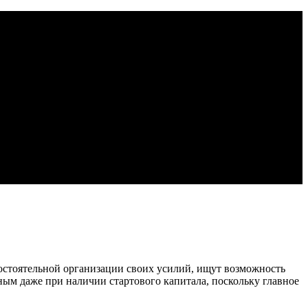
стоятельной организации своих усилий, ищут возможность
ым даже при наличии стартового капитала, поскольку главное