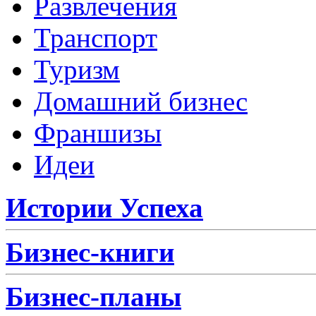
Развлечения
Транспорт
Туризм
Домашний бизнес
Франшизы
Идеи
Истории Успеха
Бизнес-книги
Бизнес-планы