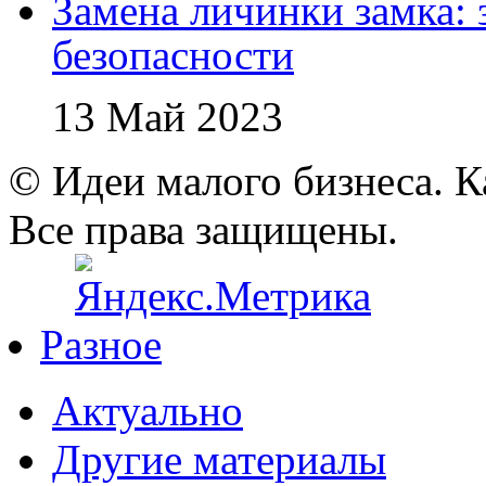
Замена личинки замка: 
безопасности
13 Май 2023
© Идеи малого бизнеса. К
Все права защищены.
Разное
Актуально
Другие материалы