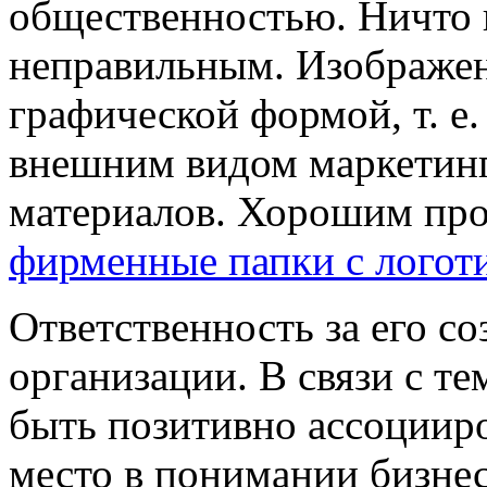
общественностью. Ничто 
неправильным. Изображен
графической формой, т. е
внешним видом маркетин
материалов. Хорошим про
фирменные папки с логот
Ответственность за его со
организации. В связи с те
быть позитивно ассоциир
место в понимании бизнес