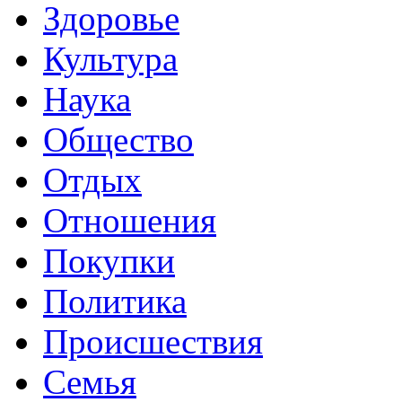
Здоровье
Культура
Наука
Общество
Отдых
Отношения
Покупки
Политика
Происшествия
Семья