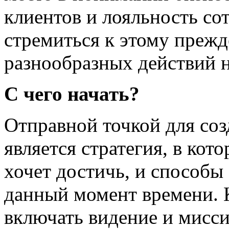
клиентов и лояльность со
стремиться к этому прежд
разнообразных действий 
С чего начать?
Отправной точкой для со
является стратегия, в кот
хочет достичь, и способы
данный момент времени. 
включать видение и мисс