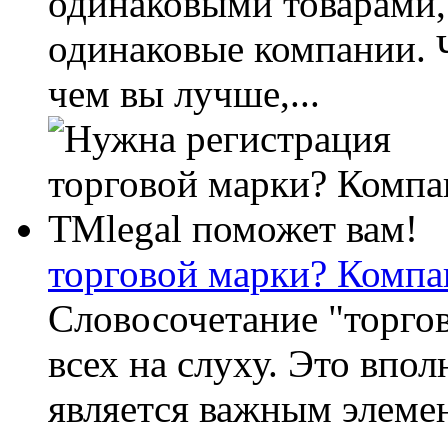
одинаковыми товарами,
одинаковые компании. 
чем вы лучше,...
торговой марки? Компа
Словосочетание "торгов
всех на слуху. Это впо
является важным элеме