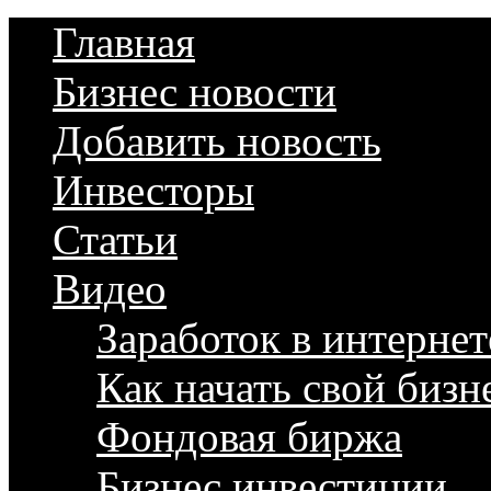
Главная
Бизнес новости
Добавить новость
Инвесторы
Статьи
Видео
Заработок в интернет
Как начать свой бизн
Фондовая биржа
Бизнес инвестиции