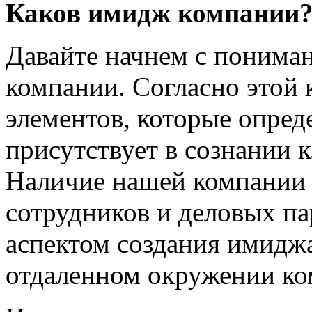
Каков имидж компании
Давайте начнем с пониман
компании. Согласно этой 
элементов, которые опред
присутствует в сознании 
Наличие нашей компании 
сотрудников и деловых п
аспектом создания имидж
отдаленном окружении ко