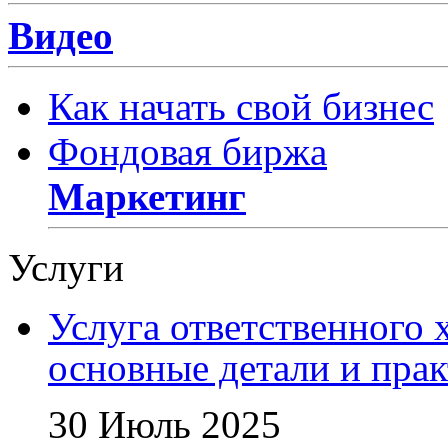
Видео
Как начать свой бизнес
Фондовая биржа
Маркетинг
Услуги
Услуга ответственного 
основные детали и пра
30 Июль 2025