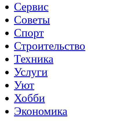
Сервис
Советы
Спорт
Строительство
Техника
Услуги
Уют
Хобби
Экономика