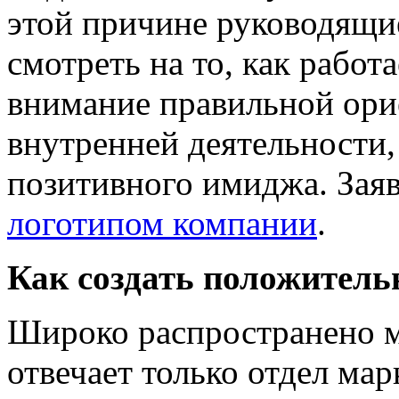
этой причине руководящи
смотреть на то, как работ
внимание правильной ори
внутренней деятельности
позитивного имиджа. Заяви
логотипом компании
.
Как создать положител
Широко распространено м
отвечает только отдел мар