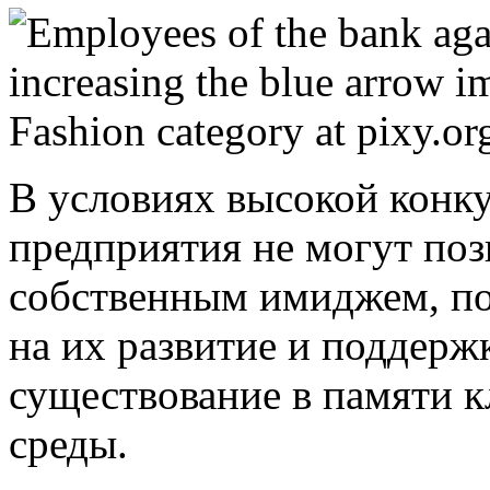
В условиях высокой конк
предприятия не могут поз
собственным имиджем, по
на их развитие и поддержк
существование в памяти к
среды.