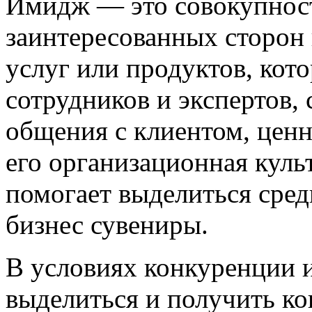
Имидж — это совокупност
заинтересованных сторон 
услуг или продуктов, кото
сотрудников и экспертов,
общения с клиентом, ценн
его организационная куль
помогает выделиться сред
бизнес сувениры.
В условиях конкуренции 
выделиться и получить к