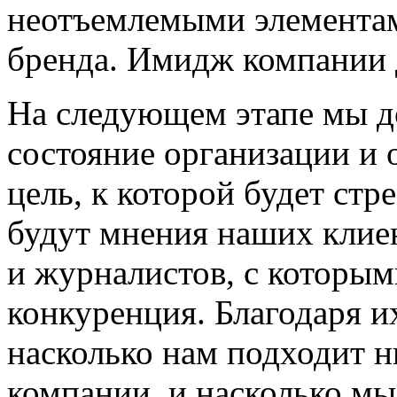
неотъемлемыми элементам
бренда. Имидж компании 
На следующем этапе мы д
состояние организации и 
цель, к которой будет ст
будут мнения наших клие
и журналистов, с которым
конкуренция. Благодаря и
насколько нам подходит
компании, и насколько мы