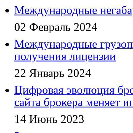
Международные негаба
02 Февраль 2024
Международные грузоп
получения лицензии
22 Январь 2024
Цифровая эволюция бро
сайта брокера меняет и
14 Июнь 2023