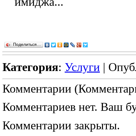
имиджа...
Поделиться…
Категория
:
Услуги
| Опуб
Комментарии (Комментари
Комментариев нет. Ваш б
Комментарии закрыты.