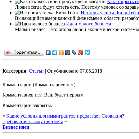
Как открыть с
Люди всегда будут хотеть есть. Поэтому человек со здрав
История успеха: Билл Гейт
Выдающийся американский бизнесмен в области разработ
Идеи малого бизнеса
Малый бизнес – это опора любой экономической системы. 
Поделиться…
Категория
:
Статьи
| Опубликовано 07.05.2018
Комментарии (Комментариев нет)
Комментариев нет. Ваш будет первым
Комментарии закрыты.
«
Какие условия для иммигрантов предлагает Словакия?
Требования к лому цветмета
»
Бизнес идеи