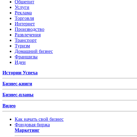
Общепит
Услуги
Реклама
Торговля
Интернет
Производство
Развлечения
Транспорт
Туризм
Домашний бизнес
Франшизы
Идеи
Истории Успеха
Бизнес-книги
Бизнес-планы
Видео
Как начать свой бизнес
Фондовая биржа
Маркетинг