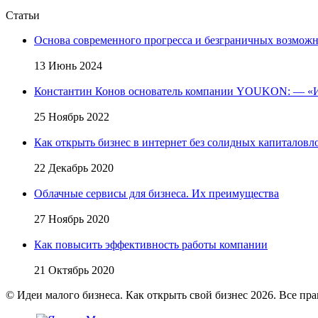
Статьи
Основа современного прогресса и безграничных возмож
13 Июнь 2024
Константин Конов основатель компании YOUKON: — «И
25 Ноябрь 2022
Как открыть бизнес в интернет без солидных капиталов
22 Декабрь 2020
Облачные сервисы для бизнеса. Их преимущества
27 Ноябрь 2020
Как повысить эффективность работы компании
21 Октябрь 2020
© Идеи малого бизнеса. Как открыть свой бизнес 2026. Все пр