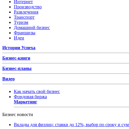
Интернет
Производство
Развлечения
Транспорт
Туризм
Домашний бизнес
Франшизы
Идеи
Истории Успеха
Бизнес-книги
Бизнес-планы
Видео
Как начать свой бизнес
Фондовая биржа
Маркетинг
Бизнес новости
Вклады для физлиц: ставки до 12%, выбор по сроку и су