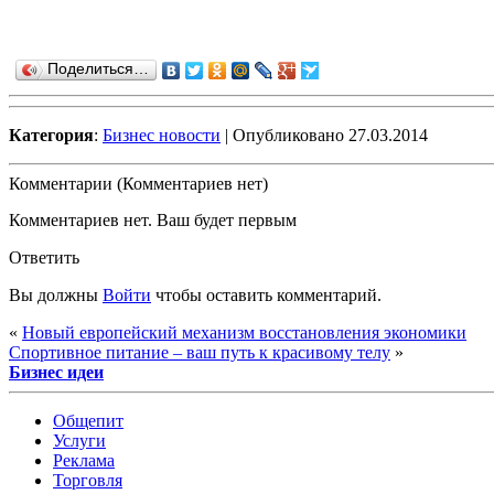
Поделиться…
Категория
:
Бизнес новости
| Опубликовано 27.03.2014
Комментарии (Комментариев нет)
Комментариев нет. Ваш будет первым
Ответить
Вы должны
Войти
чтобы оставить комментарий.
«
Новый европейский механизм восстановления экономики
Спортивное питание – ваш путь к красивому телу
»
Бизнес идеи
Общепит
Услуги
Реклама
Торговля