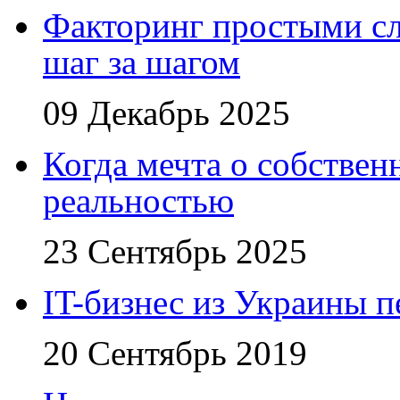
Факторинг простыми сл
шаг за шагом
09 Декабрь 2025
Когда мечта о собствен
реальностью
23 Сентябрь 2025
IT-бизнес из Украины 
20 Сентябрь 2019