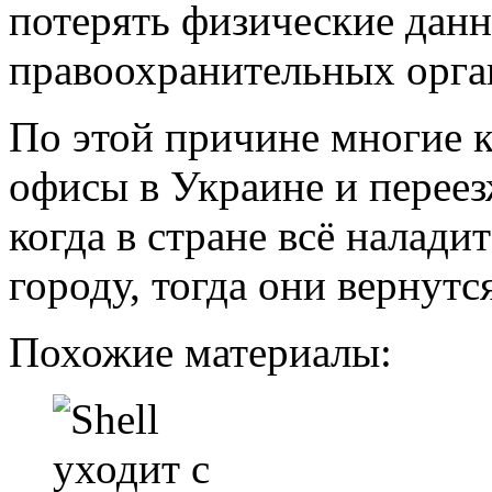
потерять физические данн
правоохранительных орга
По этой причине многие 
офисы в Украине и переез
когда в стране всё налади
городу, тогда они вернутс
Похожие материалы: