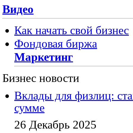
Видео
Как начать свой бизнес
Фондовая биржа
Маркетинг
Бизнес новости
Вклады для физлиц: ста
сумме
26 Декабрь 2025