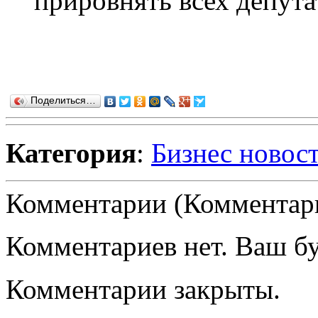
прировнять всех депута
Поделиться…
Категория
:
Бизнес новос
Комментарии (Комментари
Комментариев нет. Ваш б
Комментарии закрыты.