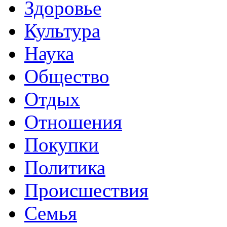
Здоровье
Культура
Наука
Общество
Отдых
Отношения
Покупки
Политика
Происшествия
Семья