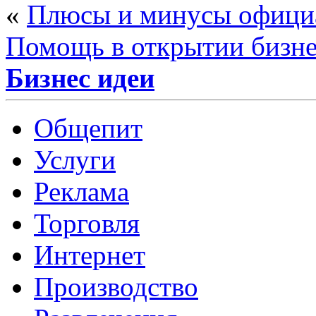
«
Плюсы и минусы офици
Помощь в открытии бизне
Бизнес идеи
Общепит
Услуги
Реклама
Торговля
Интернет
Производство