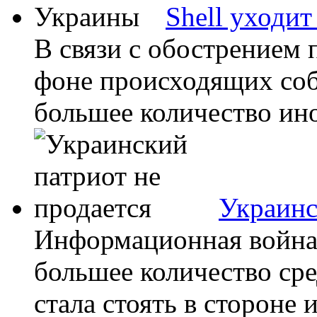
Shell уходи
В связи с обострением 
фоне происходящих соб
большее количество ин
Украинс
Информационная война 
большее количество сре
стала стоять в стороне и