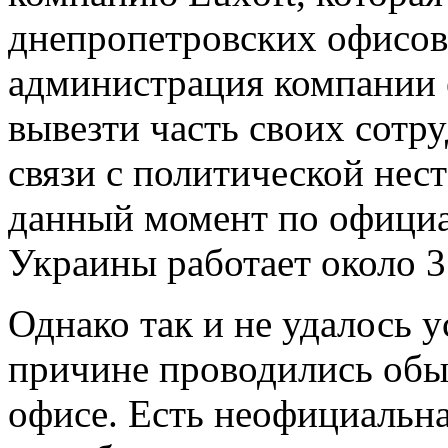
днепропетровских офисов.
администрация компании 
вывезти часть своих сотр
связи с политической нес
данный момент по офици
Украины работает около 3
Однако так и не удалось 
причине проводились обы
офисе. Есть неофициальная