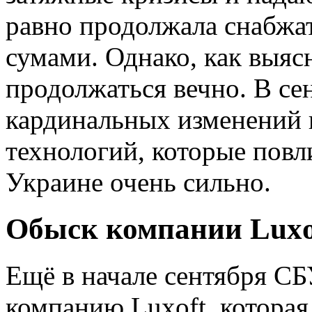
равно продолжала снабжа
сумами. Однако, как выяс
продолжаться вечно. В се
кардинальных изменений
технологий, которые повл
Украине очень сильно.
Обыск компании Luxo
Ещё в начале сентября СБ
компанию Luxoft, которая