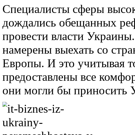
Специалисты сферы высок
дождались обещанных ре
провести власти Украины
намерены выехать со стра
Европы. И это учитывая т
предоставлены все комфор
они могли бы приносить 