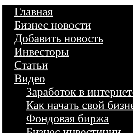
Главная
Бизнес новости
Добавить новость
Инвесторы
Статьи
Видео
Заработок в интернет
Как начать свой бизн
Фондовая биржа
Бизнес инвестиции