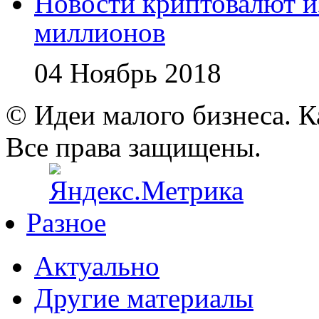
Новости криптовалют 
миллионов
04 Ноябрь 2018
© Идеи малого бизнеса. К
Все права защищены.
Разное
Актуально
Другие материалы