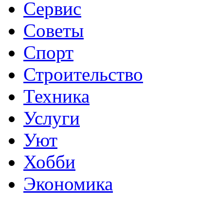
Сервис
Советы
Спорт
Строительство
Техника
Услуги
Уют
Хобби
Экономика