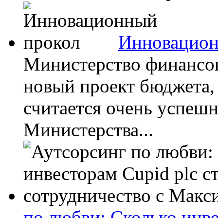
Инновацион
Министерство финансов
новый проект бюджета,
считается очень успеш
Министерства...
по любви: Сколько инве