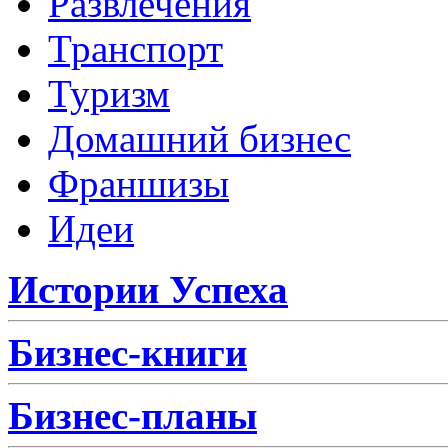
Развлечения
Транспорт
Туризм
Домашний бизнес
Франшизы
Идеи
Истории Успеха
Бизнес-книги
Бизнес-планы