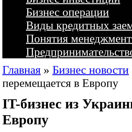
Бизнес операции
Виды кредитных зае
Понятия менеджмент
Предпринимательств
Главная
»
Бизнес новости
перемещается в Европу
IT-бизнес из Украи
Европу