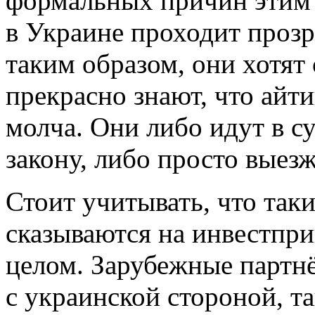
формальных причин этим в
в Украине проходит проз
таким образом, они хотят 
прекрасно знают, что айт
молча. Они либо идут в с
закону, либо просто выез
Стоит учитывать, что так
сказываются на инвестпри
целом. Зарубежные партнё
с украинской стороной, та