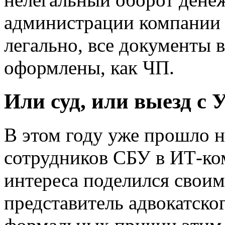
администрации компании з
легально, все документы 
оформлены, как ЧП.
Или суд, или выезд с
В этом году уже прошло н
сотрудников СБУ в ИТ-ко
интереса поделился свои
представитель адвокатско