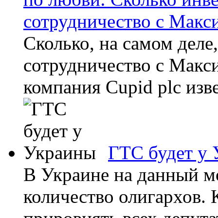
сотрудничество с Мак
Сколько, на самом деле
сотрудничество с Макс
компания Cupid plc изве
ГТС будет у
В Украине на данный м
количество олигархов. 