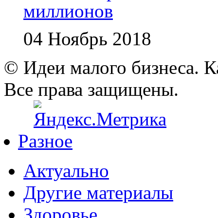
миллионов
04 Ноябрь 2018
© Идеи малого бизнеса. К
Все права защищены.
Разное
Актуально
Другие материалы
Здоровье