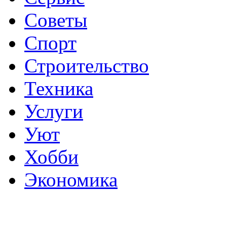
Советы
Спорт
Строительство
Техника
Услуги
Уют
Хобби
Экономика