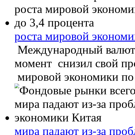
роста мировой экономи
Международный валют
момент снизил свой про
мировой экономики по 
мира падают из-за про