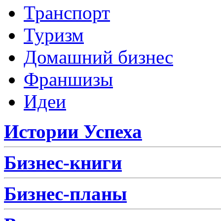
Транспорт
Туризм
Домашний бизнес
Франшизы
Идеи
Истории Успеха
Бизнес-книги
Бизнес-планы