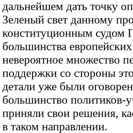
дальнейшем дать точку о
Зеленый свет данному про
конституционным судом 
большинства европейских
невероятное множество пе
поддержки со стороны это
детали уже были оговоре
большинство политиков-у
приняли свои решения, к
в таком направлении.