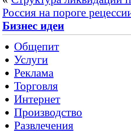
Россия на пороге рецесси
Бизнес идеи
Общепит
Услуги
Реклама
Торговля
Интернет
Производство
Развлечения