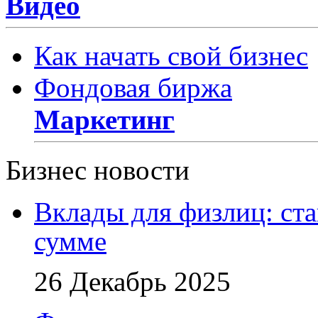
Видео
Как начать свой бизнес
Фондовая биржа
Маркетинг
Бизнес новости
Вклады для физлиц: ста
сумме
26 Декабрь 2025