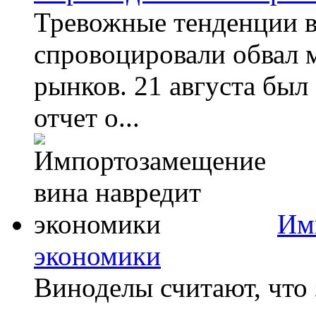
Тревожные тенденции в
спровоцировали обвал
рынков. 21 августа бы
отчет о...
Им
экономики
Виноделы считают, что