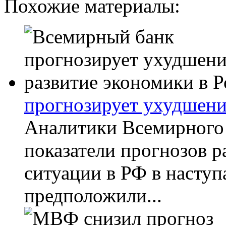
Похожие материалы:
прогнозирует ухудшени
Аналитики Всемирного
показатели прогнозов 
ситуации в РФ в наступ
предположили...