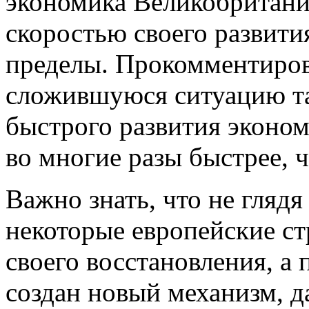
экономика Великобритани
скоростью своего развити
пределы. Прокомментиро
сложившуюся ситуацию та
быстрого развития эконом
во многие разы быстрее, 
Важно знать, что не гляд
некоторые европейские ст
своего восстановления, а
создан новый механизм, 