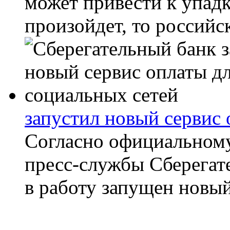
может привести к упадк
произойдет, то российс
запустил новый сервис 
Согласно официальном
пресс-службы Сберегате
в работу запущен новый 