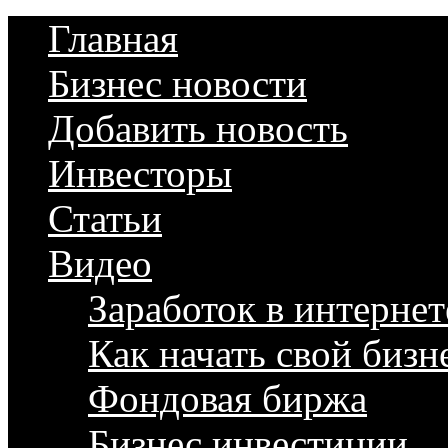
Главная
Бизнес новости
Добавить новость
Инвесторы
Статьи
Видео
Заработок в интернет
Как начать свой бизн
Фондовая биржа
Бизнес инвестиции