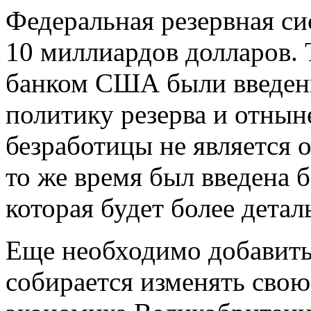
Федеральная резервная си
10 миллиардов долларов. 
банком США были введены
политику резерва и отнын
безработицы не является
то же время был введена 
которая будет более детал
Еще необходимо добавить,
собирается изменять свою