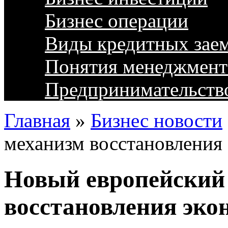
Бизнес операции
Виды кредитных зае
Понятия менеджмент
Предпринимательств
Главная
»
Бизнес новости
механизм восстановления
Новый европейский
восстановления эко