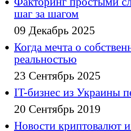
Факторинг простыми сл
шаг за шагом
09 Декабрь 2025
Когда мечта о собствен
реальностью
23 Сентябрь 2025
IT-бизнес из Украины 
20 Сентябрь 2019
Новости криптовалют 