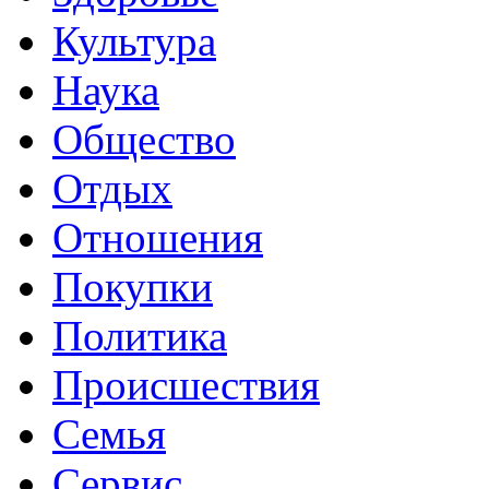
Культура
Наука
Общество
Отдых
Отношения
Покупки
Политика
Происшествия
Семья
Сервис