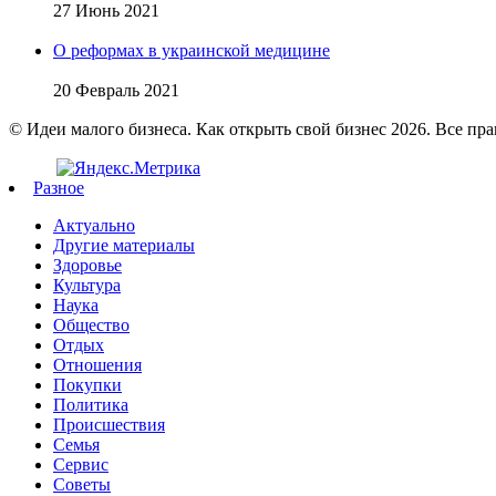
27 Июнь 2021
О реформах в украинской медицине
20 Февраль 2021
© Идеи малого бизнеса. Как открыть свой бизнес 2026. Все пр
Разное
Актуально
Другие материалы
Здоровье
Культура
Наука
Общество
Отдых
Отношения
Покупки
Политика
Происшествия
Семья
Сервис
Советы