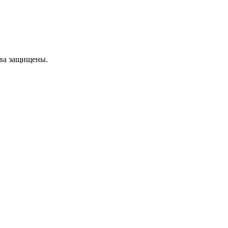
ава защищены.