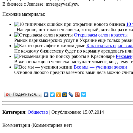
В бизнесе с Jeunesse: mrsergeyvasilyev.
Похожие материалы:
10
Наверное, нет такого человека, который, хотя бы раз в ж
Открываем салон красоты
Рынок парикмахерских услуг в Украине еще только развива
Как открыть офис в ж
Не каждому бизнесмену будет по карману арендовать или
Рекомен
В жизни каждого человека наступает момент, когда ему ну
Все мы — ученики жизни
Основой любого представляемого вами дела можно считать 
Поделиться…
Категория
:
Общество
| Опубликовано 15.07.2014
Комментарии (Комментариев нет)