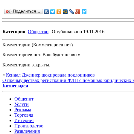
Поделиться…
Категория
:
Общество
| Опубликовано 19.11.2016
Комментарии (Комментариев нет)
Комментариев нет. Ваш будет первым
Комментарии закрыты.
«
Кендал Дженнер шокировала поклонников
О преимуществах регистрации ФЛП с помощью юридических 
Бизнес идеи
Общепит
Услуги
Реклама
Торговля
Интернет
Производство
Развлечения