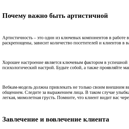
Почему важно быть артистичной
Артистичность – это один из ключевых компонентов в работе в
раскрепощены, зависит количество посетителей и клиентов в в
Хорошее настроение является ключевым фактором в успешной 
психологический настрой. Будьте собой, а также проявляйте ма
Вебкам-модель должна привлекать не только своим внешним ви
общением. Следите за выражением лица. В таком случае улыбк
легкая, мимолетная грусть. Помните, что клиент видит вас чер
Завлечение и вовлечение клиента