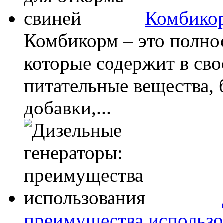
Комбикор
Комбикорм – это полно
которые содержит в сво
питательные вещества,
добавки,...
преимущества использо