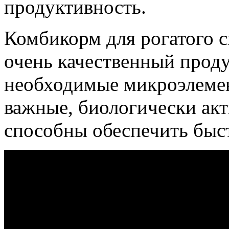
продуктивность.
Комбикорм для рогатого с
очень качественный проду
необходимые микроэлемент
важные, биологически акт
способны обеспечить быс