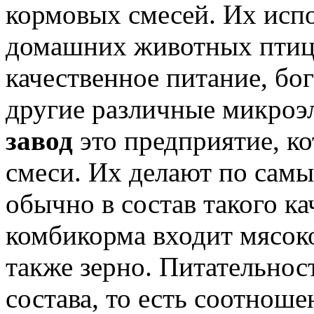
кормовых смесей. Их исп
домашних животных птиц,
качественное питание, бо
другие различные микроэ
завод
это предприятие, ко
смеси. Их делают по сам
обычно в состав такого к
комбикорма входит мясоко
также зерно. Питательнос
состава, то есть соотнош