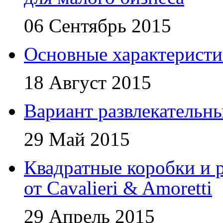
06 Сентябрь 2015
Основные характеристи
18 Август 2015
Вариант развлекательн
29 Май 2015
Квадратные коробки и р
от Cavalieri & Amoretti
29 Апрель 2015