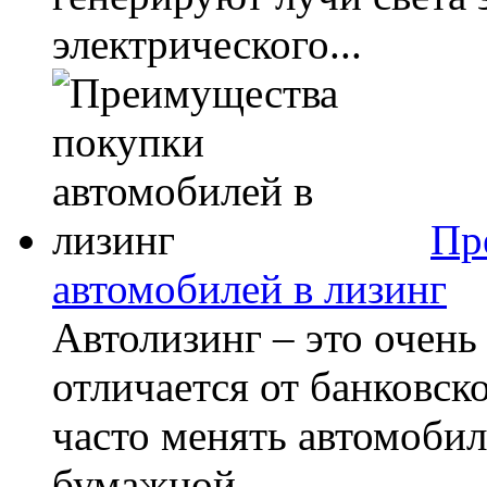
электрического...
Пр
автомобилей в лизинг
Автолизинг – это очень
отличается от банковск
часто менять автомобил
бумажной...