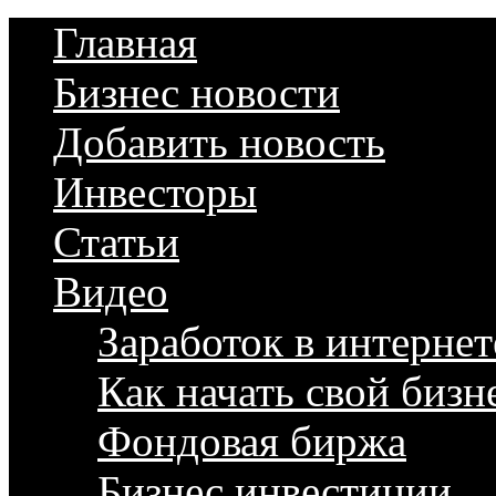
Главная
Бизнес новости
Добавить новость
Инвесторы
Статьи
Видео
Заработок в интернет
Как начать свой бизн
Фондовая биржа
Бизнес инвестиции