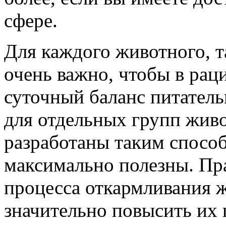
сфере.
Для каждого животного, та
очень важно, чтобы в рац
суточный баланс питател
для отдельных групп жив
разработаны таким спосо
максимально полезны. Пр
процесса откармливания 
значительно повысить их 