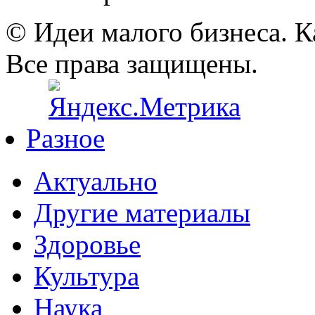
© Идеи малого бизнеса. К
Все права защищены.
Разное
Актуально
Другие материалы
Здоровье
Культура
Наука