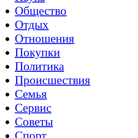
Общество
Отдых
Отношения
Покупки
Политика
Происшествия
Семья
Сервис
Советы
Спорт