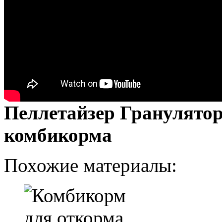
Пеллетайзер Гранулятор
комбикорма
Похожие материалы: