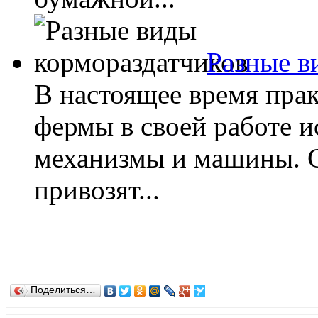
Разные в
В настоящее время пра
фермы в своей работе 
механизмы и машины. 
привозят...
Поделиться…