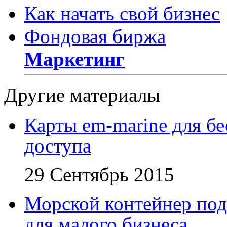
Как начать свой бизнес
Фондовая биржа
Маркетинг
Другие материалы
Карты em-marine для бе
доступа
29 Сентябрь 2015
Морской контейнер под
для малого бизнеса