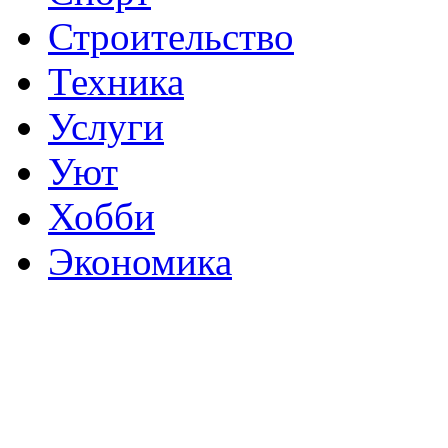
Строительство
Техника
Услуги
Уют
Хобби
Экономика