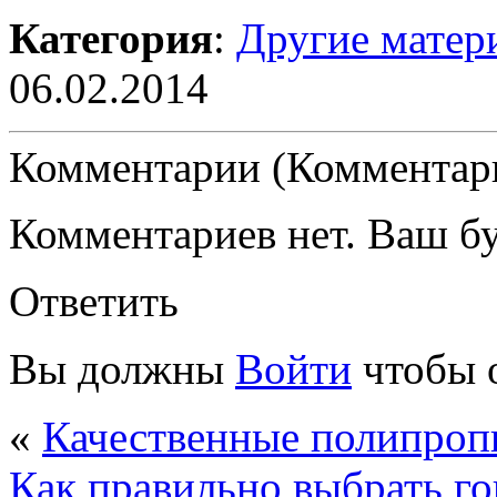
Категория
:
Другие матер
06.02.2014
Комментарии (Комментари
Комментариев нет. Ваш б
Ответить
Вы должны
Войти
чтобы 
«
Качественные полипроп
Как правильно выбрать г