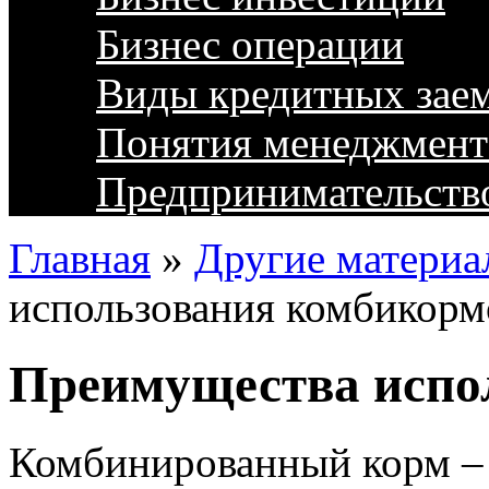
Бизнес операции
Виды кредитных зае
Понятия менеджмент
Предпринимательств
Главная
»
Другие материа
использования комбикорм
Преимущества испо
Комбинированный корм – 