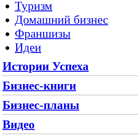
Туризм
Домашний бизнес
Франшизы
Идеи
Истории Успеха
Бизнес-книги
Бизнес-планы
Видео