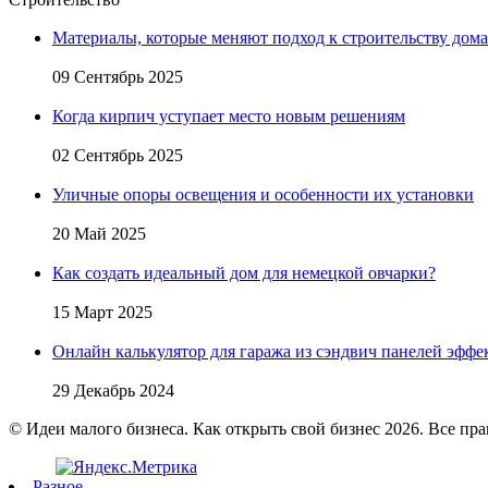
Материалы, которые меняют подход к строительству дома
09 Сентябрь 2025
Когда кирпич уступает место новым решениям
02 Сентябрь 2025
Уличные опоры освещения и особенности их установки
20 Май 2025
Как создать идеальный дом для немецкой овчарки?
15 Март 2025
Онлайн калькулятор для гаража из сэндвич панелей эфф
29 Декабрь 2024
© Идеи малого бизнеса. Как открыть свой бизнес 2026. Все пр
Разное