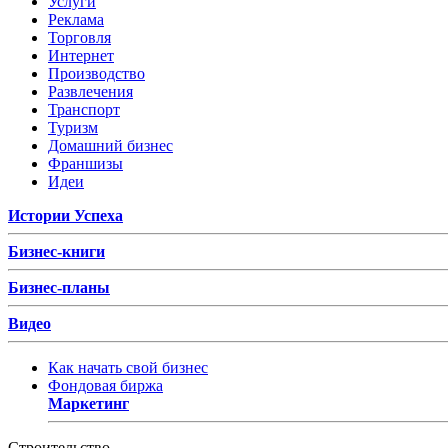
Услуги
Реклама
Торговля
Интернет
Производство
Развлечения
Транспорт
Туризм
Домашний бизнес
Франшизы
Идеи
Истории Успеха
Бизнес-книги
Бизнес-планы
Видео
Как начать свой бизнес
Фондовая биржа
Маркетинг
Строительство