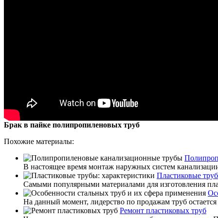
Брак в пайке полипропиленовых труб
Похожие материалы:
Полипроп
В настоящее время монтаж наружных систем канализации
Пластиковые труб
Самыми популярными материалами для изготовления плас
Ос
На данный момент, лидерство по продажам труб остается 
Ремонт пластиковых труб