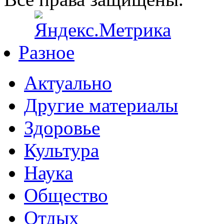
Разное
Актуально
Другие материалы
Здоровье
Культура
Наука
Общество
Отдых