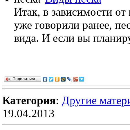
Итак, в зависимости от
уже говорили ранее, пе
вида. И если вы планиру
Поделиться…
Категория
:
Другие матер
19.04.2013