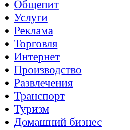
Общепит
Услуги
Реклама
Торговля
Интернет
Производство
Развлечения
Транспорт
Туризм
Домашний бизнес