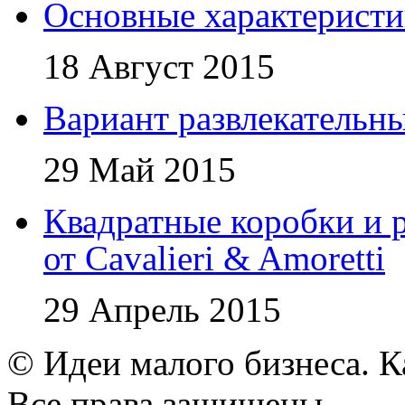
Основные характеристи
18 Август 2015
Вариант развлекательн
29 Май 2015
Квадратные коробки и р
от Cavalieri & Amoretti
29 Апрель 2015
© Идеи малого бизнеса. К
Все права защищены.