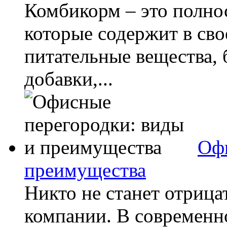
Комбикорм – это полно
которые содержит в сво
питательные вещества,
добавки,...
Офи
преимущества
Никто не станет отрица
компании. В современн