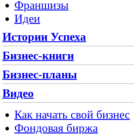
Франшизы
Идеи
Истории Успеха
Бизнес-книги
Бизнес-планы
Видео
Как начать свой бизнес
Фондовая биржа