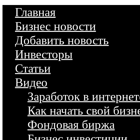
Главная
Бизнес новости
Добавить новость
Инвесторы
Статьи
Видео
Заработок в интернет
Как начать свой бизн
Фондовая биржа
Бизнес инвестиции