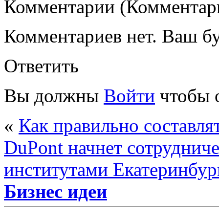
Комментарии (Комментари
Комментариев нет. Ваш б
Ответить
Вы должны
Войти
чтобы 
«
Как правильно составля
DuPont начнет сотрудниче
институтами Екатеринбур
Бизнес идеи