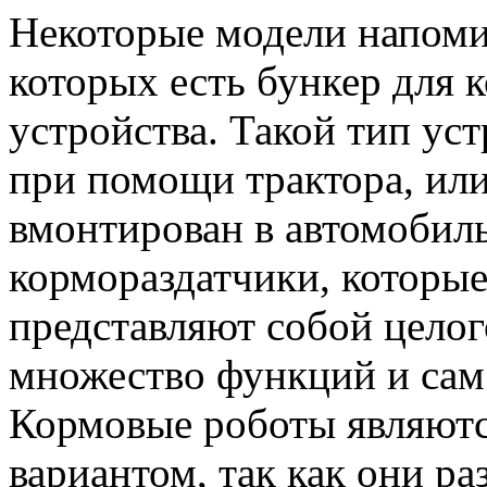
Некоторые модели напоми
которых есть бункер для 
устройства. Такой тип ус
при помощи трактора, ил
вмонтирован в автомобил
кормораздатчики, которы
представляют собой целог
множество функций и сам
Кормовые роботы являют
вариантом, так как они ра