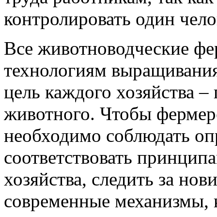
контролировать один чело
Все животноводческие фе
технологиям выращивания
цель каждого хозяйства –
животного. Чтобы фермер
необходимо соблюдать оп
соответствовать принцип
хозяйства, следить за нов
современные механизмы, 