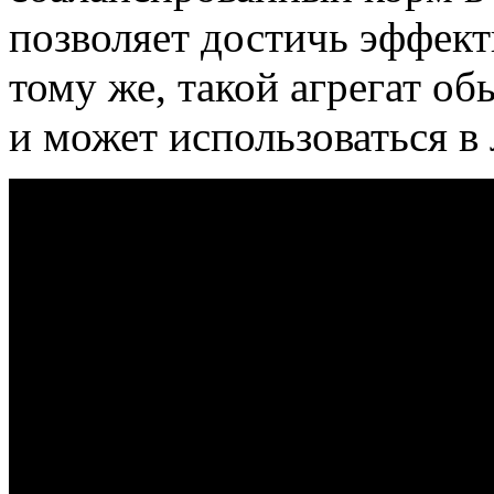
позволяет достичь эффект
тому же, такой агрегат о
и может использоваться 