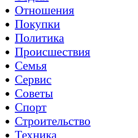
Отношения
Покупки
Политика
Происшествия
Семья
Сервис
Советы
Спорт
Строительство
Техника