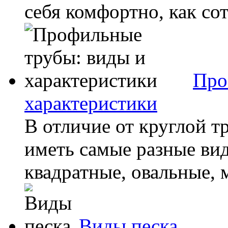
себя комфортно, как сот
Про
характеристики
В отличие от круглой т
иметь самые разные ви
квадратные, овальные, м
Виды песка