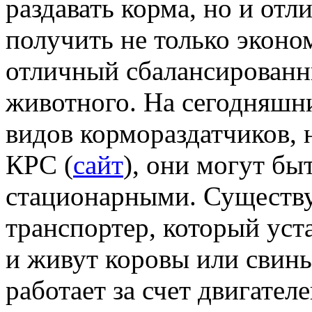
раздавать корма, но и от
получить не только эконом
отличный сбалансированн
животного. На сегодняшни
видов кормораздатчиков, 
КРС (
сайт
), они могут б
стационарными. Существу
транспортер, который уст
и живут коровы или свинь
работает за счет двигателе