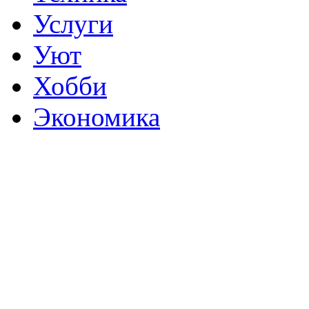
Услуги
Уют
Хобби
Экономика