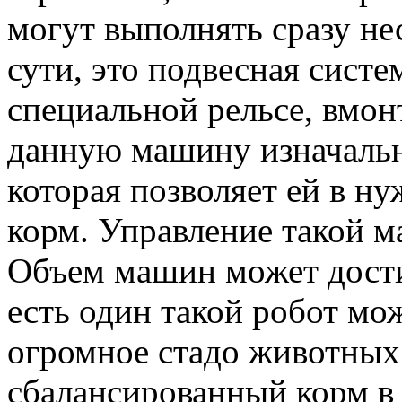
могут выполнять сразу не
сути, это подвесная систе
специальной рельсе, вмон
данную машину изначальн
которая позволяет ей в ну
корм. Управление такой 
Объем машин может достиг
есть один такой робот мо
огромное стадо животных
сбалансированный корм в 