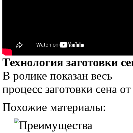
Технология заготовки се
В ролике показан весь
процесс заготовки сена о
Похожие материалы: