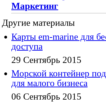
Маркетинг
Другие материалы
Карты em-marine для бе
доступа
29 Сентябрь 2015
Морской контейнер под
для малого бизнеса
06 Сентябрь 2015