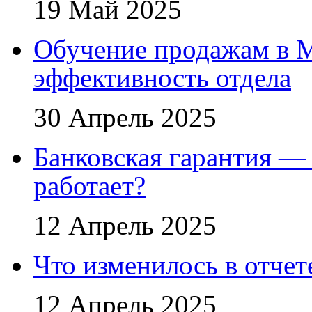
19 Май 2025
Обучение продажам в 
эффективность отдела
30 Апрель 2025
Банковская гарантия — 
работает?
12 Апрель 2025
Что изменилось в отче
12 Апрель 2025