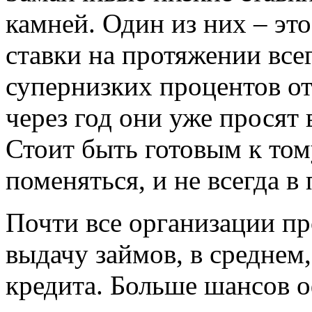
камней. Один из них – эт
ставки на протяжении всег
супернизких процентов от
через год они уже просят 
Стоит быть готовым к том
поменяться, и не всегда в
Почти все организации пр
выдачу займов, в среднем
кредита. Больше шансов 