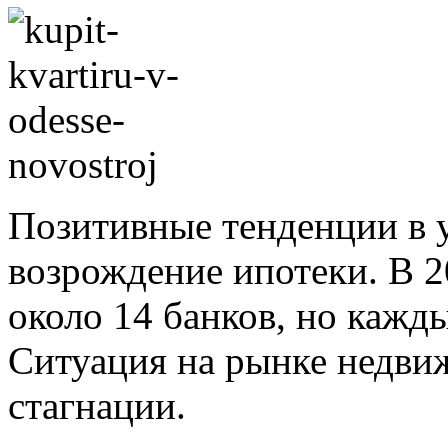
Позитивные тенденции в 
возрождение ипотеки. В 2
около 14 банков, но кажд
Ситуация на рынке недви
стагнации.