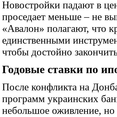
Новостройки падают в цен
проседает меньше – не в
«Авалон» полагают, что к
единственными инструмен
чтобы достойно закончить
Годовые ставки по ипо
После конфликта на Донба
программ украинских бан
небольшое оживление, но 