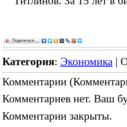
Титлинов. За 15 лет в б
Поделиться…
Категория
:
Экономика
| 
Комментарии (Комментари
Комментариев нет. Ваш б
Комментарии закрыты.