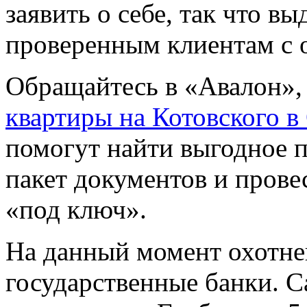
заявить о себе, так что в
проверенным клиентам с 
Обращайтесь в «Авалон», 
квартиры на Котовского в
помогут найти выгодное п
пакет документов и прове
«под ключ».
На данный момент охотне
государственные банки. 