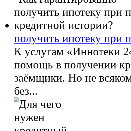
получить ипотеку при 
К услугам «Иннотеки 2
помощь в получении кр
заёмщики. Но не всяко
без...