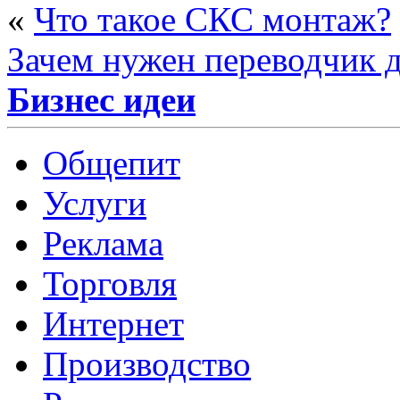
«
Что такое СКС монтаж?
Зачем нужен переводчик д
Бизнес идеи
Общепит
Услуги
Реклама
Торговля
Интернет
Производство