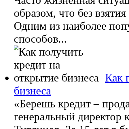
образом, что без взятия
Одним из наиболее поп
способов...
Как 
бизнеса
«Берешь кредит – прода
генеральный директор 