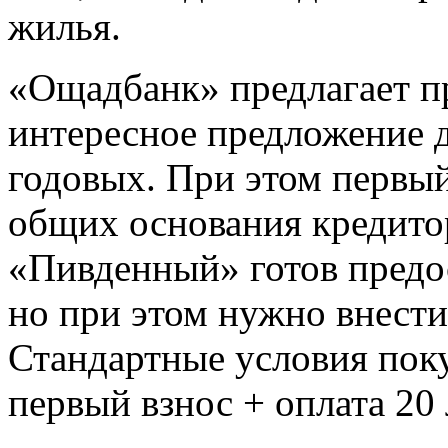
жилья.
«Ощадбанк» предлагает п
интересное предложение 
годовых. При этом первый
общих основания кредитор
«Пивденный» готов предос
но при этом нужно внести
Стандартные условия пок
первый взнос + оплата 20 