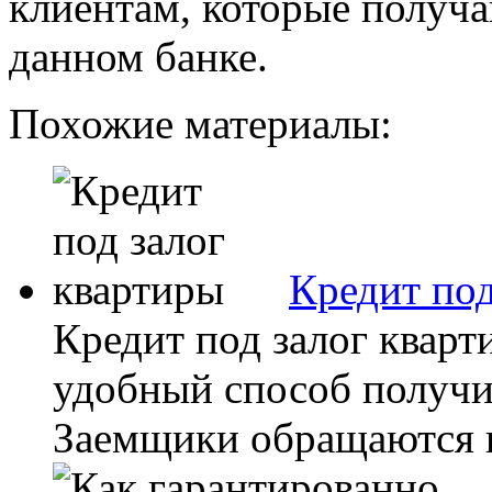
клиентам, которые получа
данном банке.
Похожие материалы:
Кредит под
Кредит под залог кварт
удобный способ получи
Заемщики обращаются к 