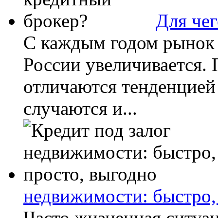
Для че
С каждым годом рынок 
России увеличивается.
отличаются тенденцией
случаются и...
недвижимости: быстро,
Часто жизненная ситуа