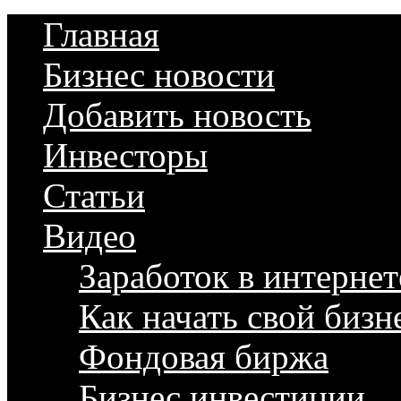
Главная
Бизнес новости
Добавить новость
Инвесторы
Статьи
Видео
Заработок в интернет
Как начать свой бизн
Фондовая биржа
Бизнес инвестиции