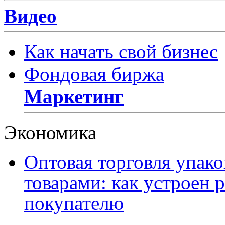
Видео
Как начать свой бизнес
Фондовая биржа
Маркетинг
Экономика
Оптовая торговля упак
товарами: как устроен 
покупателю