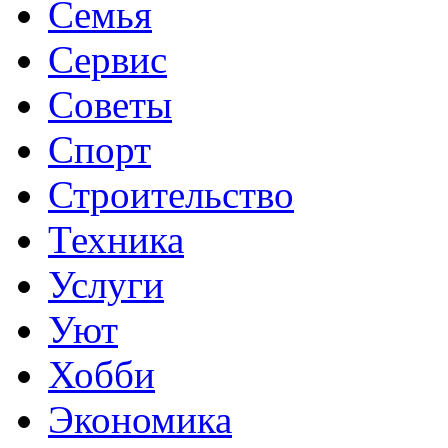
Семья
Сервис
Советы
Спорт
Строительство
Техника
Услуги
Уют
Хобби
Экономика