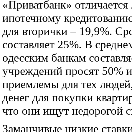
«Приватбанк» отличается
ипотечному кредитованию.
для вторички – 19,9%. Сро
составляет 25%. В средне
одесским банкам составля
учреждений просят 50% и
приемлемы для тех людей,
денег для покупки квартир
что они ищут недорогой с
Заманчивые низкие ставк