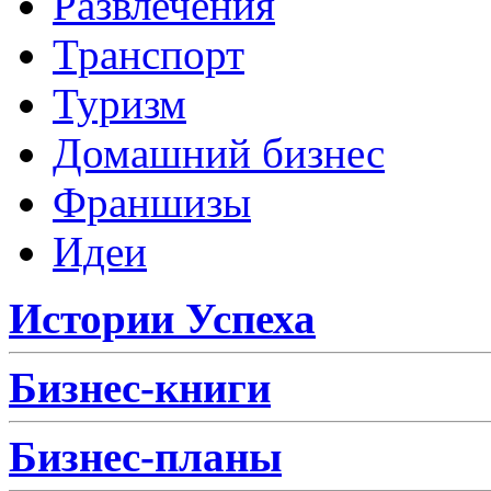
Развлечения
Транспорт
Туризм
Домашний бизнес
Франшизы
Идеи
Истории Успеха
Бизнес-книги
Бизнес-планы