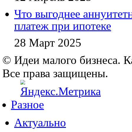
Что выгоднее аннуите
платеж при ипотеке
28 Март 2025
© Идеи малого бизнеса. К
Все права защищены.
Разное
Актуально