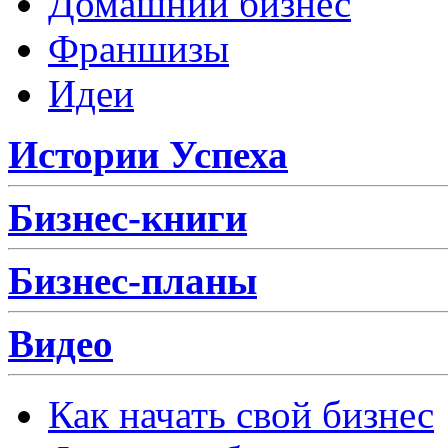
Домашний бизнес
Франшизы
Идеи
Истории Успеха
Бизнес-книги
Бизнес-планы
Видео
Как начать свой бизнес