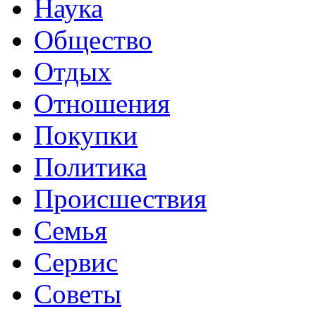
Наука
Общество
Отдых
Отношения
Покупки
Политика
Происшествия
Семья
Сервис
Советы