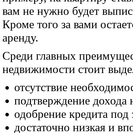
вам не нужно будет выпис
Кроме того за вами остает
аренду.
Среди главных преимущест
недвижимости стоит выде
отсутствие необходимос
подтверждение дохода н
одобрение кредита под 
достаточно низкая и в