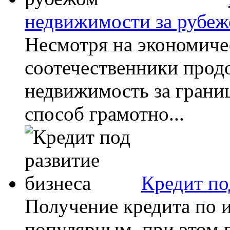
недвижимости за рубе
Несмотря на экономиче
соотечественники прод
недвижимость за грани
способ грамотно...
Кредит по
Получение кредита по и
популярным, при этом 