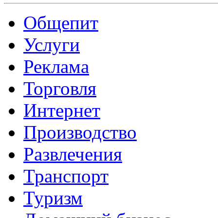
Общепит
Услуги
Реклама
Торговля
Интернет
Производство
Развлечения
Транспорт
Туризм