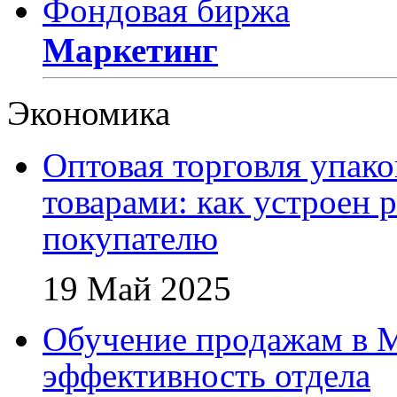
Фондовая биржа
Маркетинг
Экономика
Оптовая торговля упак
товарами: как устроен 
покупателю
19 Май 2025
Обучение продажам в 
эффективность отдела