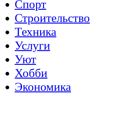
Спорт
Строительство
Техника
Услуги
Уют
Хобби
Экономика