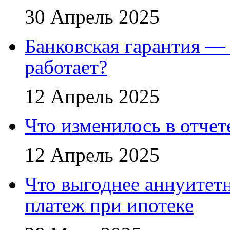
30 Апрель 2025
Банковская гарантия — 
работает?
12 Апрель 2025
Что изменилось в отче
12 Апрель 2025
Что выгоднее аннуите
платеж при ипотеке