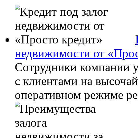
недвижимости от «Прос
Сотрудники компании у
с клиентами на высочай
оперативном режиме реш