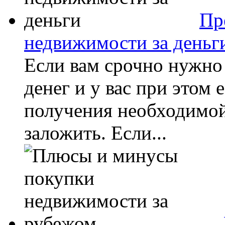
Пр
недвижимости за деньг
Если вам срочно нужн
денег и у вас при этом 
получения необходимой
заложить. Если...