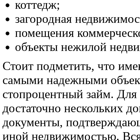
коттедж;
загородная недвижимост
помещения коммерческо
объекты нежилой недв
Стоит подметить, что име
самыми надежными объект
стопроцентный займ. Для
достаточно нескольких до
документы, подтверждающ
иной недвижимостью. Вся