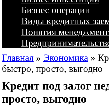
Бизнес операции
Виды кредитных зае
Понятия менеджмент
Предпринимательств
Главная
»
Экономика
»
Кр
быстро, просто, выгодно
Кредит под залог н
просто, выгодно