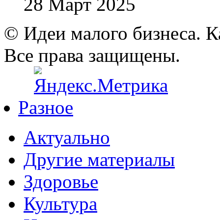
28 Март 2025
© Идеи малого бизнеса. К
Все права защищены.
Разное
Актуально
Другие материалы
Здоровье
Культура