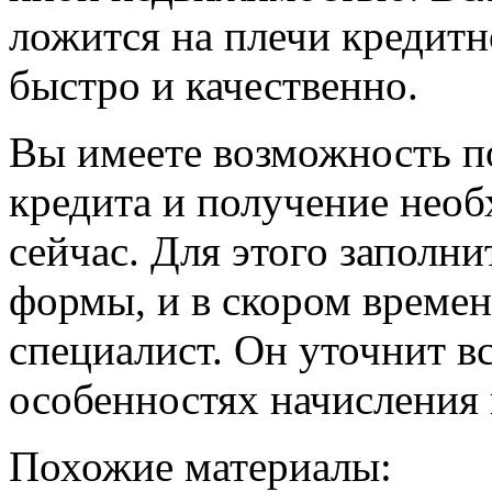
ложится на плечи кредитн
быстро и качественно.
Вы имеете возможность п
кредита и получение нео
сейчас. Для этого заполни
формы, и в скором времен
специалист. Он уточнит вс
особенностях начисления 
Похожие материалы: