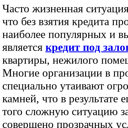
Часто жизненная ситуация
что без взятия кредита пр
наиболее популярных и в
является
кредит под зал
квартиры, нежилого поме
Многие организации в про
специально утаивают огр
камней, что в результате 
того сложную ситуацию з
совершено прозрачных ус