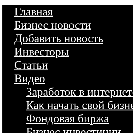
Главная
Бизнес новости
Добавить новость
Инвесторы
Статьи
Видео
Заработок в интернет
Как начать свой бизн
Фондовая биржа
Бизнес инвестиции