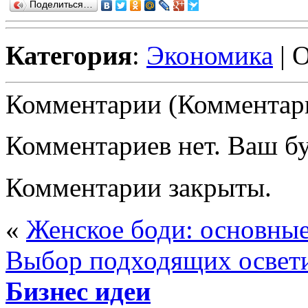
Поделиться…
Категория
:
Экономика
| 
Комментарии (Комментари
Комментариев нет. Ваш б
Комментарии закрыты.
«
Женское боди: основны
Выбор подходящих освет
Бизнес идеи