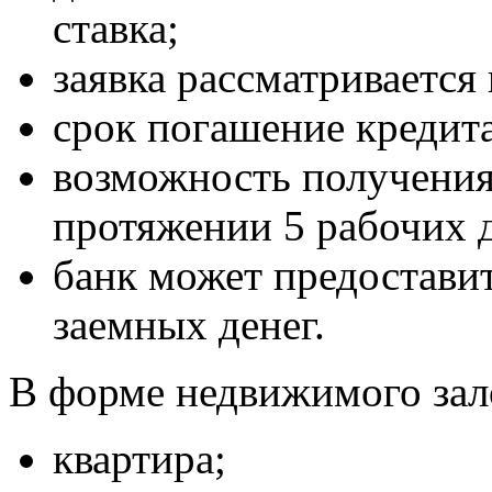
ставка;
заявка рассматривается 
срок погашение кредит
возможность получения
протяжении 5 рабочих 
банк может предостави
заемных денег.
В форме недвижимого зал
квартира;