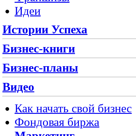
Идеи
Истории Успеха
Бизнес-книги
Бизнес-планы
Видео
Как начать свой бизнес
Фондовая биржа
Маркетинг