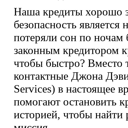
Наша кредиты хорошо 
безопасность является
потеряли сон по ночам 
законным кредитором к
чтобы быстро? Вместо т
контактные Джона Дэви
Services) в настоящее в
помогают остановить к
историей, чтобы найти 
миссия.