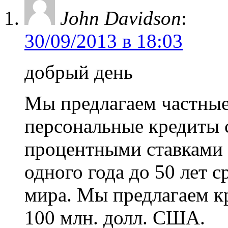
John Davidson
:
30/09/2013 в 18:03
добрый день
Мы предлагаем частные
персональные кредиты 
процентными ставками 
одного года до 50 лет 
мира. Мы предлагаем кр
100 млн. долл. США.