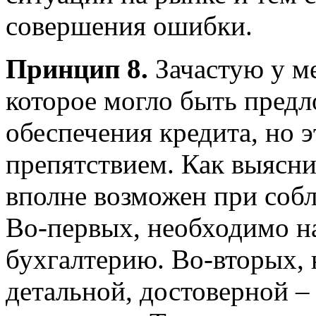
совершения ошибки.
Принцип 8.
Зачастую у м
которое могло быть предл
обеспечения кредита, но э
препятствием. Как выясни
вполне возможен при соб
Во-первых, необходимо н
бухгалтерию. Во-вторых, 
детальной, достоверной –