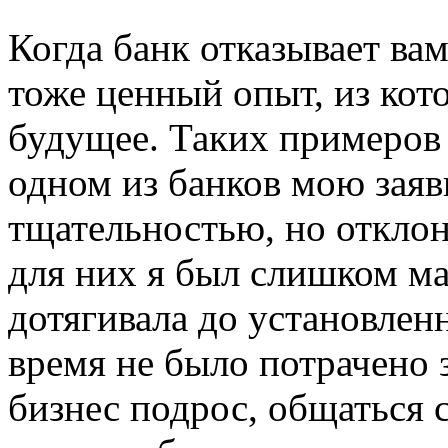
Когда банк отказывает вам
тоже ценный опыт, из кот
будущее. Таких примеров 
одном из банков мою заяв
тщательностью, но откло
для них я был слишком ма
дотягивала до установлен
время не было потрачено з
бизнес подрос, общаться 