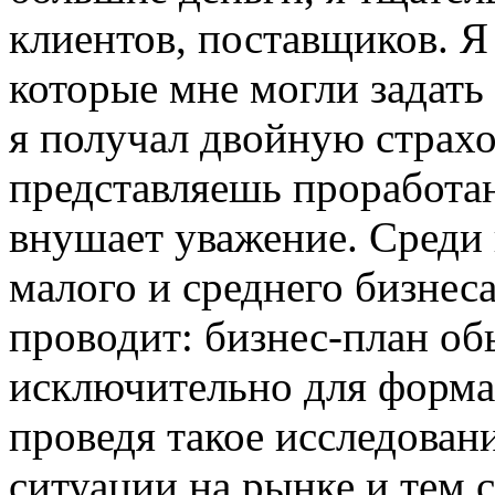
клиентов, поставщиков. Я
которые мне могли задать
я получал двойную страхо
представляешь проработан
внушает уважение. Среди 
малого и среднего бизнес
проводит: бизнес-план об
исключительно для форма
проведя такое исследован
ситуации на рынке и тем