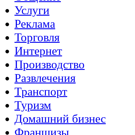
Услуги
Реклама
Торговля
Интернет
Производство
Развлечения
Транспорт
Туризм
Домашний бизнес
Франшизы