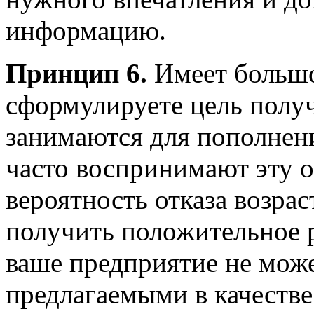
информацию.
Принцип 6.
Имеет большо
сформулируете цель получ
занимаются для пополнен
часто воспринимают эту 
вероятность отказа возрас
получить положительное р
ваше предприятие не може
предлагаемыми в качестве