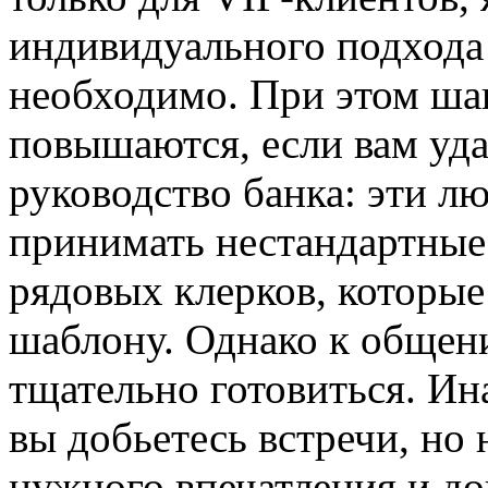
индивидуального подхода 
необходимо. При этом шан
повышаются, если вам уда
руководство банка: эти л
принимать нестандартные 
рядовых клерков, которы
шаблону. Однако к общен
тщательно готовиться. Ин
вы добьетесь встречи, но
нужного впечатления и д