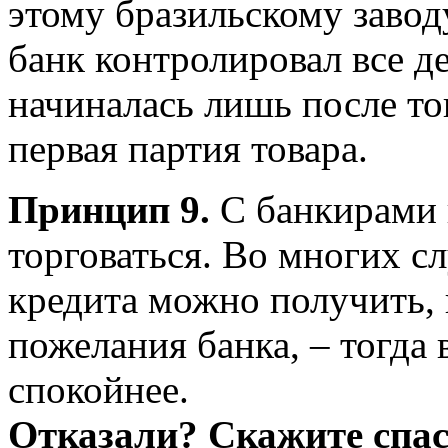
этому бразильскому завод
банк контролировал все д
начиналась лишь после то
первая партия товара.
Принцип 9.
С банкирами н
торговаться. Во многих с
кредита можно получить,
пожелания банка, – тогда 
спокойнее.
Отказали? Скажите спас