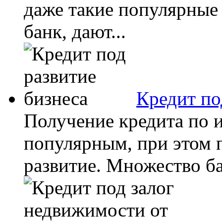
даже такие популярные
банк, дают...
Кредит по
Получение кредита по и
популярным, при этом 
развитие. Множество ба