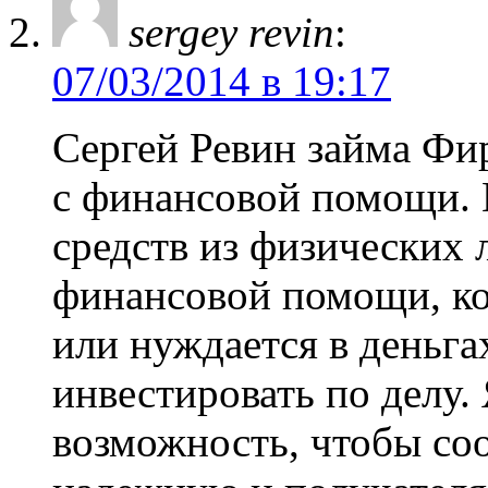
sergey revin
:
07/03/2014 в 19:17
Сергей Ревин займа Фи
с финансовой помощи.
средств из физических
финансовой помощи, ко
или нуждается в деньга
инвестировать по делу. 
возможность, чтобы со