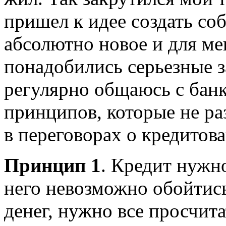
пришел к идее создать со
абсолютно новое и для ме
понадобились серьезные з
регулярно общаюсь с бан
принципов, которые не ра
в переговорах о кредитов
Принцип 1
. Кредит нужно
него невозможно обойтис
денег, нужно все просчит