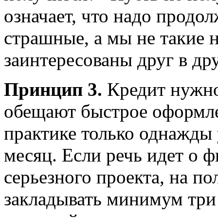
означает, что надо продол
страшные, а мы не такие
заинтересованы друг в дру
Принцип 3.
Кредит нужно
обещают быстрое оформле
практике только однажды 
месяц. Если речь идет о 
серьезного проекта, на п
закладывать минимум три 