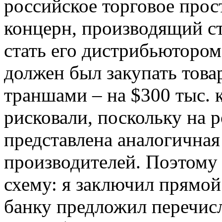
российское торговое про
концерн, производящий с
стать его дистрибьютором
должен был закупать това
траншами – на $300 тыс. 
рисковали, поскольку на 
представлена аналогичная
производителей. Поэтому
схему: я заключил прямой
банку предложил перечисл