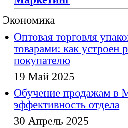
Экономика
Оптовая торговля упак
товарами: как устроен 
покупателю
19 Май 2025
Обучение продажам в 
эффективность отдела
30 Апрель 2025