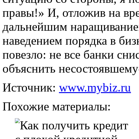
правы!» И, отложив на вр
дальнейшим наращиванием
наведением порядка в биз
повезло: не все банки сни
объяснить несостоявшему
Источник:
www.mybiz.ru
Похожие материалы: