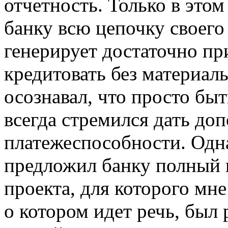
отчетность. Только в этом
банку всю цепочку своего 
генерирует достаточно п
кредитовать без материал
осознавал, что просто бы
всегда стремился дать до
платежеспособности. Одн
предложил банку полный 
проекта, для которого мн
о котором идет речь, был 