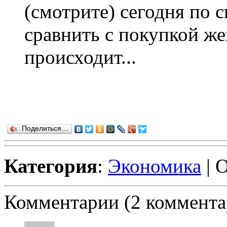
(смотрите) сегодня по 
сравнить с покупкой же
происходит...
Поделиться…
Категория
:
Экономика
| 
Комментарии (2 коммента