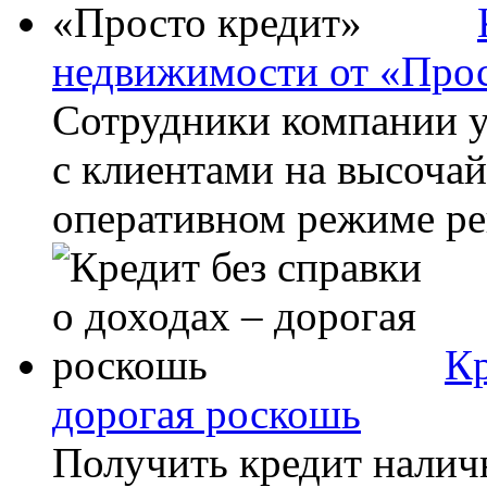
недвижимости от «Прос
Сотрудники компании у
с клиентами на высочай
оперативном режиме реш
Кр
дорогая роскошь
Получить кредит налич