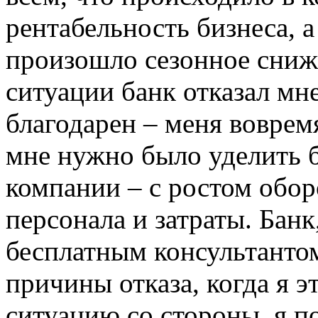
рентабельность бизнеса, а
произошло сезонное сниже
ситуации банк отказал мне
благодарен – меня воврем
мне нужно было уделить 
компании – с ростом обор
персонала и затраты. Банк,
бесплатным консультанто
причины отказа, когда я 
ситуацию со стороны, я п