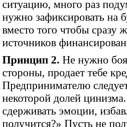
ситуацию, много раз под
нужно зафиксировать на б
вместо того чтобы сразу 
источников финансирован
Принцип 2.
Не нужно боят
стороны, продает тебе кред
Предпринимателю следует 
некоторой долей цинизма.
сдерживать эмоции, избавл
получится?» Пусть не пол