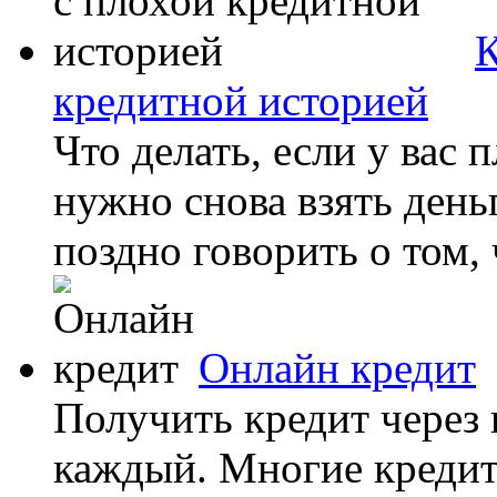
К
кредитной историей
Что делать, если у вас 
нужно снова взять день
поздно говорить о том,
Онлайн кредит
Получить кредит через 
каждый. Многие кредит