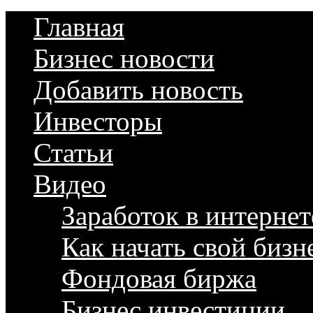
Главная
Бизнес новости
Добавить новость
Инвесторы
Статьи
Видео
Заработок в интернет
Как начать свой бизн
Фондовая биржа
Бизнес инвестиции