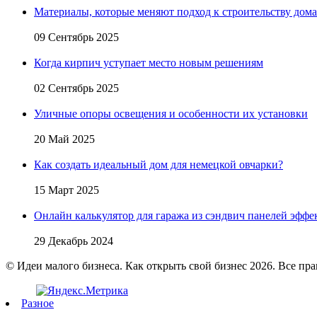
Материалы, которые меняют подход к строительству дома
09 Сентябрь 2025
Когда кирпич уступает место новым решениям
02 Сентябрь 2025
Уличные опоры освещения и особенности их установки
20 Май 2025
Как создать идеальный дом для немецкой овчарки?
15 Март 2025
Онлайн калькулятор для гаража из сэндвич панелей эфф
29 Декабрь 2024
© Идеи малого бизнеса. Как открыть свой бизнес 2026. Все пр
Разное