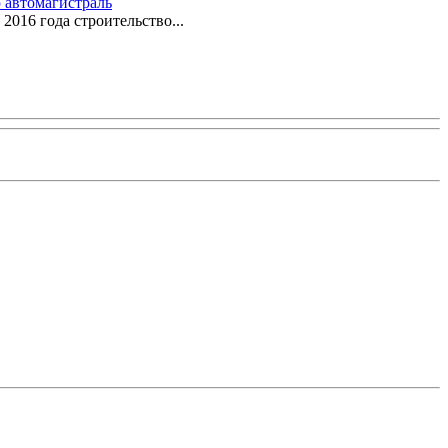
 автомагистраль
2016 года строительство...