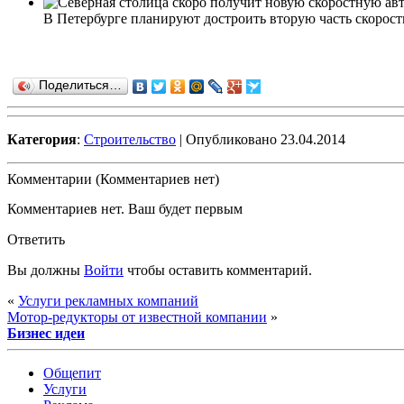
В Петербурге планируют достроить вторую часть скоростн
Поделиться…
Категория
:
Строительство
| Опубликовано 23.04.2014
Комментарии (Комментариев нет)
Комментариев нет. Ваш будет первым
Ответить
Вы должны
Войти
чтобы оставить комментарий.
«
Услуги рекламных компаний
Мотор-редукторы от известной компании
»
Бизнес идеи
Общепит
Услуги