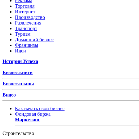
Реклама
Торговля
Интернет
Производство
Развлечения
Транспорт
Туризм
Домашний бизнес
Франшизы
Идеи
Истории Успеха
Бизнес-книги
Бизнес-планы
Видео
Как начать свой бизнес
Фондовая биржа
Маркетинг
Строительство