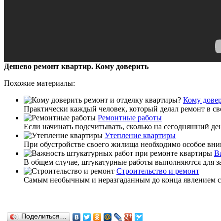
Дешево ремонт квартир. Кому доверить
Похожие материалы:
Кому довер
Практически каждый человек, который делал ремонт в сво
Ремонтные работы
Если начинать подсчитывать, сколько на сегодняшний ден
Утепление квартиры
При обустройстве своего жилища необходимо особое вним
В
В общем случае, штукатурные работы выполняются для за
Строительство и ремонт
Самым необычным и неразгаданным до конца явлением ста
Поделиться…