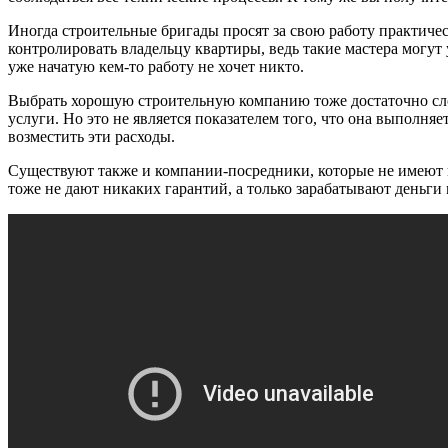
Иногда строительные бригады просят за свою работу практичес
контролировать владельцу квартиры, ведь такие мастера могут 
уже начатую кем-то работу не хочет никто.
Выбрать хорошую строительную компанию тоже достаточно слож
услуги. Но это не является показателем того, что она выполня
возместить эти расходы.
Существуют также и компании-посредники, которые не имеют в
тоже не дают никаких гарантий, а только зарабатывают деньги