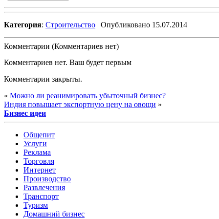
Категория
:
Строительство
| Опубликовано 15.07.2014
Комментарии (Комментариев нет)
Комментариев нет. Ваш будет первым
Комментарии закрыты.
«
Можно ли реанимировать убыточный бизнес?
Индия повышает экспортную цену на овощи
»
Бизнес идеи
Общепит
Услуги
Реклама
Торговля
Интернет
Производство
Развлечения
Транспорт
Туризм
Домашний бизнес