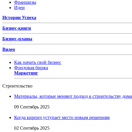
Франшизы
Идеи
Истории Успеха
Бизнес-книги
Бизнес-планы
Видео
Как начать свой бизнес
Фондовая биржа
Маркетинг
Строительство
Материалы, которые меняют подход к строительству дома
09 Сентябрь 2025
Когда кирпич уступает место новым решениям
02 Сентябрь 2025