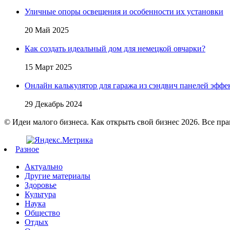
Уличные опоры освещения и особенности их установки
20 Май 2025
Как создать идеальный дом для немецкой овчарки?
15 Март 2025
Онлайн калькулятор для гаража из сэндвич панелей эфф
29 Декабрь 2024
© Идеи малого бизнеса. Как открыть свой бизнес 2026. Все пр
Разное
Актуально
Другие материалы
Здоровье
Культура
Наука
Общество
Отдых