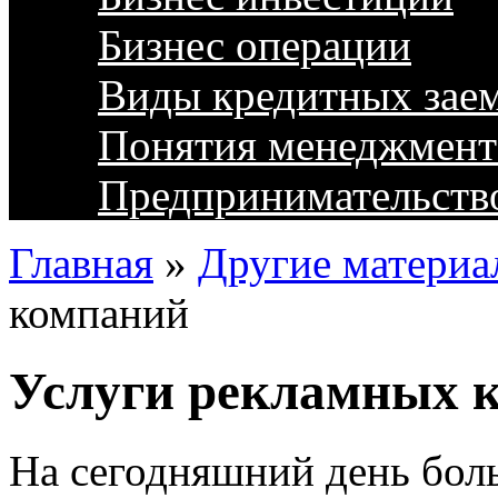
Бизнес операции
Виды кредитных зае
Понятия менеджмент
Предпринимательств
Главная
»
Другие материа
компаний
Услуги рекламных 
На сегодняшний день бол