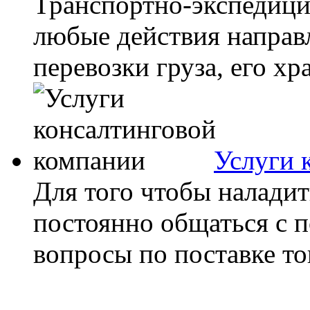
Транспортно-экспедиц
любые действия направ
перевозки груза, его хра
Услуги 
Для того чтобы наладит
постоянно общаться с 
вопросы по поставке то