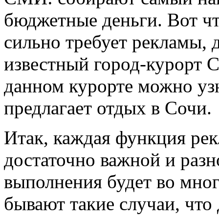
бюджетные деньги. Вот чт
сильно требует рекламы, 
известный город-курорт 
данном курорте можно узн
предлагает
отдых в Сочи.
Итак, каждая функция рек
достаточно важной и разн
выполнения будет во мног
бывают такие случаи, что