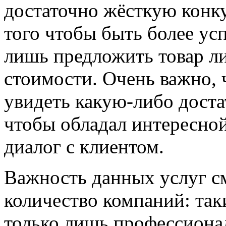
достаточно жёсткую конк
того чтобы быть более ус
лишь предложить товар л
стоимости. Очень важно, 
увидеть какую-либо доста
чтобы обладал интересно
диалог с клиентом.
Важность данных услуг с
количество компаний: та
только лишь профессионал