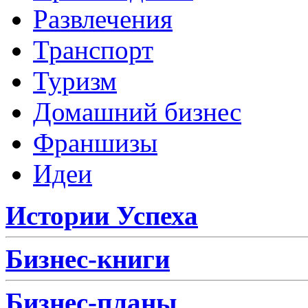
Развлечения
Транспорт
Туризм
Домашний бизнес
Франшизы
Идеи
Истории Успеха
Бизнес-книги
Бизнес-планы