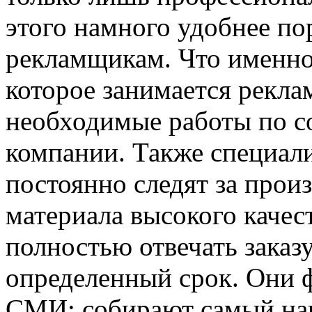
этого намного удобнее по
рекламщикам. Что именно 
которое занимается реклам
необходимые работы по 
компании. Также специали
постоянно следят за прои
материала высокого качес
полностью отвечать заказ
определенный срок. Они 
СМИ: собирают самый на