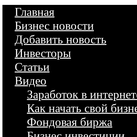
Главная
Бизнес новости
Добавить новость
Инвесторы
Статьи
Видео
Заработок в интернет
Как начать свой бизн
Фондовая биржа
Бизнес инвестиции