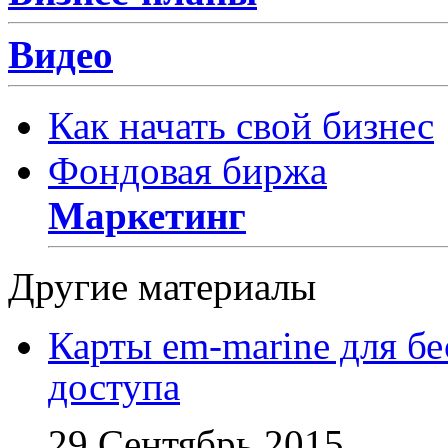
Видео
Как начать свой бизнес
Фондовая биржа
Маркетинг
Другие материалы
Карты em-marine для бе
доступа
29 Сентябрь 2015