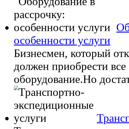
Об
особенности услуги
Бизнесмен, который отк
должен приобрести все
оборудование.Но достато
Транс