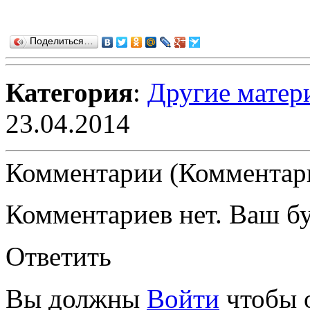
Поделиться…
Категория
:
Другие матер
23.04.2014
Комментарии (Комментари
Комментариев нет. Ваш б
Ответить
Вы должны
Войти
чтобы 