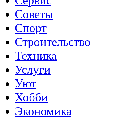
Сервис
Советы
Спорт
Строительство
Техника
Услуги
Уют
Хобби
Экономика