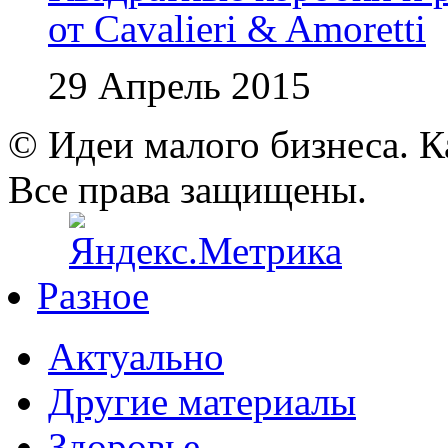
от Cavalieri & Amoretti
29 Апрель 2015
© Идеи малого бизнеса. К
Все права защищены.
Разное
Актуально
Другие материалы
Здоровье