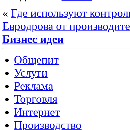
«
Где используют контрол
Евродрова от производит
Бизнес идеи
Общепит
Услуги
Реклама
Торговля
Интернет
Производство