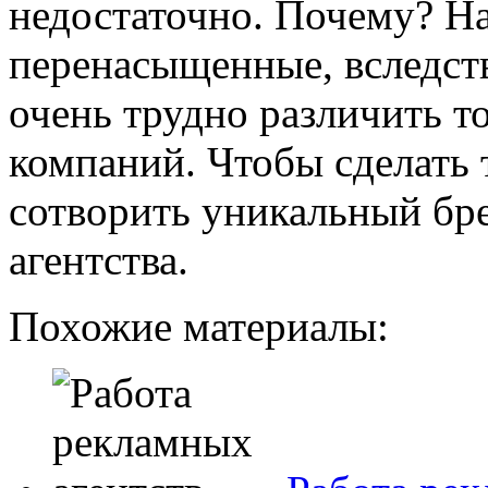
недостаточно. Почему? Н
перенасыщенные, вследст
очень трудно различить т
компаний. Чтобы сделать 
сотворить уникальный бр
агентства.
Похожие материалы: