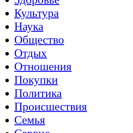
Культура
Наука
Общество
Отдых
Отношения
Покупки
Политика
Происшествия
Семья