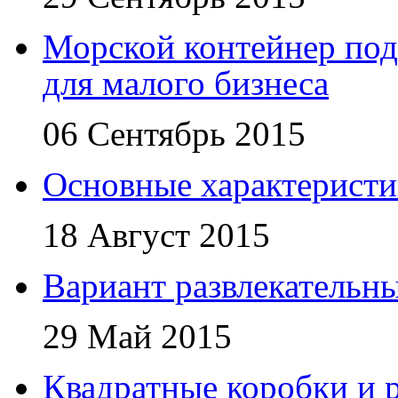
Морской контейнер под
для малого бизнеса
06 Сентябрь 2015
Основные характеристи
18 Август 2015
Вариант развлекательн
29 Май 2015
Квадратные коробки и р