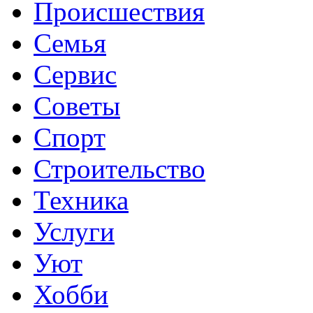
Происшествия
Семья
Сервис
Советы
Спорт
Строительство
Техника
Услуги
Уют
Хобби