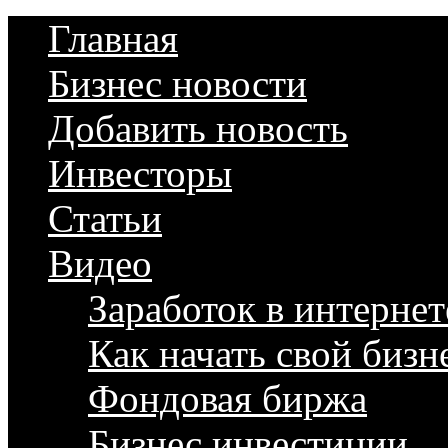
Главная
Бизнес новости
Добавить новость
Инвесторы
Статьи
Видео
Заработок в интернет
Как начать свой бизн
Фондовая биржа
Бизнес инвестиции