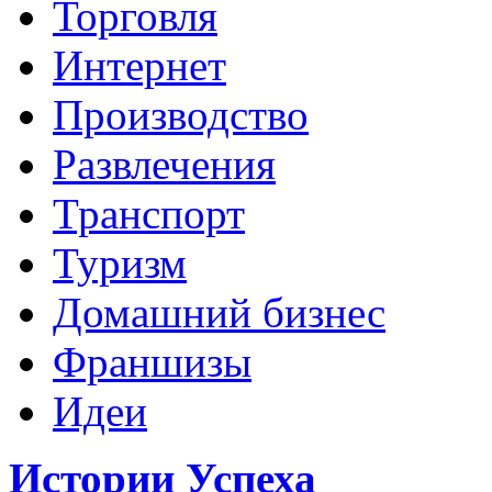
Торговля
Интернет
Производство
Развлечения
Транспорт
Туризм
Домашний бизнес
Франшизы
Идеи
Истории Успеха