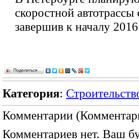
скоростной автотрассы 
завершив к началу 2016 
Поделиться…
Категория
:
Строительств
Комментарии (Комментари
Комментариев нет. Ваш б