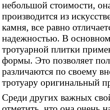
небольшой стоимости, она
производится из искусстве
камня, все равно отличае
надежностью. В основном 
тротуарной плитки примен
формы. Это позволяет пол
различаются по своему в
тротуару оригинальный пр
Среди других важных сво
отметить, что она очень н