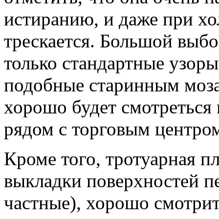
истиранию, и даже при х
трескается. Большой выбо
только стандартные узоры
подобные старинным моза
хорошо будет смотреться
рядом с торговым центро
Кроме того, тротуарная пл
выкладки поверхностей п
частные), хорошо смотрит