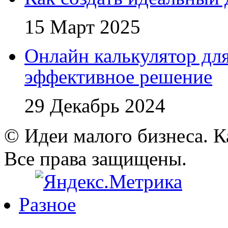
15 Март 2025
Онлайн калькулятор для
эффективное решение
29 Декабрь 2024
© Идеи малого бизнеса. К
Все права защищены.
Разное