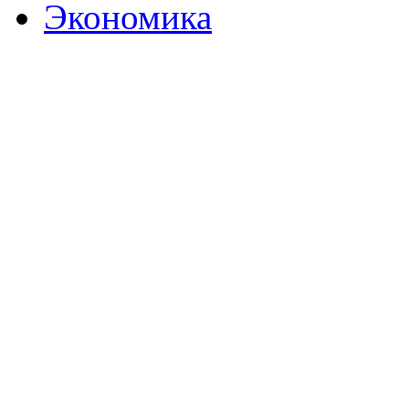
Экономика