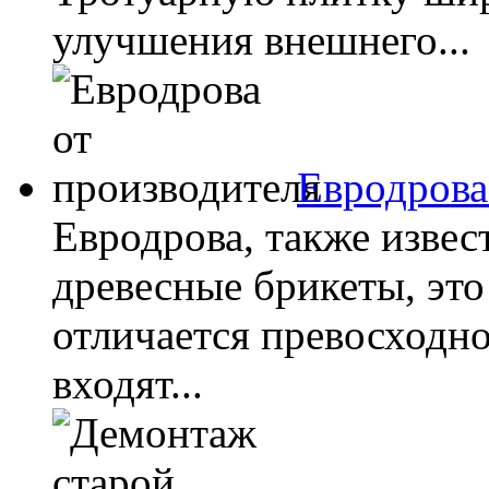
улучшения внешнего...
Евродрова
Евродрова, также извес
древесные брикеты, это
отличается превосходно
входят...