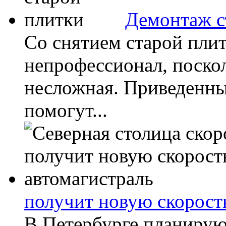
Демонтаж с
Со снятием старой плит
непрофессионал, поскол
несложная. Приведенны
помогут...
получит новую скорост
В Петербурге планирую