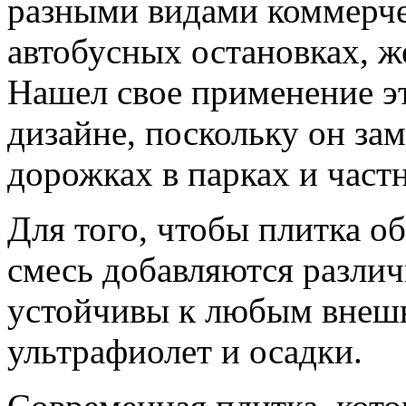
разными видами коммерче
автобусных остановках, 
Нашел свое применение э
дизайне, поскольку он за
дорожках в парках и част
Для того, чтобы плитка о
смесь добавляются разли
устойчивы к любым внешн
ультрафиолет и осадки.