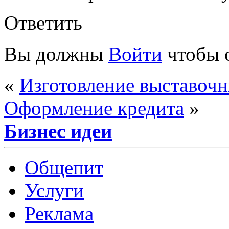
Ответить
Вы должны
Войти
чтобы 
«
Изготовление выставочн
Оформление кредита
»
Бизнес идеи
Общепит
Услуги
Реклама