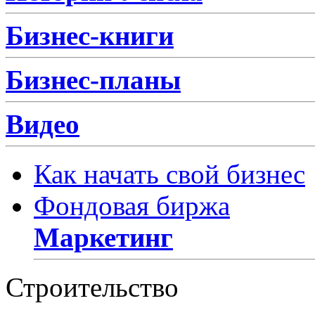
Бизнес-книги
Бизнес-планы
Видео
Как начать свой бизнес
Фондовая биржа
Маркетинг
Строительство