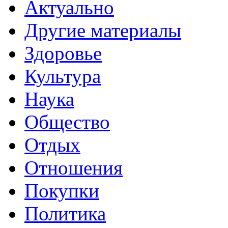
Актуально
Другие материалы
Здоровье
Культура
Наука
Общество
Отдых
Отношения
Покупки
Политика