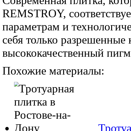
Современная плитка, кото
REMSTROY, соответствуе
параметрам и технологиче
себя только разрешенные
высококачественный пигм
Похожие материалы:
Тротуа