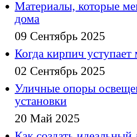
Материалы, которые ме
дома
09 Сентябрь 2025
Когда кирпич уступает
02 Сентябрь 2025
Уличные опоры освещен
установки
20 Май 2025
Как создать идеальный 