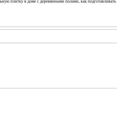
ьную плитку в доме с деревянными полами, как подготавливать п