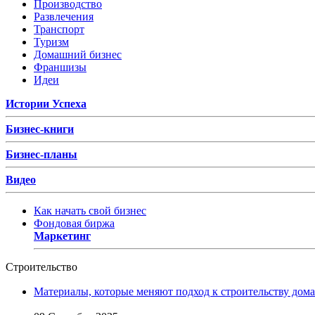
Производство
Развлечения
Транспорт
Туризм
Домашний бизнес
Франшизы
Идеи
Истории Успеха
Бизнес-книги
Бизнес-планы
Видео
Как начать свой бизнес
Фондовая биржа
Маркетинг
Строительство
Материалы, которые меняют подход к строительству дома