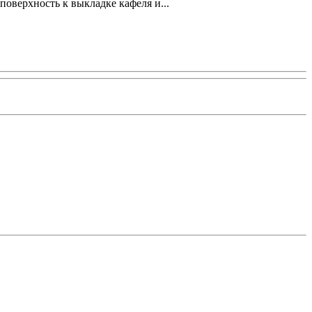
оверхность к выкладке кафеля и...