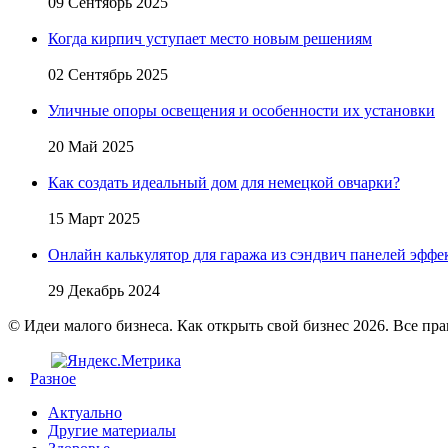
09 Сентябрь 2025
Когда кирпич уступает место новым решениям
02 Сентябрь 2025
Уличные опоры освещения и особенности их установки
20 Май 2025
Как создать идеальный дом для немецкой овчарки?
15 Март 2025
Онлайн калькулятор для гаража из сэндвич панелей эфф
29 Декабрь 2024
© Идеи малого бизнеса. Как открыть свой бизнес 2026. Все пр
Разное
Актуально
Другие материалы