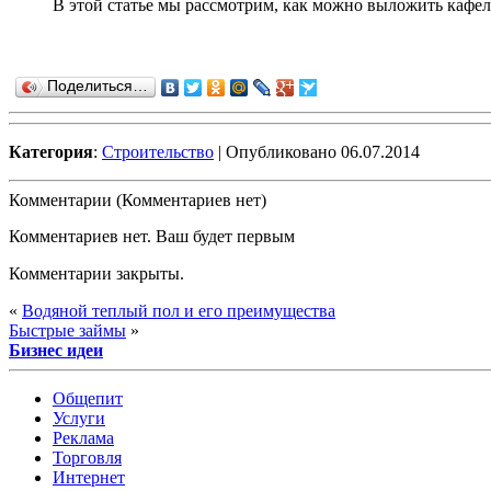
В этой статье мы рассмотрим, как можно выложить кафел
Поделиться…
Категория
:
Строительство
| Опубликовано 06.07.2014
Комментарии (Комментариев нет)
Комментариев нет. Ваш будет первым
Комментарии закрыты.
«
Водяной теплый пол и его преимущества
Быстрые займы
»
Бизнес идеи
Общепит
Услуги
Реклама
Торговля
Интернет