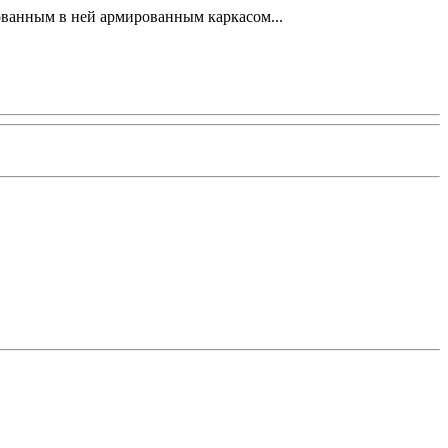
ованным в ней армированным каркасом...