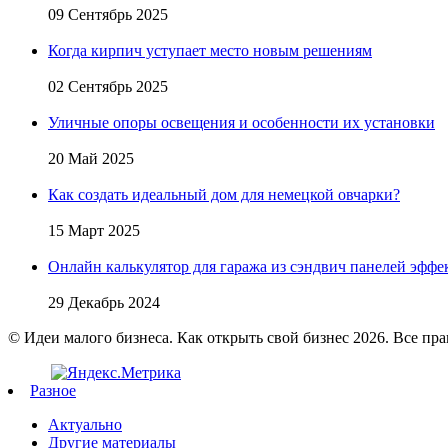
09 Сентябрь 2025
Когда кирпич уступает место новым решениям
02 Сентябрь 2025
Уличные опоры освещения и особенности их установки
20 Май 2025
Как создать идеальный дом для немецкой овчарки?
15 Март 2025
Онлайн калькулятор для гаража из сэндвич панелей эфф
29 Декабрь 2024
© Идеи малого бизнеса. Как открыть свой бизнес 2026. Все пр
Разное
Актуально
Другие материалы