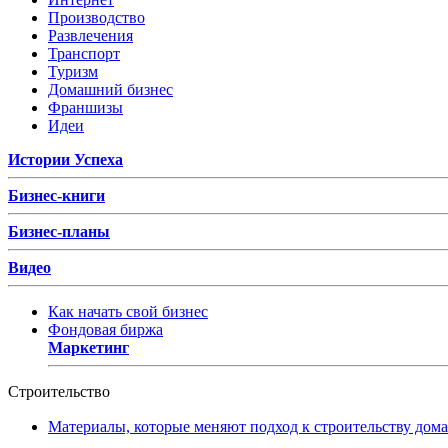
Производство
Развлечения
Транспорт
Туризм
Домашний бизнес
Франшизы
Идеи
Истории Успеха
Бизнес-книги
Бизнес-планы
Видео
Как начать свой бизнес
Фондовая биржа
Маркетинг
Строительство
Материалы, которые меняют подход к строительству дома