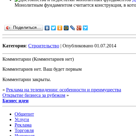
Монолитным фундаментом считается конструкция, в кото
Поделиться…
Категория
:
Строительство
| Опубликовано 01.07.2014
Комментарии (Комментариев нет)
Комментариев нет. Ваш будет первым
Комментарии закрыты.
«
Реклама на телевидении: особенности и преимущества
Открытие бизнеса за рубежом
»
Бизнес идеи
Общепит
Услуги
Реклама
Торговля
Интернет