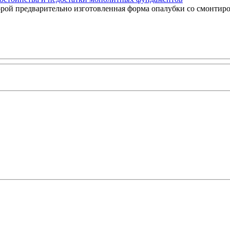
рой предварительно изготовленная форма опалубки со смонтир