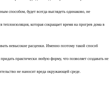
сным способом, будет всегда выглядеть одинаково, не
я теплоизоляция, которая сокращает время на прогрев дома в
ивать невысокие расценки. Именно поэтому такой способ
придать практически любую форму, что позволяет создавать не
оительство не наносит вреда окружающей среде.